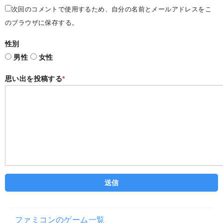
次回のコメントで使用するため、自分の名前とメールアドレスをこ
のブラウザに保存する。
性別
男性
女性
思い出を投稿する
*
ファミコンのゲーム一覧