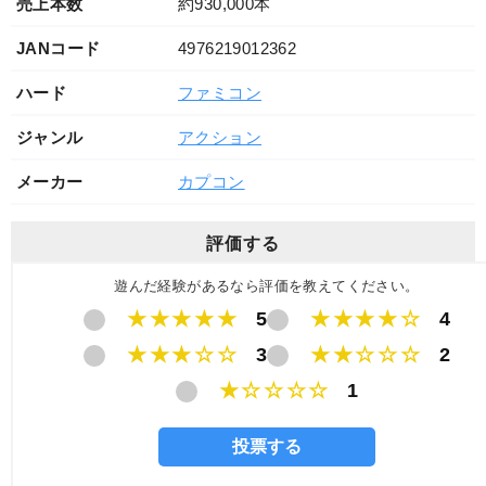
売上本数
約930,000本
JANコード
4976219012362
ハード
ファミコン
ジャンル
アクション
メーカー
カプコン
評価する
遊んだ経験があるなら評価を教えてください。
★★★★★
5
★★★★☆
4
★★★☆☆
3
★★☆☆☆
2
★☆☆☆☆
1