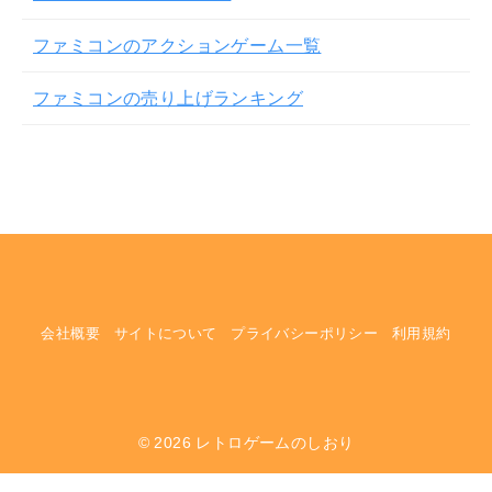
ファミコンのアクションゲーム一覧
ファミコンの売り上げランキング
会社概要
サイトについて
プライバシーポリシー
利用規約
© 2026
レトロゲームのしおり