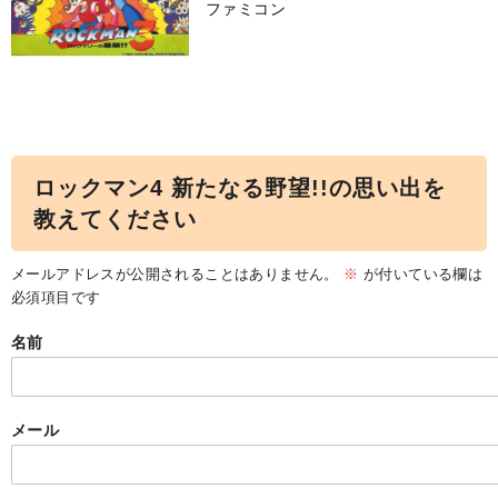
ファミコン
ロックマン4 新たなる野望!!の思い出を
教えてください
メールアドレスが公開されることはありません。
※
が付いている欄は
必須項目です
名前
メール