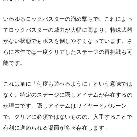
いわゆるロックバスターの溜め撃ちで、これによっ
てロックバスターの威力が大幅に高まり、特殊武器
がない状態でもボスを倒しやすくなっています。さ
らに本作では一度クリアしたステージの再挑戦も可
能です。
これは単に「何度も遊べるように」という意味では
なく、特定のステージに隠しアイテムが存在するの
が理由です。隠しアイテムはワイヤーとバルーン
で、クリアに必須ではないものの、入手することで
有利に進められる場面が多々存在します。