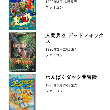
1990年3月16日発売
ファミコン
人間兵器 デッドフォック
ス
1990年2月23日発売
ファミコン
わんぱくダック夢冒険
1990年1月26日発売
ファミコン