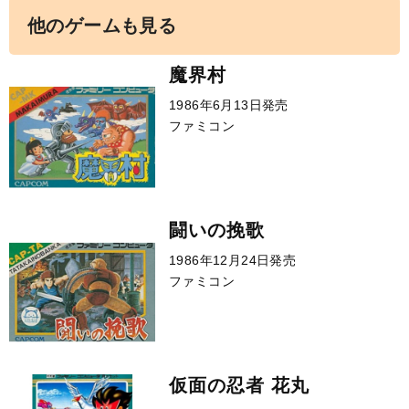
他のゲームも見る
魔界村
1986年6月13日発売
ファミコン
闘いの挽歌
1986年12月24日発売
ファミコン
仮面の忍者 花丸