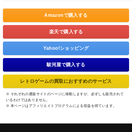
Amazonで購入する
楽天で購入する
Yahoo!ショッピング
駿河屋で購入する
レトロゲームの買取におすすめのサービス
※ それぞれの通販サイトのページに移動しますが、必ずしも販売されて
いるわけではありません。
※ 本ページはアフィリエイトプログラムによる収益を得ています。