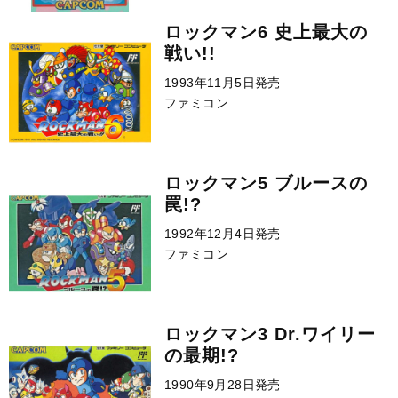
ロックマン6 史上最大の
戦い!!
1993年11月5日発売
ファミコン
ロックマン5 ブルースの
罠!?
1992年12月4日発売
ファミコン
ロックマン3 Dr.ワイリー
の最期!?
1990年9月28日発売