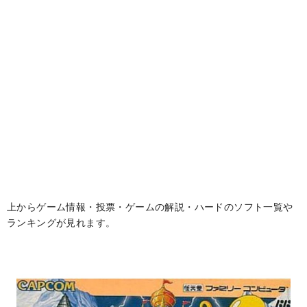
上からゲーム情報・投票・ゲームの解説・ハードのソフト一覧や
ランキングが見れます。