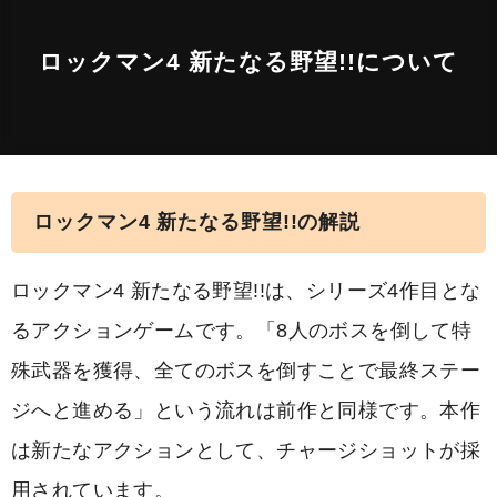
ロックマン4 新たなる野望!!について
ロックマン4 新たなる野望!!の解説
ロックマン4 新たなる野望!!は、シリーズ4作目とな
るアクションゲームです。「8人のボスを倒して特
殊武器を獲得、全てのボスを倒すことで最終ステー
ジへと進める」という流れは前作と同様です。本作
は新たなアクションとして、チャージショットが採
用されています。