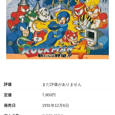
評価
まだ評価がありません
定価
7,800円
発売日
1991年12月6日