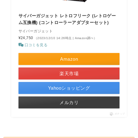
サイバーガジェット レトロフリーク (レトロゲー
ム互換機) (コントローラーアダプターセット)
サイバーガジェット
¥24,750
（2023/12/10 14:26時点 | Amazon調べ）
口コミを見る
Amazon
楽天市場
Yahooショッピング
メルカリ
ポチップ