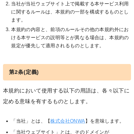
当社が当社ウェブサイト上で掲載する本サービス利用
に関するルールは、本規約の一部を構成するものとし
ます。
本規約の内容と、前項のルールその他の本規約外にお
ける本サービスの説明等とが異なる場合は、本規約の
規定が優先して適用されるものとします。
第2条(定義)
本規約において使用する以下の用語は、各々以下に
定める意味を有するものとします。
「当社」とは、【
株式会社ONWA
】を意味します。
「当社ウェブサイト」とは、そのドメインが