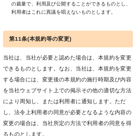
の裁量で、利用及び公開することができるものとし、
利用者はこれに異議を唱えないものとします。
第11条(本規約等の変更)
当社は、当社が必要と認めた場合は、本規約を変更
できるものとします。なお、当社は、本規約を変更
する場合には、変更後の本規約の施行時期及び内容
を当社ウェブサイト上での掲示その他の適切な方法
により周知し、または利用者に通知します。ただ
し、法令上利用者の同意が必要となるような内容の
変更の場合は、当社所定の方法で利用者の同意を得
るものとします。