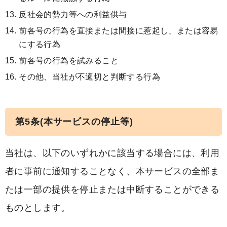
反社会的勢力等への利益供与
前各号の行為を直接または間接に惹起し、または容易
にする行為
前各号の行為を試みること
その他、当社が不適切と判断する行為
第5条(本サービスの停止等)
当社は、以下のいずれかに該当する場合には、利用
者に事前に通知することなく、本サービスの全部ま
たは一部の提供を停止または中断することができる
ものとします。