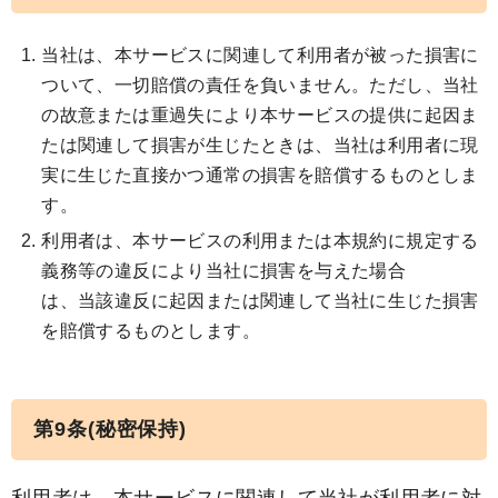
当社は、本サービスに関連して利用者が被った損害に
ついて、一切賠償の責任を負いません。ただし、当社
の故意または重過失により本サービスの提供に起因ま
たは関連して損害が生じたときは、当社は利用者に現
実に生じた直接かつ通常の損害を賠償するものとしま
す。
利用者は、本サービスの利用または本規約に規定する
義務等の違反により当社に損害を与えた場合
は、当該違反に起因または関連して当社に生じた損害
を賠償するものとします。
第9条(秘密保持)