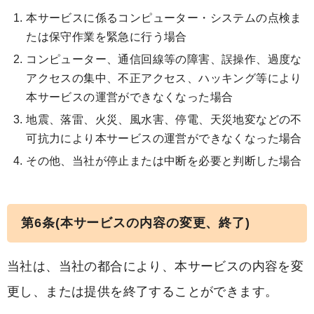
本サービスに係るコンピューター・システムの点検ま
たは保守作業を緊急に行う場合
コンピューター、通信回線等の障害、誤操作、過度な
アクセスの集中、不正アクセス、ハッキング等により
本サービスの運営ができなくなった場合
地震、落雷、火災、風水害、停電、天災地変などの不
可抗力により本サービスの運営ができなくなった場合
その他、当社が停止または中断を必要と判断した場合
第6条(本サービスの内容の変更、終了)
当社は、当社の都合により、本サービスの内容を変
更し、または提供を終了することができます。