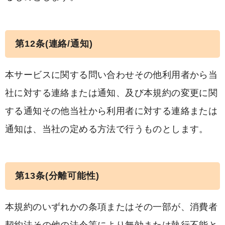
第12条(連絡/通知)
本サービスに関する問い合わせその他利用者から当
社に対する連絡または通知、及び本規約の変更に関
する通知その他当社から利用者に対する連絡または
通知は、当社の定める方法で行うものとします。
第13条(分離可能性)
本規約のいずれかの条項またはその一部が、消費者