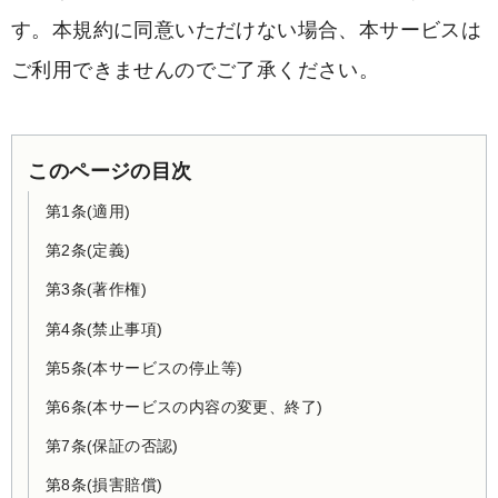
す。本規約に同意いただけない場合、本サービスは
ご利用できませんのでご了承ください。
このページの目次
第1条(適用)
第2条(定義)
第3条(著作権)
第4条(禁止事項)
第5条(本サービスの停止等)
第6条(本サービスの内容の変更、終了)
第7条(保証の否認)
第8条(損害賠償)