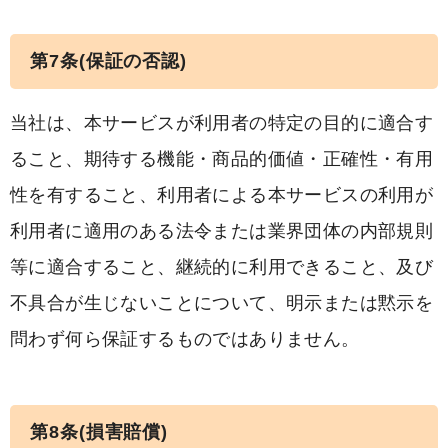
第7条(保証の否認)
当社は、本サービスが利用者の特定の目的に適合す
ること、期待する機能・商品的価値・正確性・有用
性を有すること、利用者による本サービスの利用が
利用者に適用のある法令または業界団体の内部規則
等に適合すること、継続的に利用できること、及び
不具合が生じないことについて、明示または黙示を
問わず何ら保証するものではありません。
第8条(損害賠償)