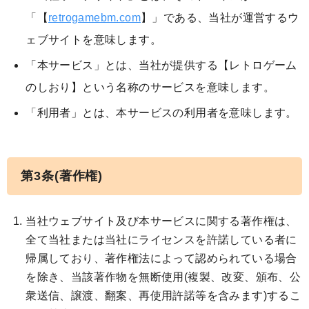
「【
retrogamebm.com
】」である、当社が運営するウ
ェブサイトを意味します。
「本サービス」とは、当社が提供する【レトロゲーム
のしおり】という名称のサービスを意味します。
「利用者」とは、本サービスの利用者を意味します。
第3条(著作権)
当社ウェブサイト及び本サービスに関する著作権は、
全て当社または当社にライセンスを許諾している者に
帰属しており、著作権法によって認められている場合
を除き、当該著作物を無断使用(複製、改変、頒布、公
衆送信、譲渡、翻案、再使用許諾等を含みます)するこ