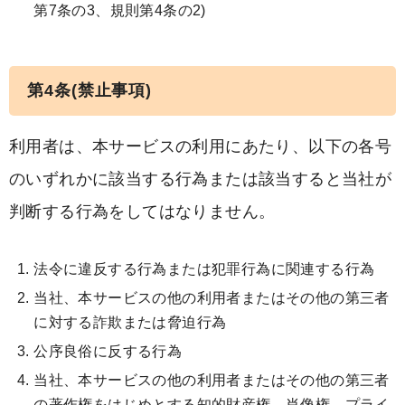
第7条の3、規則第4条の2)
第4条(禁止事項)
利用者は、本サービスの利用にあたり、以下の各号
のいずれかに該当する行為または該当すると当社が
判断する行為をしてはなりません。
法令に違反する行為または犯罪行為に関連する行為
当社、本サービスの他の利用者またはその他の第三者
に対する詐欺または脅迫行為
公序良俗に反する行為
当社、本サービスの他の利用者またはその他の第三者
の著作権をはじめとする知的財産権、肖像権、プライ