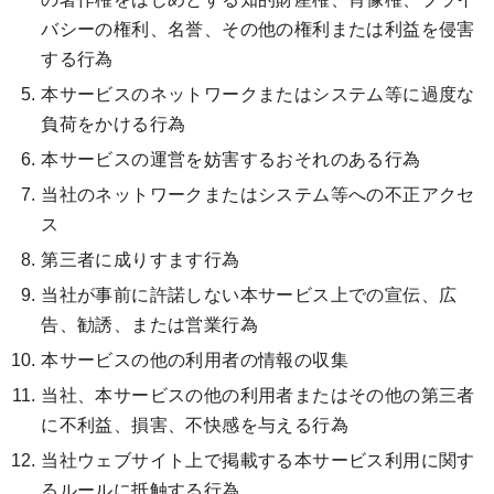
バシーの権利、名誉、その他の権利または利益を侵害
する行為
本サービスのネットワークまたはシステム等に過度な
負荷をかける行為
本サービスの運営を妨害するおそれのある行為
当社のネットワークまたはシステム等への不正アクセ
ス
第三者に成りすます行為
当社が事前に許諾しない本サービス上での宣伝、広
告、勧誘、または営業行為
本サービスの他の利用者の情報の収集
当社、本サービスの他の利用者またはその他の第三者
に不利益、損害、不快感を与える行為
当社ウェブサイト上で掲載する本サービス利用に関す
るルールに抵触する行為