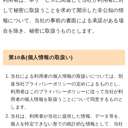
利用者は、本サービスに関連して当社が利用者に対
して秘密に取扱うことを求めて開示した非公知の情
報について、当社の事前の書面による承諾がある場
合を除き、秘密に取扱うものとします。
第10条(個人情報の取扱い)
当社による利用者の個人情報の取扱いについては、別
途当社プライバシーポリシーの定めによるものとし、
利用者はこのプライバシーポリシーに従って当社が利
用者の個人情報を取扱うことについて同意するものと
します。
当社は、利用者が当社に提供した情報、データ等を、
個人を特定できない形での統計的な情報として、当社