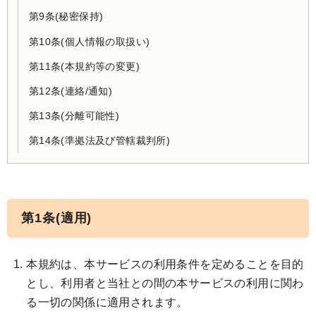
第9条(秘密保持)
第10条(個人情報の取扱い)
第11条(本規約等の変更)
第12条(連絡/通知)
第13条(分離可能性)
第14条(準拠法及び管轄裁判所)
第1条(適用)
本規約は、本サービスの利用条件を定めることを目的
とし、利用者と当社との間の本サービスの利用に関わ
る一切の関係に適用されます。