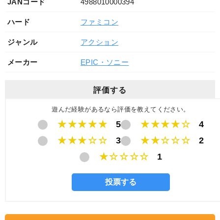
JANコード
4988010000394
ハード
ファミコン
ジャンル
アクション
メーカー
EPIC・ソニー
評価する
遊んだ経験があるなら評価を教えてください。
★★★★★
5
★★★★☆
4
★★★☆☆
3
★★☆☆☆
2
★☆☆☆☆
1