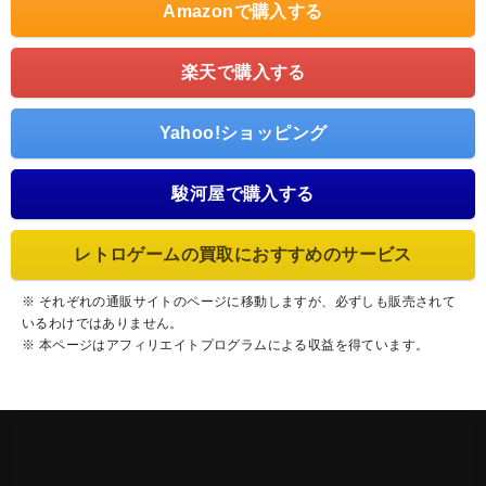
Amazonで購入する
楽天で購入する
Yahoo!ショッピング
駿河屋で購入する
レトロゲームの買取におすすめのサービス
※ それぞれの通販サイトのページに移動しますが、必ずしも販売されて
いるわけではありません。
※ 本ページはアフィリエイトプログラムによる収益を得ています。