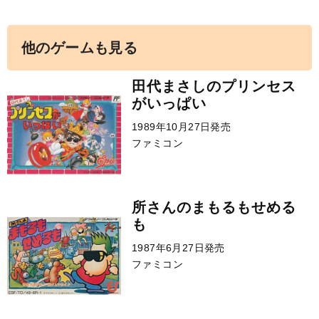
他のゲームも見る
田代まさしのプリンセス
がいっぱい
1989年10月27日発売
ファミコン
所さんのまもるもせめる
も
1987年6月27日発売
ファミコン