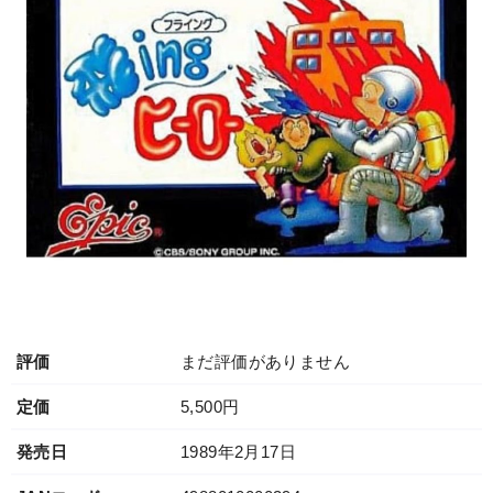
評価
まだ評価がありません
定価
5,500円
発売日
1989年2月17日