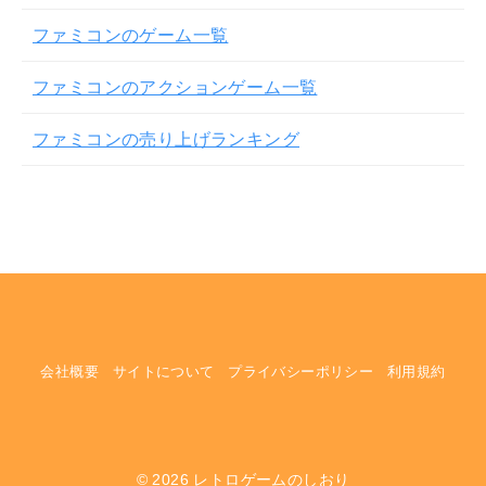
ファミコンのゲーム一覧
ファミコンのアクションゲーム一覧
ファミコンの売り上げランキング
会社概要
サイトについて
プライバシーポリシー
利用規約
© 2026
レトロゲームのしおり