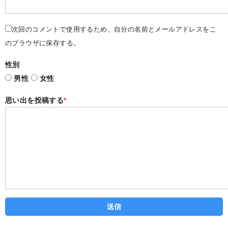
次回のコメントで使用するため、自分の名前とメールアドレスをこ
のブラウザに保存する。
性別
男性
女性
思い出を投稿する
*