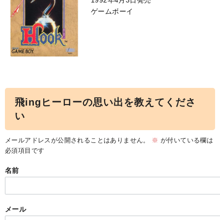
1992年4月3日発売
ゲームボーイ
飛ingヒーローの思い出を教えてくださ
い
メールアドレスが公開されることはありません。
※
が付いている欄は
必須項目です
名前
メール