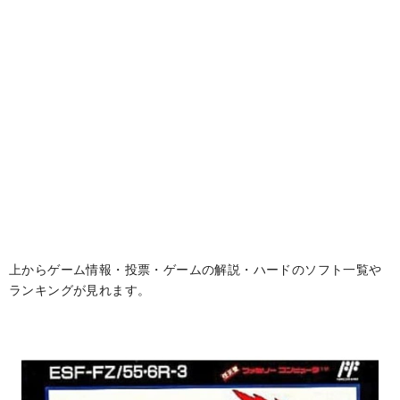
上からゲーム情報・投票・ゲームの解説・ハードのソフト一覧や
ランキングが見れます。