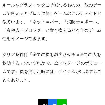
ルールやグラフィックこそ異なるものの、他のゲー
ムで例えるとブロック崩しゲームのアルカノイドと
似ています。「ネット＝バー」「消防士＝ボール」
「炎や人＝ブロック」と置き換えると本作のゲーム
性をイメージできます。
クリア条件は「全ての炎を鎮火させるor全ての人を
救助する」のいずれかで、全32ステージのボリュー
ムです。炎を消した時には、アイテムが出現するこ
ともあります。