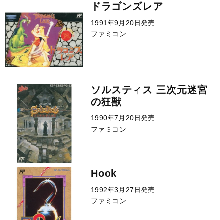
ドラゴンズレア
1991年9月20日発売
ファミコン
ソルスティス 三次元迷宮
の狂獣
1990年7月20日発売
ファミコン
Hook
1992年3月27日発売
ファミコン