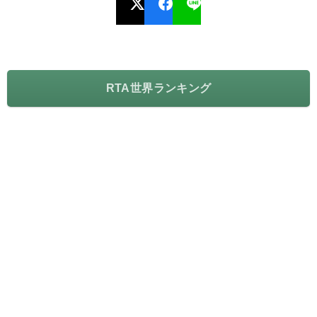
RTA世界ランキング