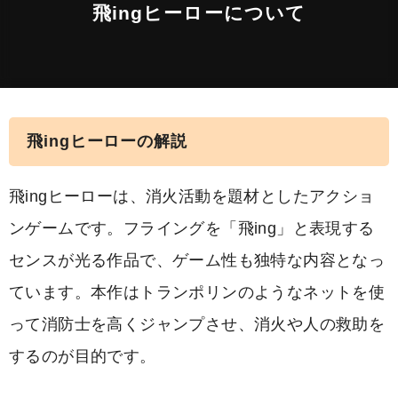
飛ingヒーローについて
飛ingヒーローの解説
飛ingヒーローは、消火活動を題材としたアクショ
ンゲームです。フライングを「飛ing」と表現する
センスが光る作品で、ゲーム性も独特な内容となっ
ています。本作はトランポリンのようなネットを使
って消防士を高くジャンプさせ、消火や人の救助を
するのが目的です。