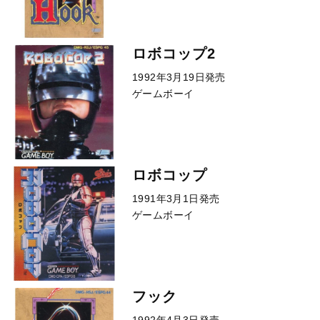
ロボコップ2
1992年3月19日発売
ゲームボーイ
ロボコップ
1991年3月1日発売
ゲームボーイ
フック