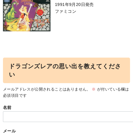
1991年9月20日発売
ファミコン
ドラゴンズレアの思い出を教えてくださ
い
メールアドレスが公開されることはありません。
※
が付いている欄は
必須項目です
名前
メール