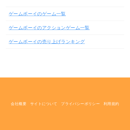
ゲームボーイのゲーム一覧
ゲームボーイのアクションゲーム一覧
ゲームボーイの売り上げランキング
会社概要
サイトについて
プライバシーポリシー
利用規約