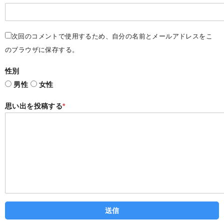
次回のコメントで使用するため、自分の名前とメールアドレスをこ
のブラウザに保存する。
性別
男性
女性
思い出を投稿する
*