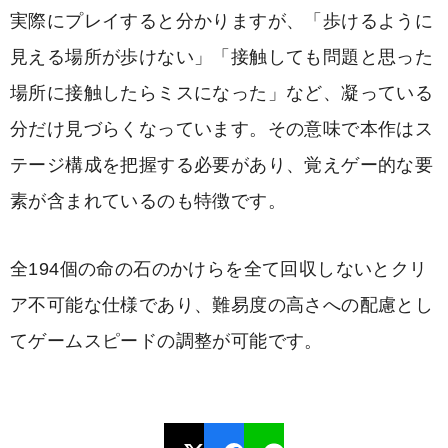
実際にプレイすると分かりますが、「歩けるように
見える場所が歩けない」「接触しても問題と思った
場所に接触したらミスになった」など、凝っている
分だけ見づらくなっています。その意味で本作はス
テージ構成を把握する必要があり、覚えゲー的な要
素が含まれているのも特徴です。
全194個の命の石のかけらを全て回収しないとクリ
ア不可能な仕様であり、難易度の高さへの配慮とし
てゲームスピードの調整が可能です。