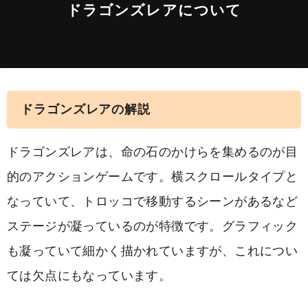
ドラゴンズレアについて
ドラゴンズレアの解説
ドラゴンズレアは、命の石のかけらを集めるのが目
的のアクションゲームです。横スクロールタイプと
なっていて、トロッコで移動するシーンがあるなど
ステージが凝っているのが特徴です。グラフィック
も凝っていて細かく描かれていますが、これについ
ては欠点にもなっています。