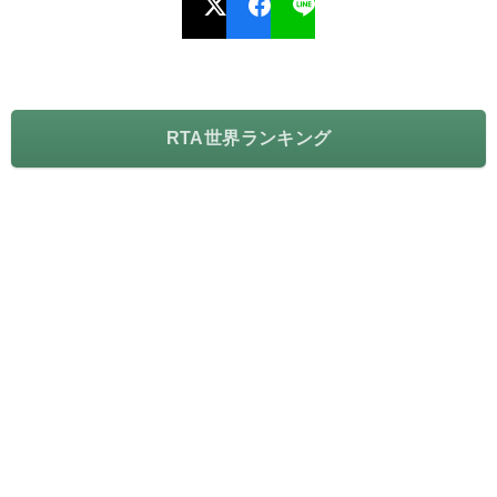
RTA世界ランキング