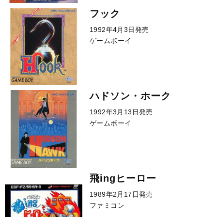
フック
1992年4月3日発売
ゲームボーイ
ハドソン・ホーク
1992年3月13日発売
ゲームボーイ
飛ingヒーロー
1989年2月17日発売
ファミコン