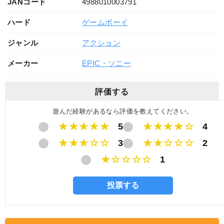
JANコード
4988010003791
ハード
ゲームボーイ
ジャンル
アクション
メーカー
EPIC・ソニー
評価する
遊んだ経験があるなら評価を教えてください。
★★★★★
5
★★★★☆
4
★★★☆☆
3
★★☆☆☆
2
★☆☆☆☆
1