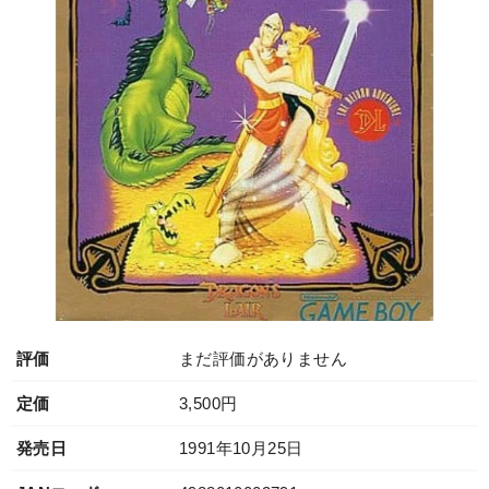
評価
まだ評価がありません
定価
3,500円
発売日
1991年10月25日