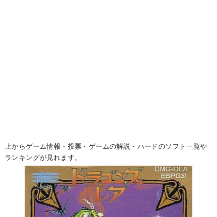
上からゲーム情報・投票・ゲームの解説・ハードのソフト一覧や
ランキングが見れます。