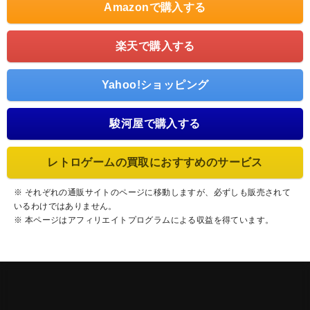
Amazonで購入する
楽天で購入する
Yahoo!ショッピング
駿河屋で購入する
レトロゲームの買取におすすめのサービス
※ それぞれの通販サイトのページに移動しますが、必ずしも販売されて
いるわけではありません。
※ 本ページはアフィリエイトプログラムによる収益を得ています。