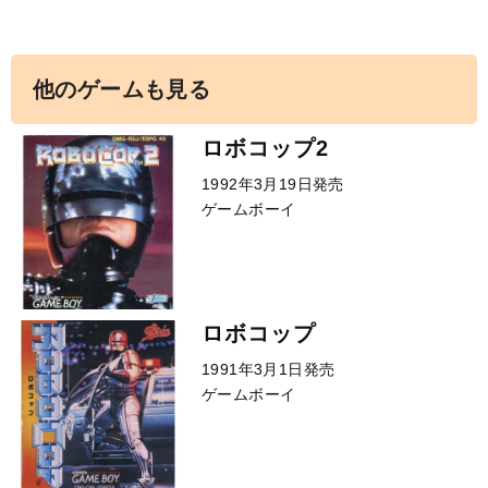
他のゲームも見る
ロボコップ2
1992年3月19日発売
ゲームボーイ
ロボコップ
1991年3月1日発売
ゲームボーイ