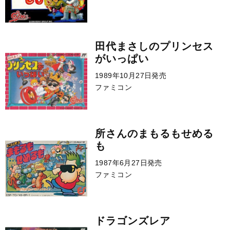
田代まさしのプリンセス
がいっぱい
1989年10月27日発売
ファミコン
所さんのまもるもせめる
も
1987年6月27日発売
ファミコン
ドラゴンズレア