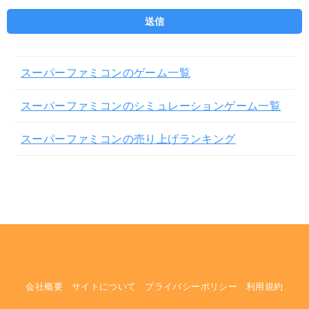
スーパーファミコンのゲーム一覧
スーパーファミコンのシミュレーションゲーム一覧
スーパーファミコンの売り上げランキング
会社概要
サイトについて
プライバシーポリシー
利用規約