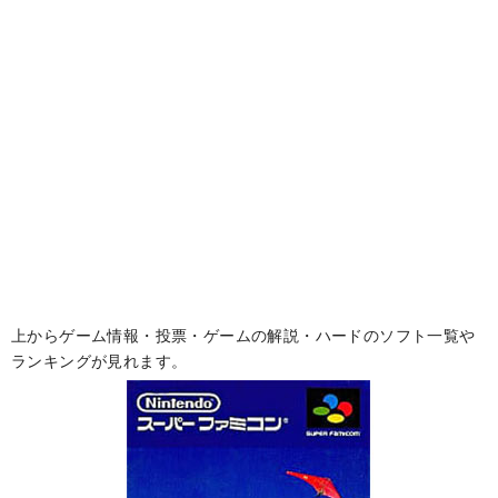
上からゲーム情報・投票・ゲームの解説・ハードのソフト一覧や
ランキングが見れます。