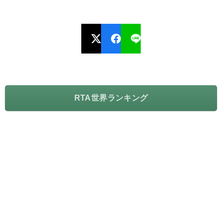
RTA世界ランキング