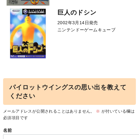
巨人のドシン
2002年3月14日発売
ニンテンドーゲームキューブ
パイロットウイングスの思い出を教えて
ください
メールアドレスが公開されることはありません。
※
が付いている欄は
必須項目です
名前