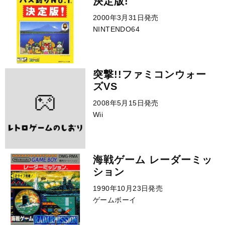
決定版!
2000年3月31日発売
NINTENDO64
突撃!!ファミコンウォー
ズVS
2008年5月15日発売
Wii
海戦ゲーム レーダーミッ
ション
1990年10月23日発売
ゲームボーイ