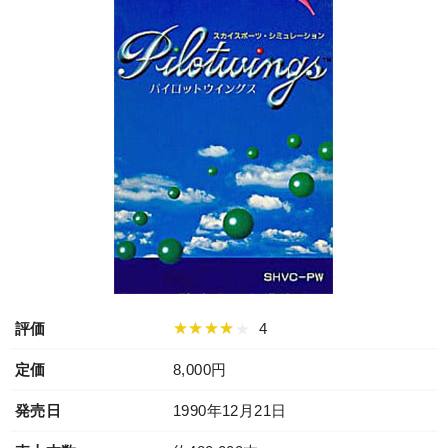
★★★★★
評価
4
定価
8,000円
発売日
1990年12月21日