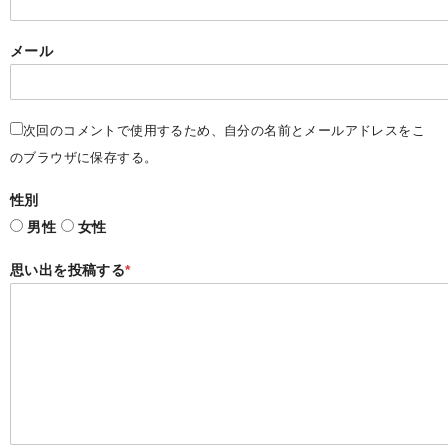
メール
次回のコメントで使用するため、自分の名前とメールアドレスをこ
のブラウザに保存する。
性別
男性
女性
思い出を投稿する
*