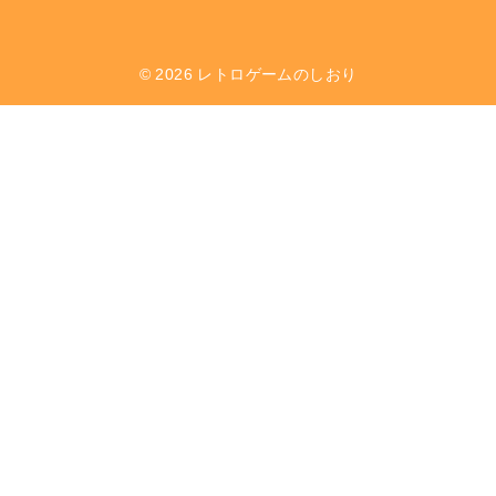
© 2026
レトロゲームのしおり