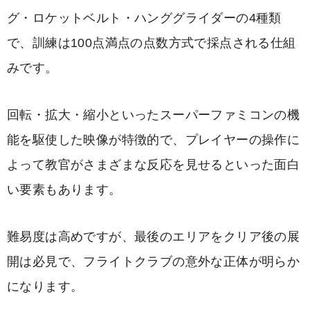
グ・ロケットベルト・ハンググライダーの4種類
で、訓練は100点満点の点数方式で採点される仕組
みです。
回転・拡大・縮小といったスーパーファミコンの機
能を駆使した映像が特徴的で、プレイヤーの操作に
よって教官がさまざまな反応を見せるといった面白
い要素もあります。
難易度は高めですが、最後のエリアをクリア後の展
開は必見で、フライトクラブの意外な正体が明らか
になります。