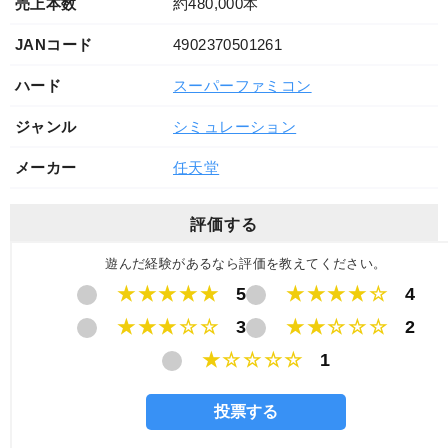
売上本数
約480,000本
JANコード
4902370501261
ハード
スーパーファミコン
ジャンル
シミュレーション
メーカー
任天堂
評価する
遊んだ経験があるなら評価を教えてください。
★★★★★
5
★★★★☆
4
★★★☆☆
3
★★☆☆☆
2
★☆☆☆☆
1