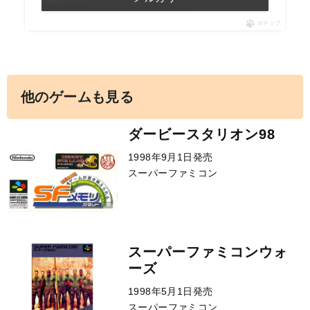
ポチップ
他のゲームも見る
ダービースタリオン98
1998年9月1日発売
スーパーファミコン
スーパーファミコンウォ
ーズ
1998年5月1日発売
スーパーファミコン