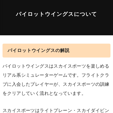
パイロットウイングスについて
パイロットウイングスの解説
パイロットウイングスはスカイスポーツを楽しめる
リアル系シミュレーターゲームです。フライトクラ
ブに入会したプレイヤーが、スカイスポーツの訓練
をクリアしていく流れとなっています。
スカイスポーツはライトプレーン・スカイダイビン