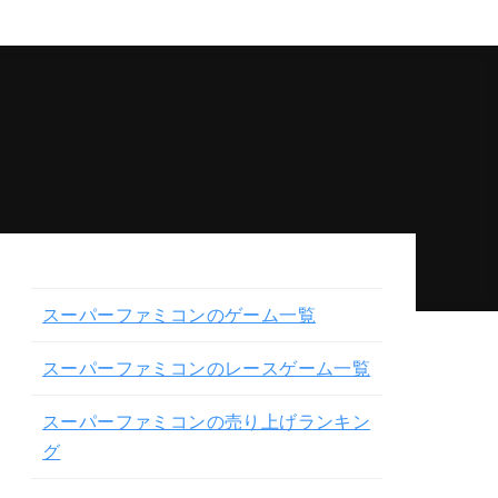
スーパーファミコンのゲーム一覧
スーパーファミコンのレースゲーム一覧
スーパーファミコンの売り上げランキン
グ