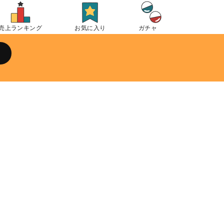
売上ランキング
お気に入り
ガチャ