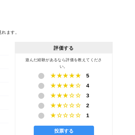
見れます。
評価する
遊んだ経験があるなら評価を教えてくださ
い。
★★★★★
5
★★★★☆
4
★★★☆☆
3
★★☆☆☆
2
★☆☆☆☆
1