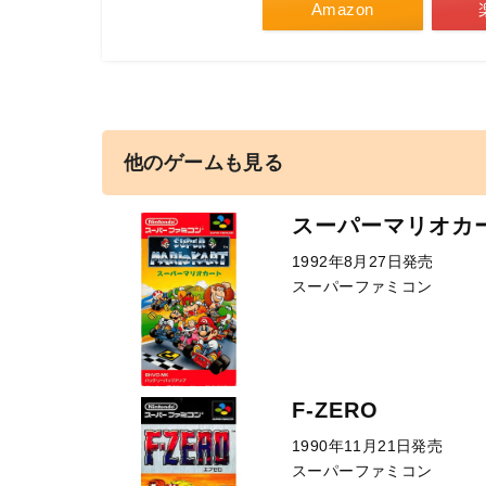
Amazon
他のゲームも見る
スーパーマリオカ
1992年8月27日発売
スーパーファミコン
F-ZERO
1990年11月21日発売
スーパーファミコン