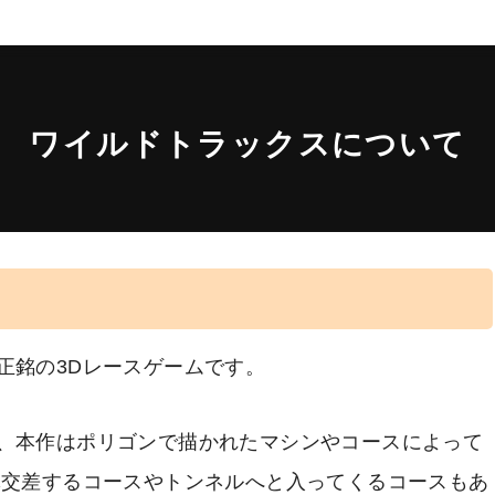
ワイルドトラックスについて
正銘の3Dレースゲームです。
、本作はポリゴンで描かれたマシンやコースによって
体交差するコースやトンネルへと入ってくるコースもあ