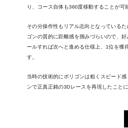
り、コース自体も360度移動することが可
その分操作性もリアル志向となっているた
ゴンの質的に距離感を掴みづらいので、好
ールすれば次へと進める仕様上、1位を獲
す。
当時の技術的にポリゴンは粗くスピード感
ンで正真正銘の3Dレースを再現したこと