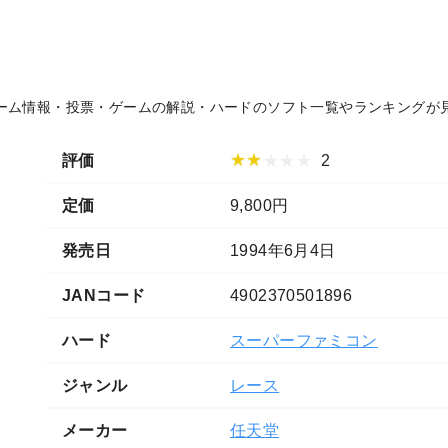
ーム情報・投票・ゲームの解説・ハードのソフト一覧やランキングが
★★★★★
評価
2
定価
9,800円
発売日
1994年6月4日
JANコード
4902370501896
ハード
スーパーファミコン
ジャンル
レース
メーカー
任天堂