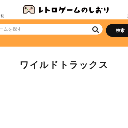
一覧
ワイルドトラックス