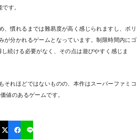
能です。
め、慣れるまでは難易度が高く感じられますし、ポリ
みが分かれるゲームとなっています。制限時間内にゴ
得し続ける必要がなく、その点は遊びやすく感じま
もそれほどではないものの、本作はスーパーファミコ
に価値のあるゲームです。