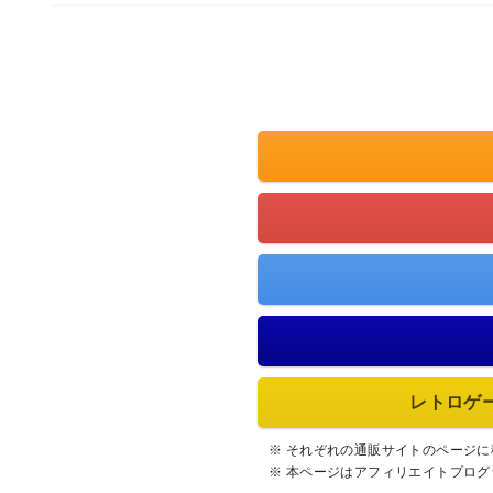
レトロゲ
※ それぞれの通販サイトのページ
※ 本ページはアフィリエイトプロ