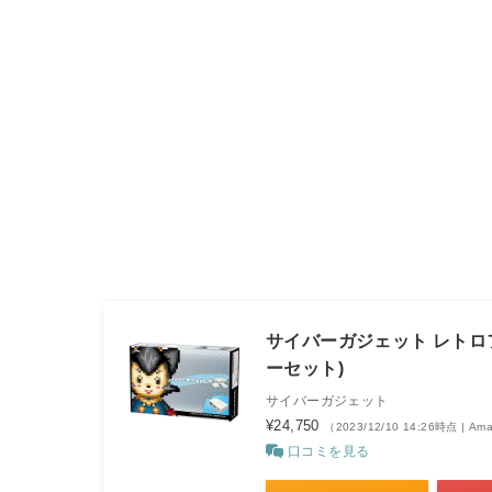
サイバーガジェット レトロ
ーセット)
サイバーガジェット
¥24,750
（2023/12/10 14:26時点 | A
口コミを見る