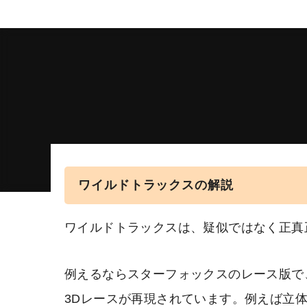
ワイルドトラックスの解説
ワイルドトラックスは、疑似ではなく正真
例えるならスターフォックスのレース版で
3Dレースが再現されています。例えば立