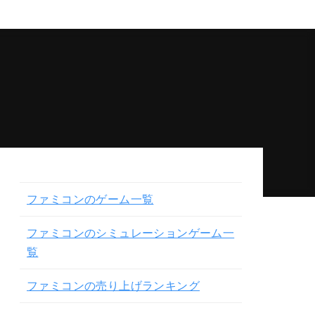
ファミコンのゲーム一覧
ファミコンのシミュレーションゲーム一
覧
ファミコンの売り上げランキング