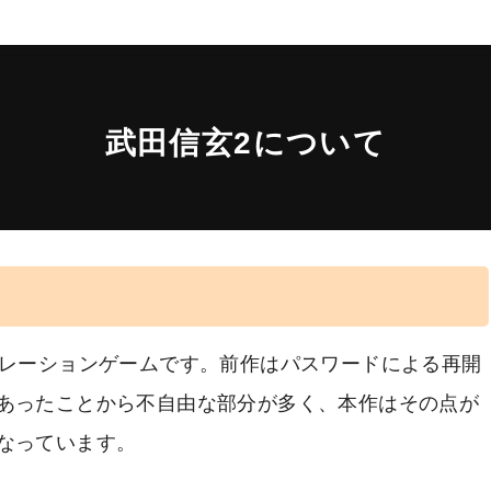
武田信玄2について
ュレーションゲームです。前作はパスワードによる再開
あったことから不自由な部分が多く、本作はその点が
なっています。