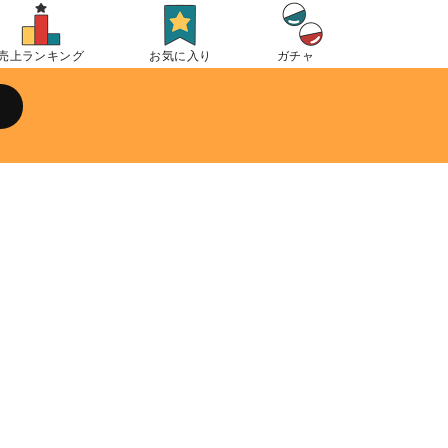
売上ランキング
お気に入り
ガチャ