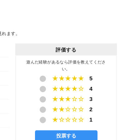
見れます。
評価する
遊んだ経験があるなら評価を教えてくださ
い。
★★★★★
5
★★★★☆
4
★★★☆☆
3
★★☆☆☆
2
★☆☆☆☆
1