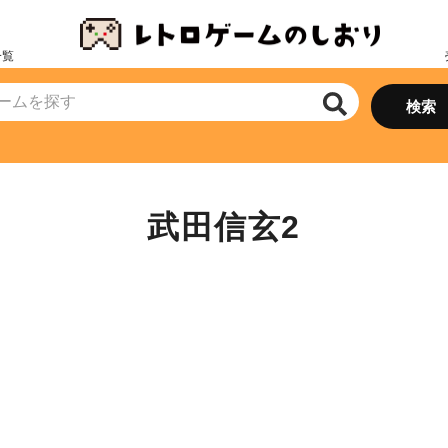
一覧
武田信玄2