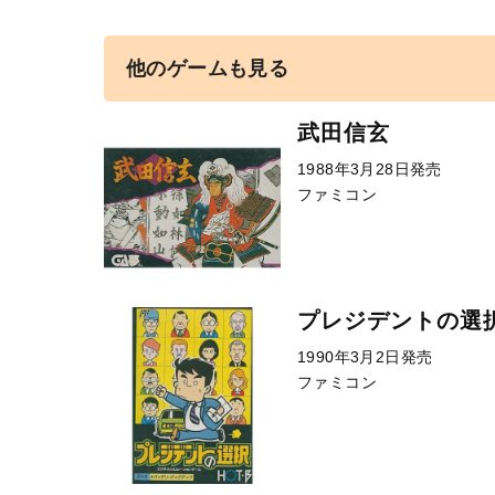
他のゲームも見る
武田信玄
1988年3月28日発売
ファミコン
プレジデントの選
1990年3月2日発売
ファミコン