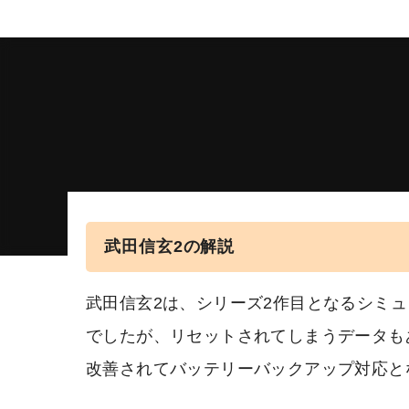
武田信玄2の解説
武田信玄2は、シリーズ2作目となるシミ
でしたが、リセットされてしまうデータも
改善されてバッテリーバックアップ対応と