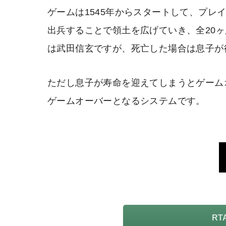
ゲームは1545年からスタートして、プレ
出兵することで領土を広げていき、全20
は武田信玄ですが、死亡した場合は息子が
ただし息子が寿命を迎えてしまうとゲーム
ゲームオーバーとなるシステムです。
R