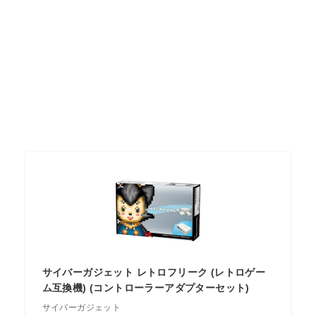
サイバーガジェット レトロフリーク (レトロゲー
ム互換機) (コントローラーアダプターセット)
サイバーガジェット