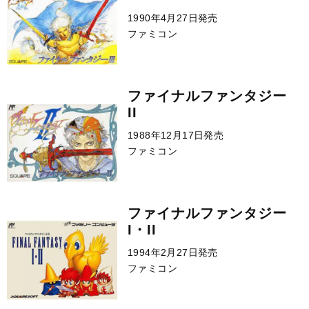
1990年4月27日発売
ファミコン
ファイナルファンタジー
II
1988年12月17日発売
ファミコン
ファイナルファンタジー
I・II
1994年2月27日発売
ファミコン