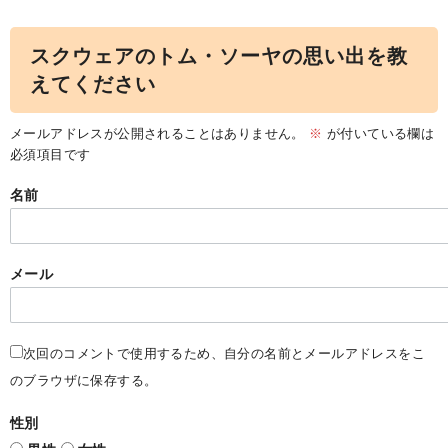
スクウェアのトム・ソーヤの思い出を教
えてください
メールアドレスが公開されることはありません。
※
が付いている欄は
必須項目です
名前
メール
次回のコメントで使用するため、自分の名前とメールアドレスをこ
のブラウザに保存する。
性別