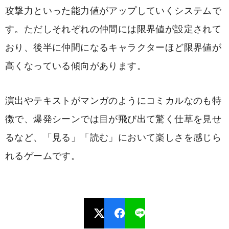
攻撃力といった能力値がアップしていくシステムで
す。ただしそれぞれの仲間には限界値が設定されて
おり、後半に仲間になるキャラクターほど限界値が
高くなっている傾向があります。
演出やテキストがマンガのようにコミカルなのも特
徴で、爆発シーンでは目が飛び出て驚く仕草を見せ
るなど、「見る」「読む」において楽しさを感じら
れるゲームです。