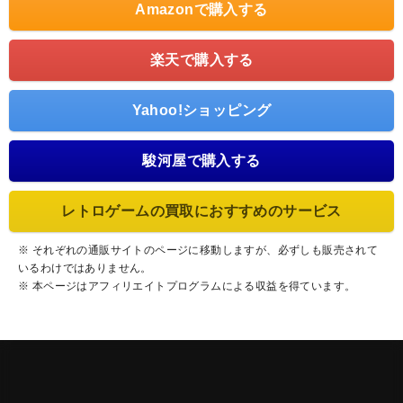
Amazonで購入する
楽天で購入する
Yahoo!ショッピング
駿河屋で購入する
レトロゲームの買取におすすめのサービス
※ それぞれの通販サイトのページに移動しますが、必ずしも販売されて
いるわけではありません。
※ 本ページはアフィリエイトプログラムによる収益を得ています。