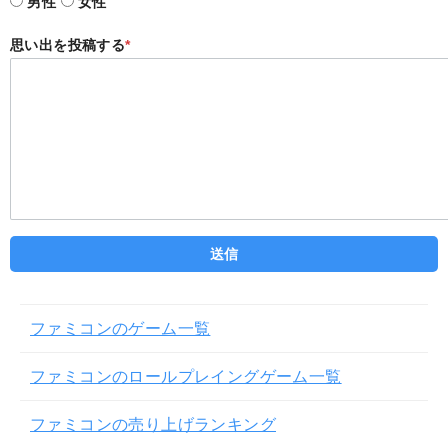
男性
女性
思い出を投稿する
*
ファミコンのゲーム一覧
ファミコンのロールプレイングゲーム一覧
ファミコンの売り上げランキング