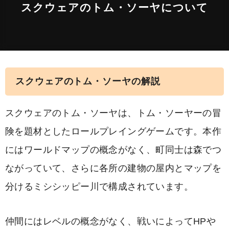
スクウェアのトム・ソーヤについて
スクウェアのトム・ソーヤの解説
スクウェアのトム・ソーヤは、トム・ソーヤーの冒
険を題材としたロールプレイングゲームです。本作
にはワールドマップの概念がなく、町同士は森でつ
ながっていて、さらに各所の建物の屋内とマップを
分けるミシシッピー川で構成されています。
仲間にはレベルの概念がなく、戦いによってHPや