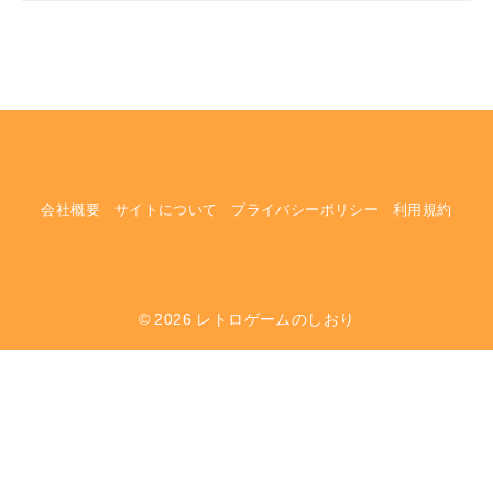
会社概要
サイトについて
プライバシーポリシー
利用規約
© 2026
レトロゲームのしおり