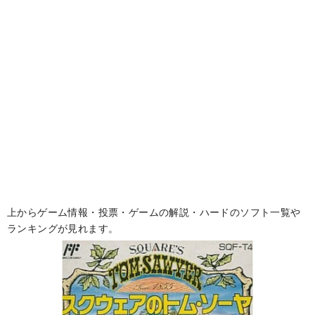
上からゲーム情報・投票・ゲームの解説・ハードのソフト一覧や
ランキングが見れます。