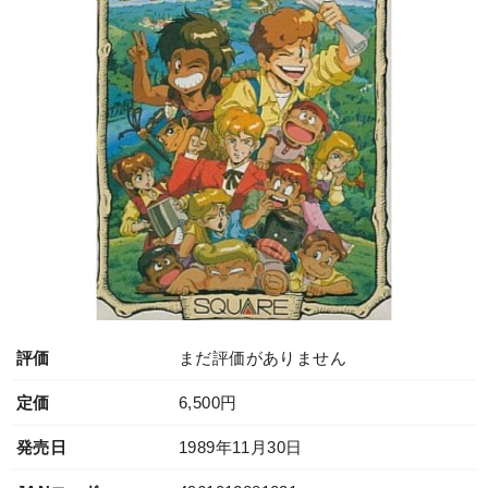
評価
まだ評価がありません
定価
6,500円
発売日
1989年11月30日