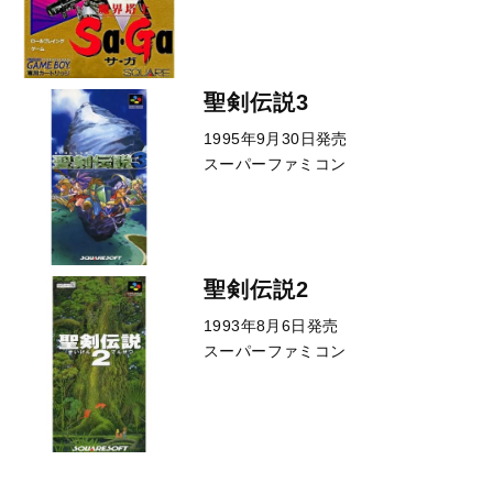
聖剣伝説3
1995年9月30日発売
スーパーファミコン
聖剣伝説2
1993年8月6日発売
スーパーファミコン