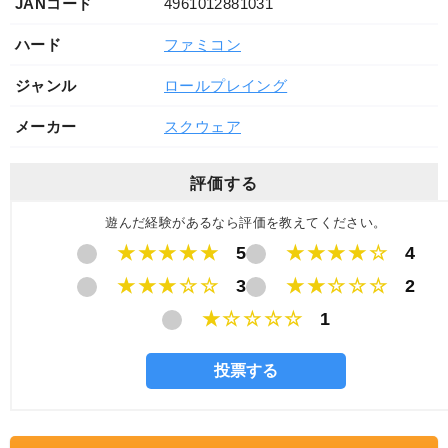
JANコード
4961012881031
ハード
ファミコン
ジャンル
ロールプレイング
メーカー
スクウェア
評価する
遊んだ経験があるなら評価を教えてください。
★★★★★
5
★★★★☆
4
★★★☆☆
3
★★☆☆☆
2
★☆☆☆☆
1