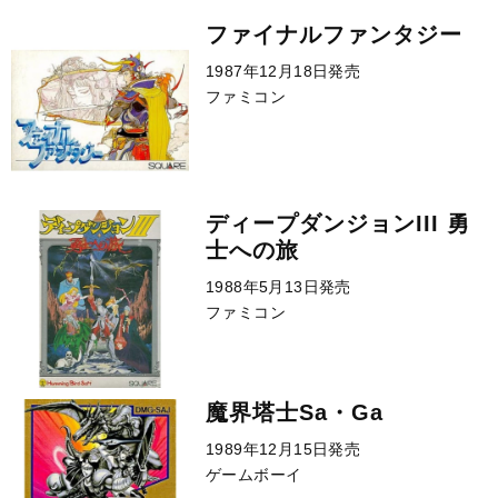
ファイナルファンタジー
1987年12月18日発売
ファミコン
ディープダンジョンIII 勇
士への旅
1988年5月13日発売
ファミコン
魔界塔士Sa・Ga
1989年12月15日発売
ゲームボーイ