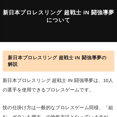
新日本プロレスリング 超戦士 IN 闘強導夢
について
新日本プロレスリング 超戦士 IN 闘強導夢の
解説
新日本プロレスリング 超戦士 IN 闘強導夢は、10人
の選手を使用できるプロレスゲームです。
技の仕掛け方は一般的なプロレスゲーム同様、「組