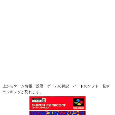
上からゲーム情報・投票・ゲームの解説・ハードのソフト一覧や
ランキングが見れます。