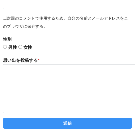
次回のコメントで使用するため、自分の名前とメールアドレスをこ
のブラウザに保存する。
性別
男性
女性
思い出を投稿する
*