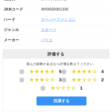
JANコード
4959020001336
ハード
スーパーファミコン
ジャンル
スポーツ
メーカー
バリエ
評価する
遊んだ経験があるなら評価を教えてください。
★★★★★
5
★★★★☆
4
★★★☆☆
3
★★☆☆☆
2
★☆☆☆☆
1