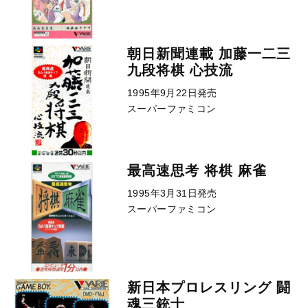
朝日新聞連載 加藤一二三
九段将棋 心技流
1995年9月22日発売
スーパーファミコン
最高速思考 将棋 麻雀
1995年3月31日発売
スーパーファミコン
新日本プロレスリング 闘
魂三銃士