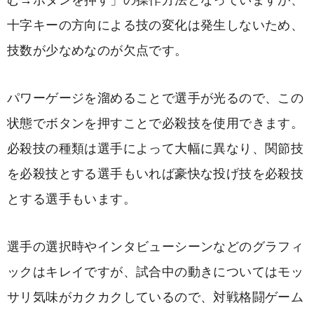
む→ボタンを押す」の操作方法となっていますが、
十字キーの方向による技の変化は発生しないため、
技数が少なめなのが欠点です。
パワーゲージを溜めることで選手が光るので、この
状態でボタンを押すことで必殺技を使用できます。
必殺技の種類は選手によって大幅に異なり、関節技
を必殺技とする選手もいれば豪快な投げ技を必殺技
とする選手もいます。
選手の選択時やインタビューシーンなどのグラフィ
ックはキレイですが、試合中の動きについてはモッ
サリ気味がカクカクしているので、対戦格闘ゲーム