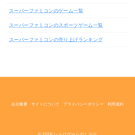
スーパーファミコンのゲーム一覧
スーパーファミコンのスポーツゲーム一覧
スーパーファミコンの売り上げランキング
会社概要
サイトについて
プライバシーポリシー
利用規約
© 2026
レトロゲームのしおり