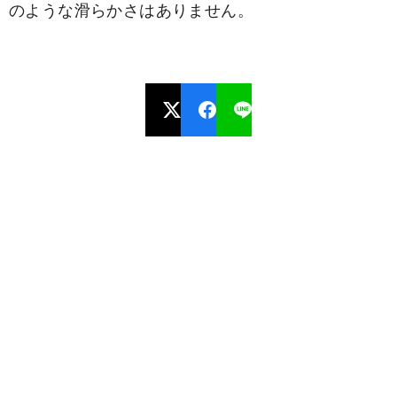
のような滑らかさはありません。