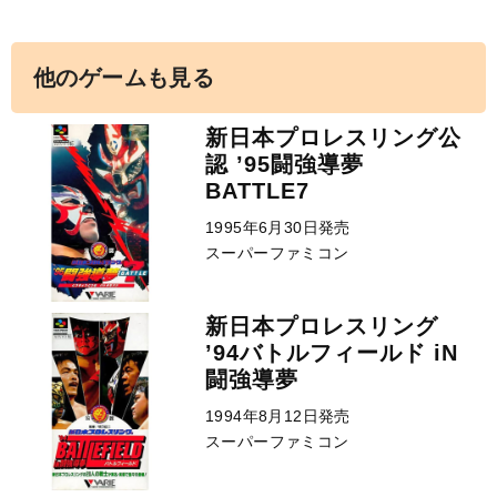
他のゲームも見る
新日本プロレスリング公
認 ’95闘強導夢
BATTLE7
1995年6月30日発売
スーパーファミコン
新日本プロレスリング
’94バトルフィールド iN
闘強導夢
1994年8月12日発売
スーパーファミコン