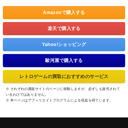
Amazonで購入する
楽天で購入する
Yahoo!ショッピング
駿河屋で購入する
レトロゲームの買取におすすめのサービス
※ それぞれの通販サイトのページに移動しますが、必ずしも販売されて
いるわけではありません。
※ 本ページはアフィリエイトプログラムによる収益を得ています。