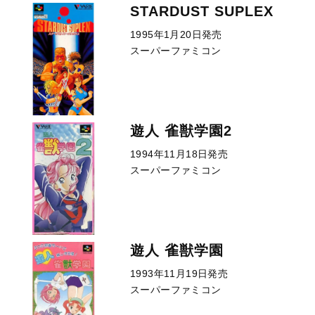
STARDUST SUPLEX
1995年1月20日発売
スーパーファミコン
遊人 雀獣学園2
1994年11月18日発売
スーパーファミコン
遊人 雀獣学園
1993年11月19日発売
スーパーファミコン