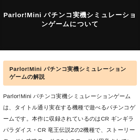
Parlor!Mini パチンコ実機シミュレーショ
ンゲームについて
Parlor!Mini パチンコ実機シミュレーション
ゲームの解説
Parlor!Mini パチンコ実機シミュレーションゲーム
は、タイトル通り実在する機種で遊べるパチンコゲ
ームです。本作に収録されているのはCR ギンギラ
パラダイス・CR 竜王伝説Zの2機種で、ストーリー