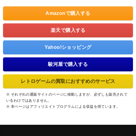
Amazonで購入する
楽天で購入する
Yahoo!ショッピング
駿河屋で購入する
レトロゲームの買取におすすめのサービス
※ それぞれの通販サイトのページに移動しますが、必ずしも販売されて
いるわけではありません。
※ 本ページはアフィリエイトプログラムによる収益を得ています。