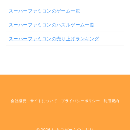
スーパーファミコンのゲーム一覧
スーパーファミコンのパズルゲーム一覧
スーパーファミコンの売り上げランキング
会社概要
サイトについて
プライバシーポリシー
利用規約
© 2026
レトロゲームのしおり