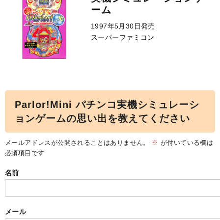
ーム
1997年5月30日発売
スーパーファミコン
Parlor!Mini パチンコ実機シミュレーシ
ョンゲームの思い出を教えてください
メールアドレスが公開されることはありません。
※
が付いている欄は
必須項目です
名前
メール