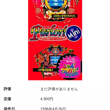
評価
まだ評価がありません
定価
4,900円
発売日
1996年4月26日