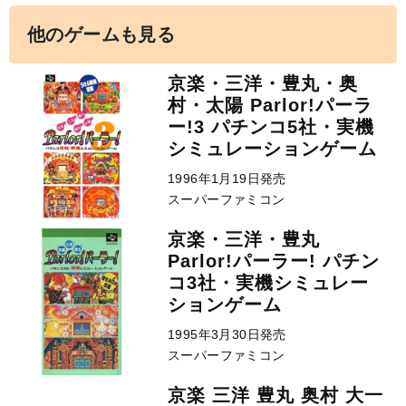
他のゲームも見る
京楽・三洋・豊丸・奥
村・太陽 Parlor!パーラ
ー!3 パチンコ5社・実機
シミュレーションゲーム
1996年1月19日発売
スーパーファミコン
京楽・三洋・豊丸
Parlor!パーラー! パチン
コ3社・実機シミュレー
ションゲーム
1995年3月30日発売
スーパーファミコン
京楽 三洋 豊丸 奥村 大一