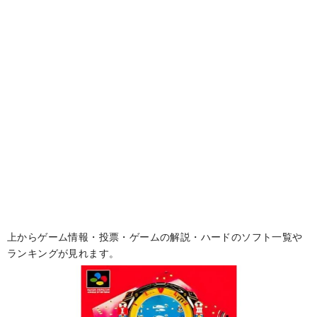
上からゲーム情報・投票・ゲームの解説・ハードのソフト一覧や
ランキングが見れます。