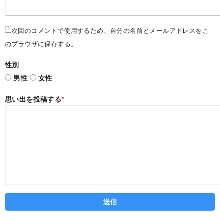
次回のコメントで使用するため、自分の名前とメールアドレスをこ
のブラウザに保存する。
性別
男性
女性
思い出を投稿する
*