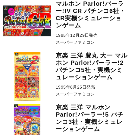
マルホン Parlor!パーラ
ー!IV CR パチンコ6社・
CR実機シミュレーショ
ンゲーム
1995年12月29日発売
スーパーファミコン
京楽 三洋 豊丸 大一 マル
ホン Parlor!パーラー!2
パチンコ5社・実機シミ
ュレーションゲーム
1995年8月25日発売
スーパーファミコン
京楽 三洋 マルホン
Parlor!パーラー!5 パチ
ンコ3社・実機シミュレ
ーションゲーム