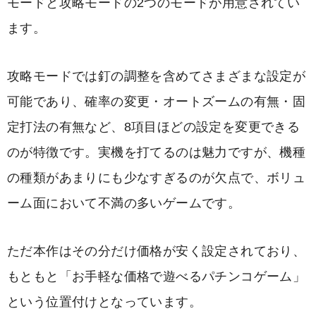
モードと攻略モードの2つのモードが用意されてい
ます。
攻略モードでは釘の調整を含めてさまざまな設定が
可能であり、確率の変更・オートズームの有無・固
定打法の有無など、8項目ほどの設定を変更できる
のが特徴です。実機を打てるのは魅力ですが、機種
の種類があまりにも少なすぎるのが欠点で、ボリュ
ーム面において不満の多いゲームです。
ただ本作はその分だけ価格が安く設定されており、
もともと「お手軽な価格で遊べるパチンコゲーム」
という位置付けとなっています。