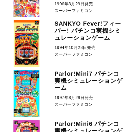
1996年3月29日発売
スーパーファミコン
SANKYO Fever!フィー
バー! パチンコ実機シミ
ュレーションゲーム
1994年10月28日発売
スーパーファミコン
Parlor!Mini7 パチンコ
実機シミュレーションゲ
ーム
1997年8月29日発売
スーパーファミコン
Parlor!Mini6 パチンコ
実機シミュレーションゲ