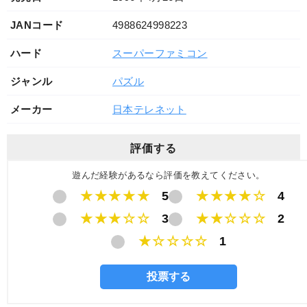
JANコード
4988624998223
ハード
スーパーファミコン
ジャンル
パズル
メーカー
日本テレネット
評価する
遊んだ経験があるなら評価を教えてください。
★★★★★
5
★★★★☆
4
★★★☆☆
3
★★☆☆☆
2
★☆☆☆☆
1