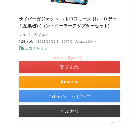
サイバーガジェット レトロフリーク (レトロゲー
ム互換機) (コントローラーアダプターセット)
サイバーガジェット
¥24,750
（2023/12/10 14:26時点 | Amazon調べ）
口コミを見る
＼ポイント最大11倍！／
楽天市場
Amazon
Yahooショッピング
メルカリ
ポチップ