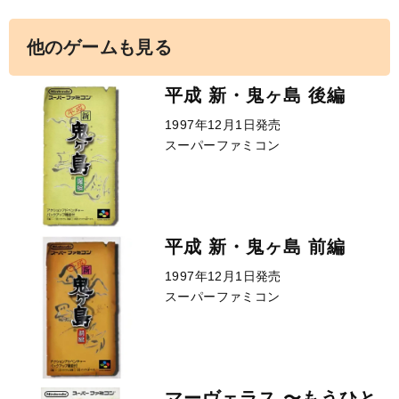
他のゲームも見る
平成 新・鬼ヶ島 後編
1997年12月1日発売
スーパーファミコン
平成 新・鬼ヶ島 前編
1997年12月1日発売
スーパーファミコン
マーヴェラス 〜もうひと