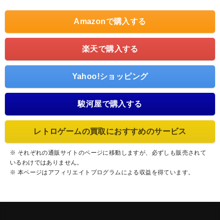
Amazonで購入する
楽天で購入する
Yahoo!ショッピング
駿河屋で購入する
レトロゲームの買取におすすめのサービス
※ それぞれの通販サイトのページに移動しますが、必ずしも販売されて
いるわけではありません。
※ 本ページはアフィリエイトプログラムによる収益を得ています。