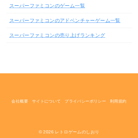
スーパーファミコンのゲーム一覧
スーパーファミコンのアドベンチャーゲーム一覧
スーパーファミコンの売り上げランキング
会社概要
サイトについて
プライバシーポリシー
利用規約
© 2026
レトロゲームのしおり