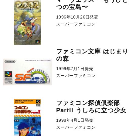
つの宝島〜
1996年10月26日発売
スーパーファミコン
ファミコン文庫 はじまり
の森
1999年7月1日発売
スーパーファミコン
ファミコン探偵倶楽部
PartII うしろに立つ少女
1998年4月1日発売
スーパーファミコン