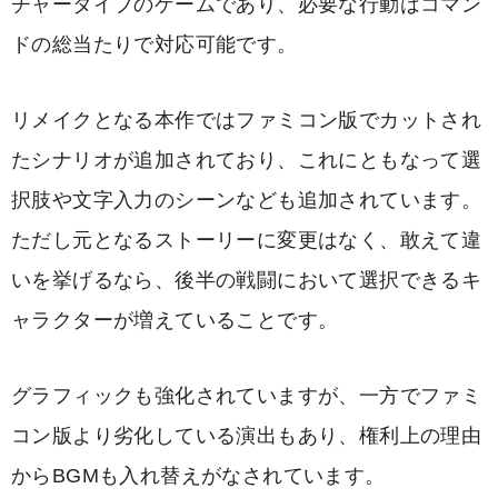
チャータイプのゲームであり、必要な行動はコマン
ドの総当たりで対応可能です。
リメイクとなる本作ではファミコン版でカットされ
たシナリオが追加されており、これにともなって選
択肢や文字入力のシーンなども追加されています。
ただし元となるストーリーに変更はなく、敢えて違
いを挙げるなら、後半の戦闘において選択できるキ
ャラクターが増えていることです。
グラフィックも強化されていますが、一方でファミ
コン版より劣化している演出もあり、権利上の理由
からBGMも入れ替えがなされています。