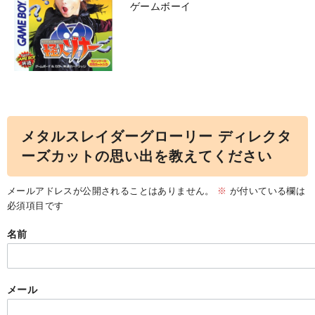
ゲームボーイ
メタルスレイダーグローリー ディレクタ
ーズカットの思い出を教えてください
メールアドレスが公開されることはありません。
※
が付いている欄は
必須項目です
名前
メール