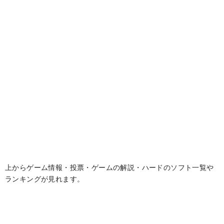
上からゲーム情報・投票・ゲームの解説・ハードのソフト一覧や
ランキングが見れます。