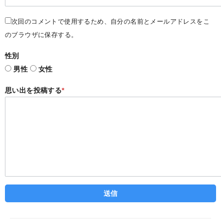
次回のコメントで使用するため、自分の名前とメールアドレスをこ
のブラウザに保存する。
性別
男性
女性
思い出を投稿する
*