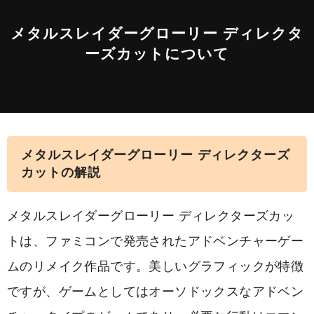
メタルスレイダーグローリー ディレクタ
ーズカットについて
メタルスレイダーグローリー ディレクターズ
カットの解説
メタルスレイダーグローリー ディレクターズカッ
トは、ファミコンで発売されたアドベンチャーゲー
ムのリメイク作品です。美しいグラフィックが特徴
ですが、ゲームとしてはオーソドックスなアドベン