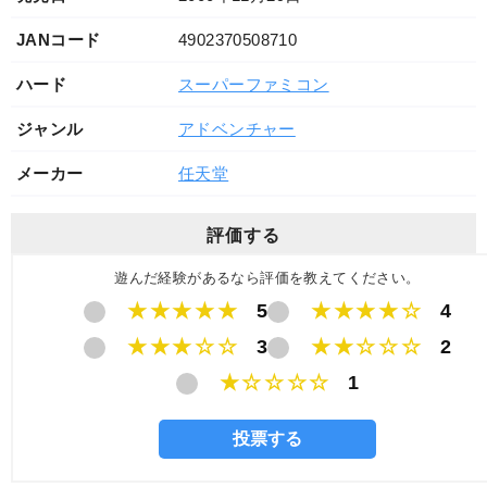
JANコード
4902370508710
ハード
スーパーファミコン
ジャンル
アドベンチャー
メーカー
任天堂
評価する
遊んだ経験があるなら評価を教えてください。
★★★★★
5
★★★★☆
4
★★★☆☆
3
★★☆☆☆
2
★☆☆☆☆
1