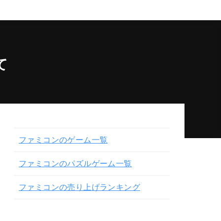
て
ファミコンのゲーム一覧
ファミコンのパズルゲーム一覧
ファミコンの売り上げランキング