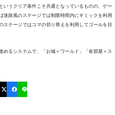
というクリア条件こそ共通となっているものの、ゲー
ば迷路風のステージでは制限時間内にギミックを利用
のステージではコマの切り替えを利用してゴールを目
進めるシステムで、「お城＝ワールド」「各部屋＝ス