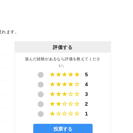
見れます。
評価する
遊んだ経験があるなら評価を教えてくださ
い。
★★★★★
5
★★★★☆
4
★★★☆☆
3
★★☆☆☆
2
★☆☆☆☆
1