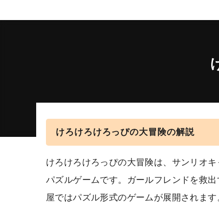
けろけろけろっぴの大冒険の解説
けろけろけろっぴの大冒険は、サンリオキ
パズルゲームです。ガールフレンドを救出
屋ではパズル形式のゲームが展開されます