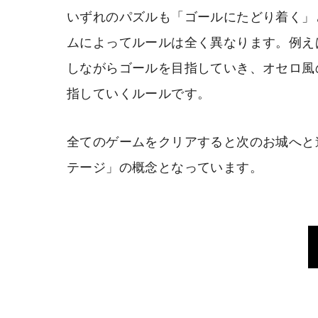
いずれのパズルも「ゴールにたどり着く」
ムによってルールは全く異なります。例え
しながらゴールを目指していき、オセロ風
指していくルールです。
全てのゲームをクリアすると次のお城へと
テージ」の概念となっています。