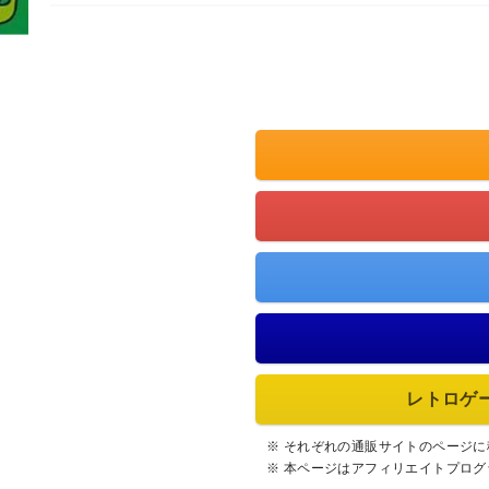
レトロゲ
※ それぞれの通販サイトのページ
※ 本ページはアフィリエイトプロ