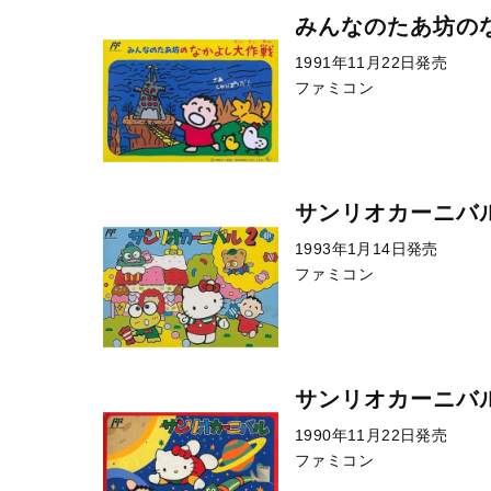
みんなのたあ坊の
1991年11月22日発売
ファミコン
サンリオカーニバ
1993年1月14日発売
ファミコン
サンリオカーニバ
1990年11月22日発売
ファミコン