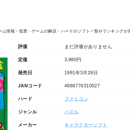
ーム情報・投票・ゲームの解説・ハードのソフト一覧やランキングが
評価
まだ評価がありません
定価
3,980円
発売日
1991年3月29日
JANコード
4988776310027
ハード
ファミコン
ジャンル
パズル
メーカー
キャラクターソフト