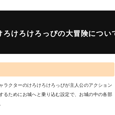
けろけろけろっぴの大冒険につい
ャラクターのけろけろけろっぴが主人公のアクション
するためにお城へと乗り込む設定で、お城の中の各部
。