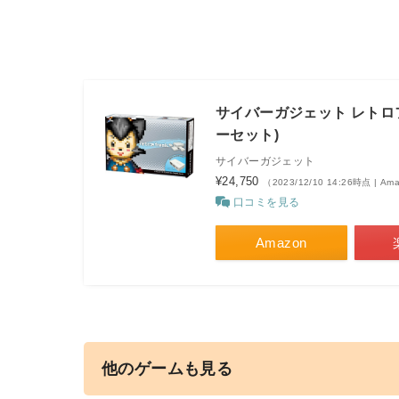
サイバーガジェット レトロ
ーセット)
サイバーガジェット
¥24,750
（2023/12/10 14:26時点 | A
口コミを見る
Amazon
他のゲームも見る