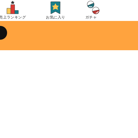
売上ランキング
お気に入り
ガチャ