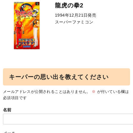
龍虎の拳2
1994年12月21日発売
スーパーファミコン
キーパーの思い出を教えてください
メールアドレスが公開されることはありません。
※
が付いている欄は
必須項目です
名前