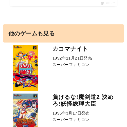
ポチップ
他のゲームも見る
カコマナイト
1992年11月21日発売
スーパーファミコン
負けるな!魔剣道2 決め
ろ!妖怪総理大臣
1995年3月17日発売
スーパーファミコン