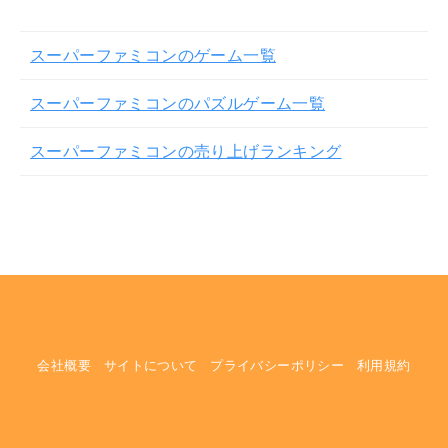
スーパーファミコンのゲーム一覧
スーパーファミコンのパズルゲーム一覧
スーパーファミコンの売り上げランキング
会社概要
サイトについて
プライバシーポリシー
利用規約