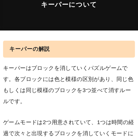
キーパーについて
キーパーの解説
キーパーはブロックを消していくパズルゲームで
す。各ブロックには色と模様の区別があり、同じ色
もしくは同じ模様のブロックを3つ並べて消すルー
ルです。
ゲームモードは2つ用意されていて、1つは時間の経
過で次々と出現するブロックを消していくモードに