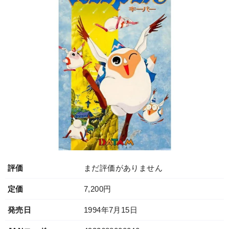
評価
まだ評価がありません
定価
7,200円
発売日
1994年7月15日