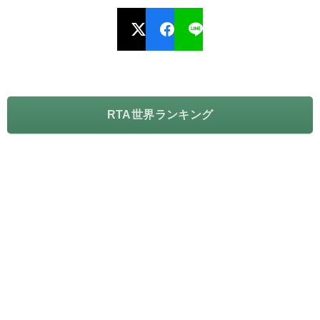
RTA世界ランキング