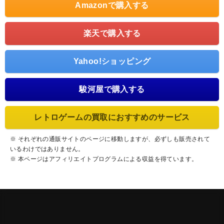
Amazonで購入する
楽天で購入する
Yahoo!ショッピング
駿河屋で購入する
レトロゲームの買取におすすめのサービス
※ それぞれの通販サイトのページに移動しますが、必ずしも販売されて
いるわけではありません。
※ 本ページはアフィリエイトプログラムによる収益を得ています。