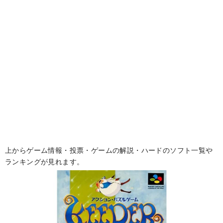
上からゲーム情報・投票・ゲームの解説・ハードのソフト一覧や
ランキングが見れます。