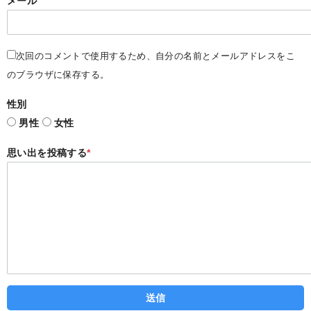
メール
次回のコメントで使用するため、自分の名前とメールアドレスをこ
のブラウザに保存する。
性別
男性
女性
思い出を投稿する
*