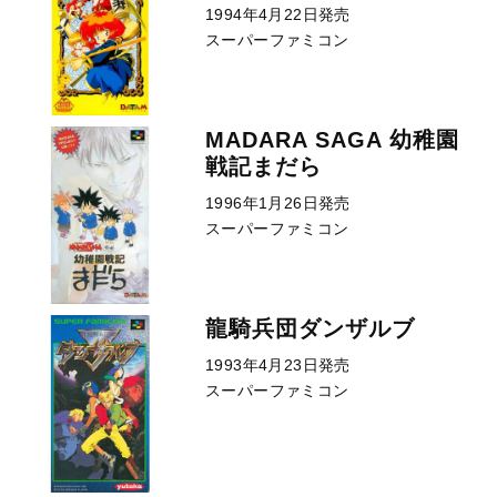
1994年4月22日発売
スーパーファミコン
MADARA SAGA 幼稚園
戦記まだら
1996年1月26日発売
スーパーファミコン
龍騎兵団ダンザルブ
1993年4月23日発売
スーパーファミコン