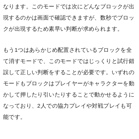
なります。このモードでは次にどんなブロックが出
現するのかは画面で確認できますが、数秒でブロッ
クが出現するため素早い判断が求められます。
もう1つはあらかじめ配置されているブロックを全
て消すモードで、このモードではじっくりと試行錯
誤して正しい判断をすることが必要です。いずれの
モードもブロックはプレイヤーがキャラクターを動
かして押したり引いたりすることで動かせるように
なっており、2人での協力プレイや対戦プレイも可
能です。