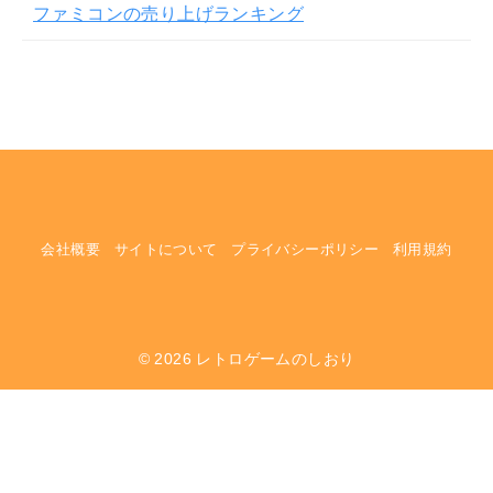
ファミコンの売り上げランキング
会社概要
サイトについて
プライバシーポリシー
利用規約
© 2026
レトロゲームのしおり