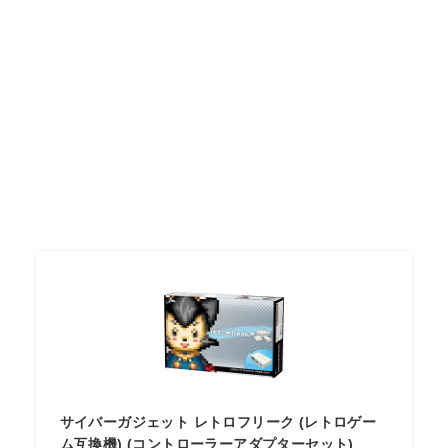
サイバーガジェット レトロフリーク (レトロゲー
ム互換機) (コントローラーアダプターセット)