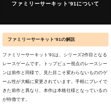
ファミリーサーキット’91について
ファミリーサーキット’91の解説
ファミリーサーキット’91は、シリーズ2作目となる
レースゲームです。トップビュー視点のレースシー
ンは前作と同様で、見た目こそ変わらないもののゲ
ーム性が大幅に変更されています。手軽にプレイで
きた前作と異なり、本作は本格仕様となっているの
が特徴です。