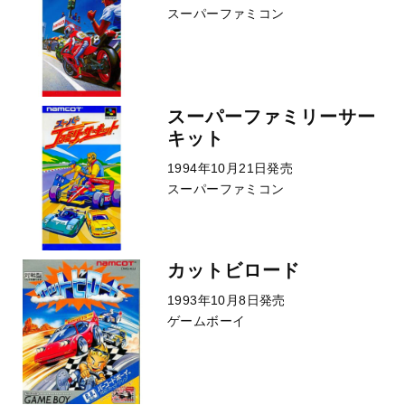
スーパーファミコン
スーパーファミリーサー
キット
1994年10月21日発売
スーパーファミコン
カットビロード
1993年10月8日発売
ゲームボーイ