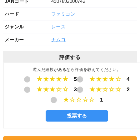
JANコード
4907892000742
ハード
ファミコン
ジャンル
レース
メーカー
ナムコ
評価する
遊んだ経験があるなら評価を教えてください。
★★★★★
5
★★★★☆
4
★★★☆☆
3
★★☆☆☆
2
★☆☆☆☆
1