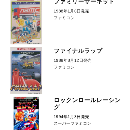
ファミリーサーキット
1988年1月6日発売
ファミコン
ファイナルラップ
1988年8月12日発売
ファミコン
ロックンロールレーシン
グ
1994年1月3日発売
スーパーファミコン