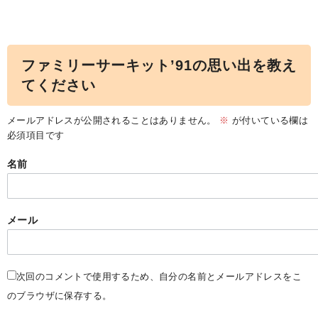
ファミリーサーキット’91の思い出を教え
てください
メールアドレスが公開されることはありません。
※
が付いている欄は
必須項目です
名前
メール
次回のコメントで使用するため、自分の名前とメールアドレスをこ
のブラウザに保存する。