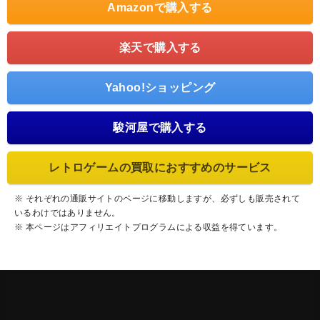
Amazonで購入する
楽天で購入する
Yahoo!ショッピング
駿河屋で購入する
レトロゲームの買取におすすめのサービス
※ それぞれの通販サイトのページに移動しますが、必ずしも販売されて
いるわけではありません。
※ 本ページはアフィリエイトプログラムによる収益を得ています。