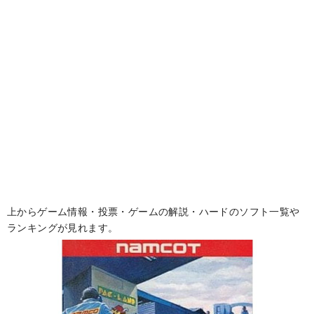
上からゲーム情報・投票・ゲームの解説・ハードのソフト一覧や
ランキングが見れます。