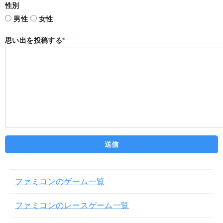
性別
男性
女性
思い出を投稿する
*
ファミコンのゲーム一覧
ファミコンのレースゲーム一覧