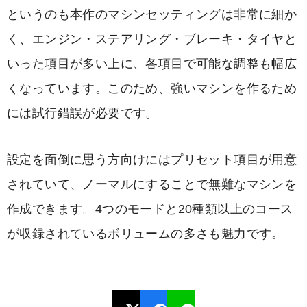
というのも本作のマシンセッティングは非常に細か
く、エンジン・ステアリング・ブレーキ・タイヤと
いった項目が多い上に、各項目で可能な調整も幅広
くなっています。このため、強いマシンを作るため
には試行錯誤が必要です。
設定を面倒に思う方向けにはプリセット項目が用意
されていて、ノーマルにすることで無難なマシンを
作成できます。4つのモードと20種類以上のコース
が収録されているボリュームの多さも魅力です。