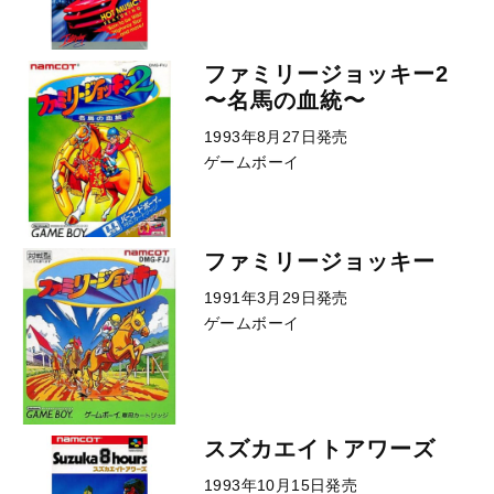
ファミリージョッキー2
〜名馬の血統〜
1993年8月27日発売
ゲームボーイ
ファミリージョッキー
1991年3月29日発売
ゲームボーイ
スズカエイトアワーズ
1993年10月15日発売