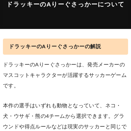
ドラッキーのAりーぐさっかーについて
ドラッキーのAりーぐさっかーの解説
ドラッキーのAりーぐさっかーは、発売メーカーの
マスコットキャラクターが活躍するサッカーゲーム
です。
本作の選手はいずれも動物となっていて、ネコ・
犬・ウサギ・熊の4チームから選択できます。グラ
ウンドや得点ルールなどは現実のサッカーと同じで