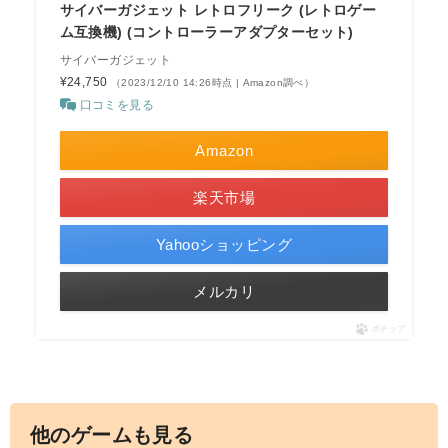
サイバーガジェット レトロフリーク (レトロゲー
ム互換機) (コントローラーアダプターセット)
サイバーガジェット
¥24,750
（2023/12/10 14:26時点 | Amazon調べ）
口コミを見る
Amazon
楽天市場
Yahooショッピング
メルカリ
ポチップ
他のゲームも見る