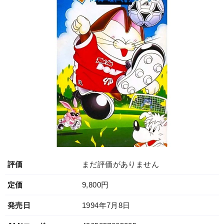
評価
まだ評価がありません
定価
9,800円
発売日
1994年7月8日