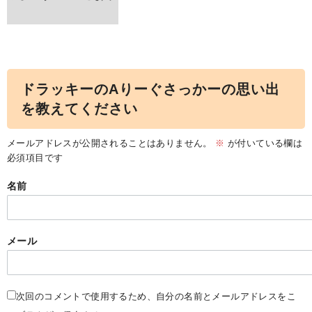
ドラッキーのAりーぐさっかーの思い出
を教えてください
メールアドレスが公開されることはありません。
※
が付いている欄は
必須項目です
名前
メール
次回のコメントで使用するため、自分の名前とメールアドレスをこ