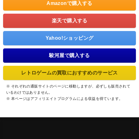
Amazonで購入する
楽天で購入する
Yahoo!ショッピング
駿河屋で購入する
レトロゲームの買取におすすめのサービス
※ それぞれの通販サイトのページに移動しますが、必ずしも販売されて
いるわけではありません。
※ 本ページはアフィリエイトプログラムによる収益を得ています。