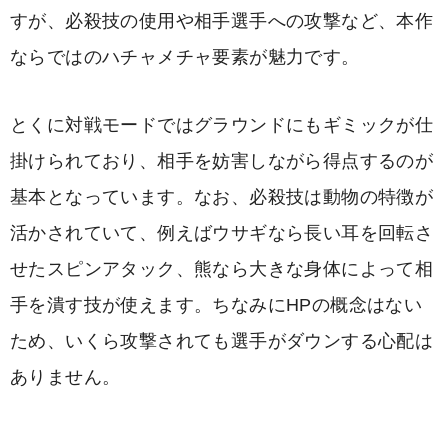
すが、必殺技の使用や相手選手への攻撃など、本作
ならではのハチャメチャ要素が魅力です。
とくに対戦モードではグラウンドにもギミックが仕
掛けられており、相手を妨害しながら得点するのが
基本となっています。なお、必殺技は動物の特徴が
活かされていて、例えばウサギなら長い耳を回転さ
せたスピンアタック、熊なら大きな身体によって相
手を潰す技が使えます。ちなみにHPの概念はない
ため、いくら攻撃されても選手がダウンする心配は
ありません。