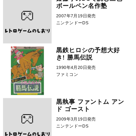
ボールペン名作塾
2007年7月19日発売
ニンテンドーDS
黒鉄ヒロシの予想大好
き! 勝馬伝説
1990年4月20日発売
ファミコン
黒執事 ファントム アン
ド ゴースト
2009年3月19日発売
ニンテンドーDS