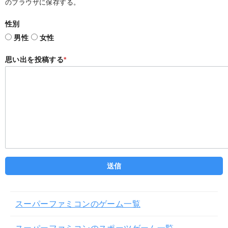
のブラウザに保存する。
性別
男性
女性
思い出を投稿する
*
スーパーファミコンのゲーム一覧