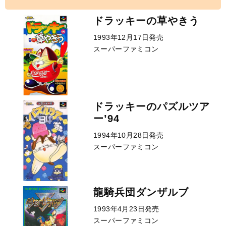
ドラッキーの草やきう
1993年12月17日発売
スーパーファミコン
ドラッキーのパズルツア
ー’94
1994年10月28日発売
スーパーファミコン
龍騎兵団ダンザルブ
1993年4月23日発売
スーパーファミコン