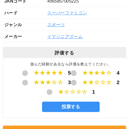
JANコード
4965857005225
ハード
スーパーファミコン
ジャンル
スポーツ
メーカー
イマジニアズーム
評価する
遊んだ経験があるなら評価を教えてください。
★★★★★
5
★★★★☆
4
★★★☆☆
3
★★☆☆☆
2
★☆☆☆☆
1