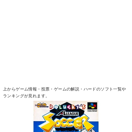
上からゲーム情報・投票・ゲームの解説・ハードのソフト一覧や
ランキングが見れます。