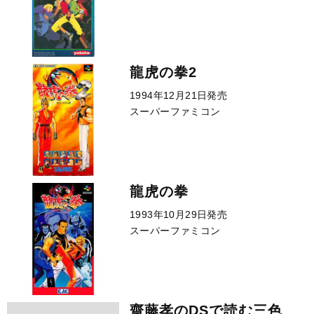
龍虎の拳2
1994年12月21日発売
スーパーファミコン
龍虎の拳
1993年10月29日発売
スーパーファミコン
齋藤孝のDSで読む三色