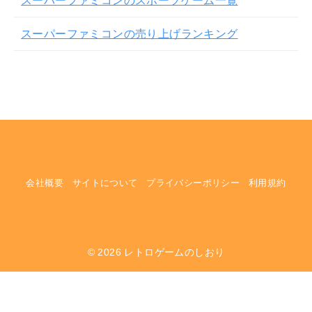
スーパーファミコンのスポーツゲーム一覧
スーパーファミコンの売り上げランキング
会社概要
サイトについて
プライバシーポリシー
利用規約
© 2026
レトロゲームのしおり