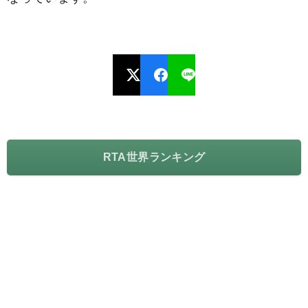
RTA世界ランキング