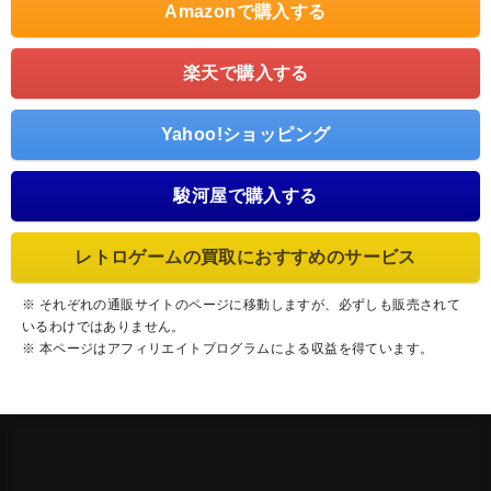
Amazonで購入する
楽天で購入する
Yahoo!ショッピング
駿河屋で購入する
レトロゲームの買取におすすめのサービス
※ それぞれの通販サイトのページに移動しますが、必ずしも販売されて
いるわけではありません。
※ 本ページはアフィリエイトプログラムによる収益を得ています。