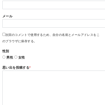
メール
次回のコメントで使用するため、自分の名前とメールアドレスをこ
のブラウザに保存する。
性別
男性
女性
思い出を投稿する
*