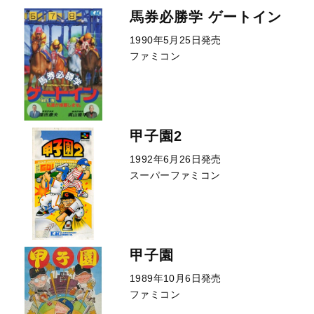
馬券必勝学 ゲートイン
1990年5月25日発売
ファミコン
甲子園2
1992年6月26日発売
スーパーファミコン
甲子園
1989年10月6日発売
ファミコン