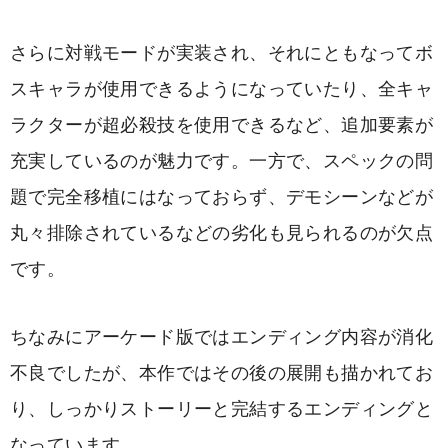
さらに対戦モードが実装され、それにともなってボ
スキャラが使用できるようになっていたり、全キャ
ラクターが超必殺技を使用できるなど、追加要素が
充実しているのが魅力です。一方で、スペックの問
題で完全移植にはなっておらず、デモシーンなどが
丸々排除されているなどの劣化も見られるのが欠点
です。
ちなみにアーケード版ではエンディング内容が消化
不良でしたが、本作ではその後の展開も描かれてお
り、しっかりストーリーと完結するエンディングと
なっています。