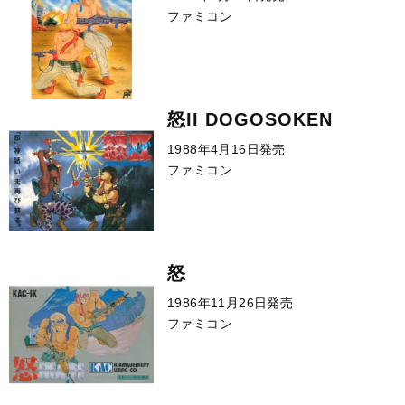
ファミコン
怒II DOGOSOKEN
1988年4月16日発売
ファミコン
怒
1986年11月26日発売
ファミコン