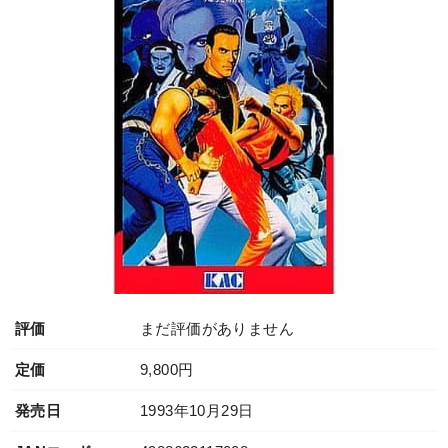
評価
まだ評価がありません
定価
9,800円
発売日
1993年10月29日