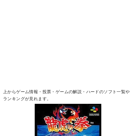
上からゲーム情報・投票・ゲームの解説・ハードのソフト一覧や
ランキングが見れます。