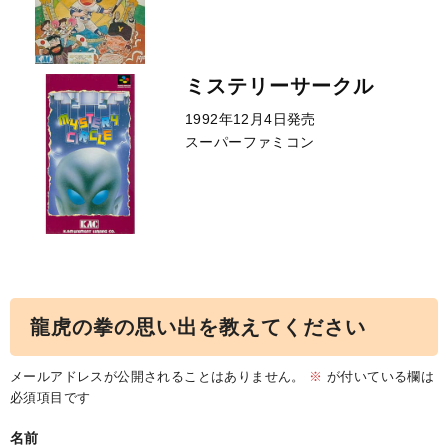
ミステリーサークル
1992年12月4日発売
スーパーファミコン
龍虎の拳の思い出を教えてください
メールアドレスが公開されることはありません。
※
が付いている欄は
必須項目です
名前