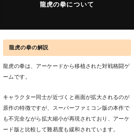
龍虎の拳について
龍虎の拳の解説
龍虎の拳は、アーケードから移植された対戦格闘ゲ
ームです。
キャラクター同士が近づくと画面が拡大されるのが
原作の特徴ですが、スーパーファミコン版の本作で
も不完全ながら拡大縮小が再現されており、アーケ
ード版と比較して難易度も緩和されています。