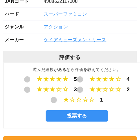
JANコード
4988622117008
ハード
スーパーファミコン
ジャンル
アクション
メーカー
ケイアミューズメントリース
評価する
遊んだ経験があるなら評価を教えてください。
★★★★★
5
★★★★☆
4
★★★☆☆
3
★★☆☆☆
2
★☆☆☆☆
1