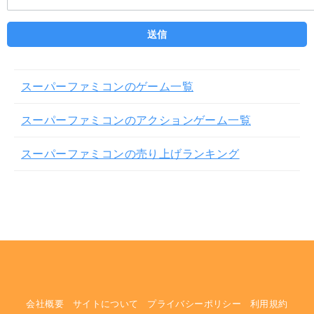
スーパーファミコンのゲーム一覧
スーパーファミコンのアクションゲーム一覧
スーパーファミコンの売り上げランキング
会社概要
サイトについて
プライバシーポリシー
利用規約