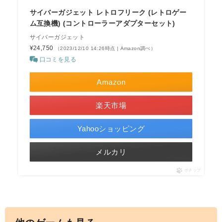
サイバーガジェット レトロフリーク (レトロゲー
ム互換機) (コントローラーアダプターセット)
サイバーガジェット
¥24,750
（2023/12/10 14:26時点 | Amazon調べ）
口コミを見る
Amazon
楽天市場
Yahooショッピング
メルカリ
ポチップ