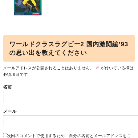
ワールドクラスラグビー2 国内激闘編’93
の思い出を教えてください
メールアドレスが公開されることはありません。
※
が付いている欄は
必須項目です
名前
メール
次回のコメントで使用するため、自分の名前とメールアドレスをこ