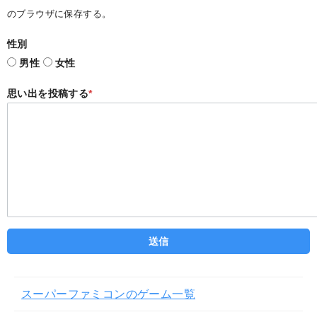
のブラウザに保存する。
性別
男性
女性
思い出を投稿する
*
スーパーファミコンのゲーム一覧