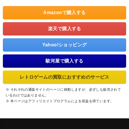
Amazonで購入する
楽天で購入する
Yahoo!ショッピング
駿河屋で購入する
レトロゲームの買取におすすめのサービス
※ それぞれの通販サイトのページに移動しますが、必ずしも販売されて
いるわけではありません。
※ 本ページはアフィリエイトプログラムによる収益を得ています。