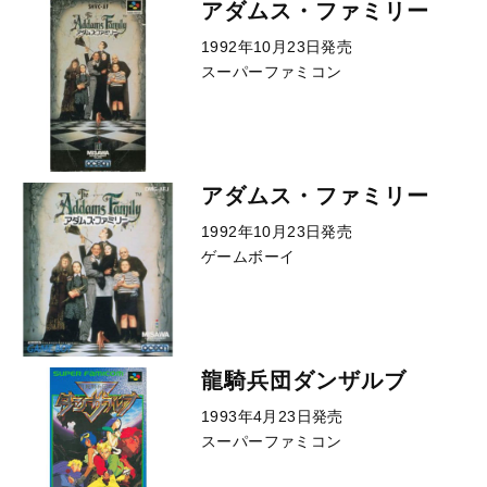
アダムス・ファミリー
1992年10月23日発売
スーパーファミコン
アダムス・ファミリー
1992年10月23日発売
ゲームボーイ
龍騎兵団ダンザルブ
1993年4月23日発売
スーパーファミコン