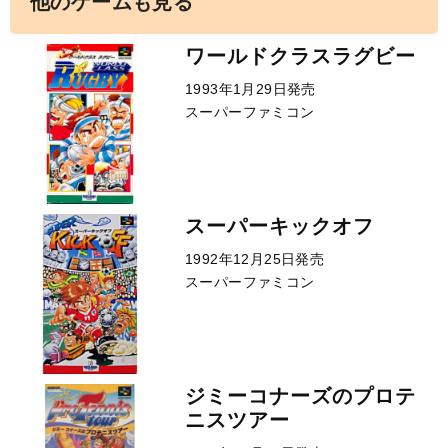
他のゲームも見る
ワールドクラスラグビー
1993年1月29日発売
スーパーファミコン
スーパーキックオフ
1992年12月25日発売
スーパーファミコン
ジミーコナーズのプロテ
ニスツアー