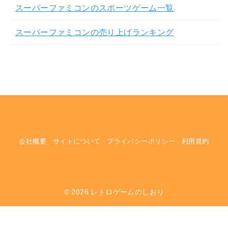
スーパーファミコンのスポーツゲーム一覧
スーパーファミコンの売り上げランキング
会社概要
サイトについて
プライバシーポリシー
利用規約
© 2026
レトロゲームのしおり