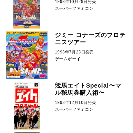
1993年10月29日発売
スーパーファミコン
ジミー コナーズのプロテ
ニスツアー
1993年7月23日発売
ゲームボーイ
競馬エイトSpecial〜マ
ル秘馬券購入術〜
1993年12月10日発売
スーパーファミコン