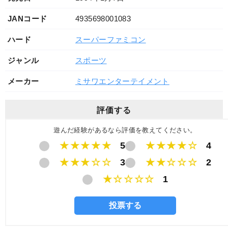
JANコード
4935698001083
ハード
スーパーファミコン
ジャンル
スポーツ
メーカー
ミサワエンターテイメント
評価する
遊んだ経験があるなら評価を教えてください。
★★★★★
5
★★★★☆
4
★★★☆☆
3
★★☆☆☆
2
★☆☆☆☆
1