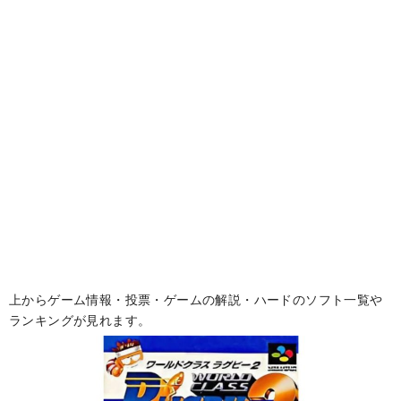
上からゲーム情報・投票・ゲームの解説・ハードのソフト一覧や
ランキングが見れます。