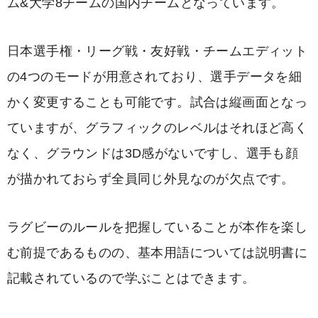
ム&大学8チームの国内チームとなっています。
日本選手権・リーグ戦・友好戦・チームエディット
の4つのモードが用意されており、選手データを細
かく変更することも可能です。試合は縦画面となっ
ていますが、グラフィックのレベルはそれほど高く
なく、グラウンドは3D感がないですし、選手も顔
が描かれておらず全員同じ外見なのが欠点です。
ラグビーのルールを把握していることが本作を楽し
む前提であるものの、基本用語については説明書に
記載されているので学ぶことはできます。