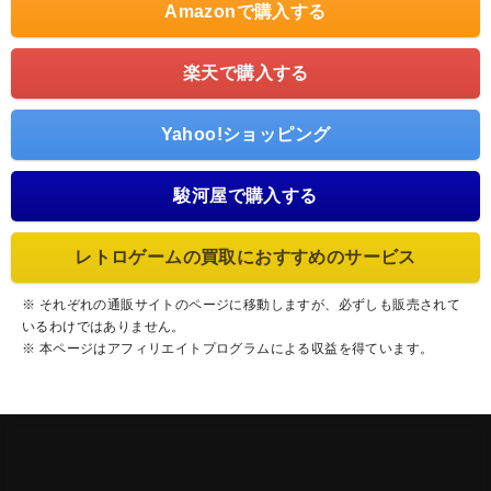
Amazonで購入する
楽天で購入する
Yahoo!ショッピング
駿河屋で購入する
レトロゲームの買取におすすめのサービス
※ それぞれの通販サイトのページに移動しますが、必ずしも販売されて
いるわけではありません。
※ 本ページはアフィリエイトプログラムによる収益を得ています。