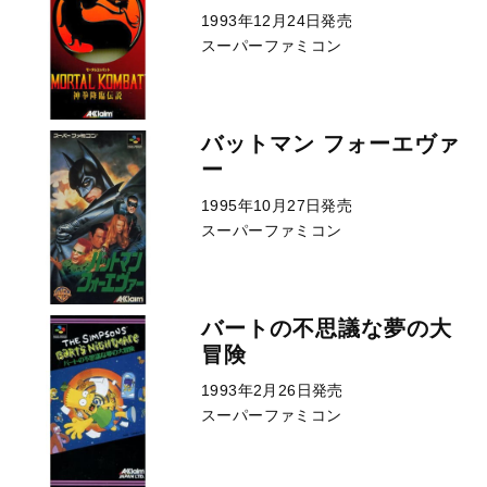
1993年12月24日発売
スーパーファミコン
バットマン フォーエヴァ
ー
1995年10月27日発売
スーパーファミコン
バートの不思議な夢の大
冒険
1993年2月26日発売
スーパーファミコン