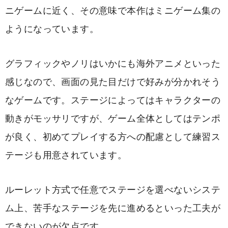
ニゲームに近く、その意味で本作はミニゲーム集の
ようになっています。
グラフィックやノリはいかにも海外アニメといった
感じなので、画面の見た目だけで好みが分かれそう
なゲームです。ステージによってはキャラクターの
動きがモッサリですが、ゲーム全体としてはテンポ
が良く、初めてプレイする方への配慮として練習ス
テージも用意されています。
ルーレット方式で任意でステージを選べないシステ
ム上、苦手なステージを先に進めるといった工夫が
できないのが欠点です。