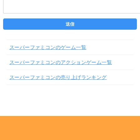
スーパーファミコンのゲーム一覧
スーパーファミコンのアクションゲーム一覧
スーパーファミコンの売り上げランキング