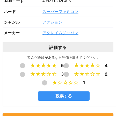
JANコード
4992713020405
ハード
スーパーファミコン
ジャンル
アクション
メーカー
アクレイムジャパン
評価する
遊んだ経験があるなら評価を教えてください。
★★★★★
5
★★★★☆
4
★★★☆☆
3
★★☆☆☆
2
★☆☆☆☆
1