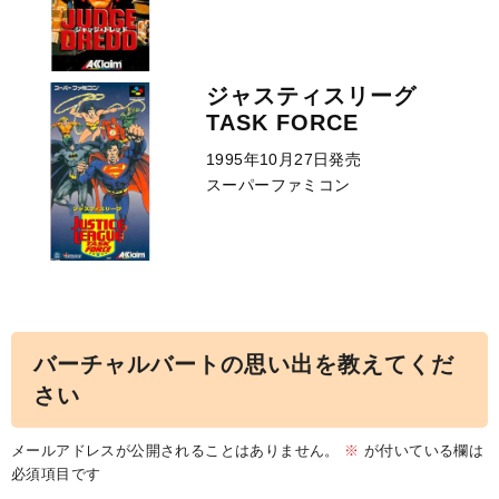
ジャスティスリーグ
TASK FORCE
1995年10月27日発売
スーパーファミコン
バーチャルバートの思い出を教えてくだ
さい
メールアドレスが公開されることはありません。
※
が付いている欄は
必須項目です