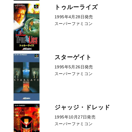
トゥルーライズ
1995年4月28日発売
スーパーファミコン
スターゲイト
1995年5月26日発売
スーパーファミコン
ジャッジ・ドレッド
1995年10月27日発売
スーパーファミコン