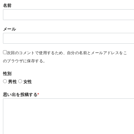
名前
メール
次回のコメントで使用するため、自分の名前とメールアドレスをこ
のブラウザに保存する。
性別
男性
女性
思い出を投稿する
*