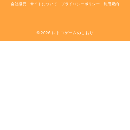
会社概要
サイトについて
プライバシーポリシー
利用規約
© 2026
レトロゲームのしおり