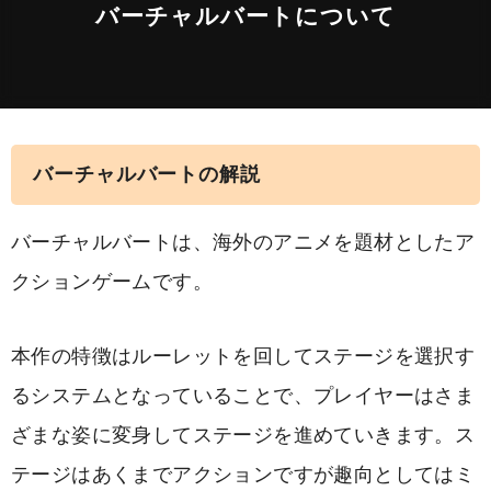
バーチャルバートについて
バーチャルバートの解説
バーチャルバートは、海外のアニメを題材としたア
クションゲームです。
本作の特徴はルーレットを回してステージを選択す
るシステムとなっていることで、プレイヤーはさま
ざまな姿に変身してステージを進めていきます。ス
テージはあくまでアクションですが趣向としてはミ