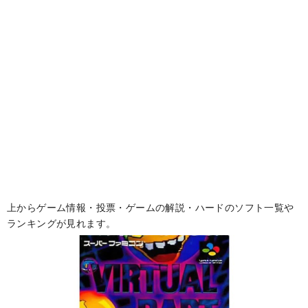
上からゲーム情報・投票・ゲームの解説・ハードのソフト一覧や
ランキングが見れます。