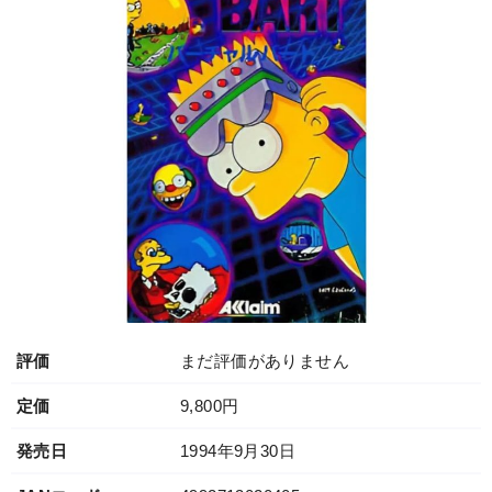
評価
まだ評価がありません
定価
9,800円
発売日
1994年9月30日