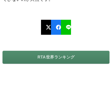
RTA世界ランキング