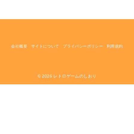
会社概要
サイトについて
プライバシーポリシー
利用規約
© 2026
レトロゲームのしおり