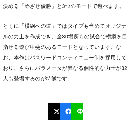
決める「めざせ優勝」と3つのモードで遊べます。
とくに「横綱への道」ではタイプも含めてオリジナ
ルの力士を作成でき、全30場所もの試合で横綱を目
指せる遊び甲斐のあるモードとなっています。な
お、本作はパスワードコンティニュー制を採用して
おり、さらにパラメータが異なる個性的な力士が32
人も登場するのが特徴です。