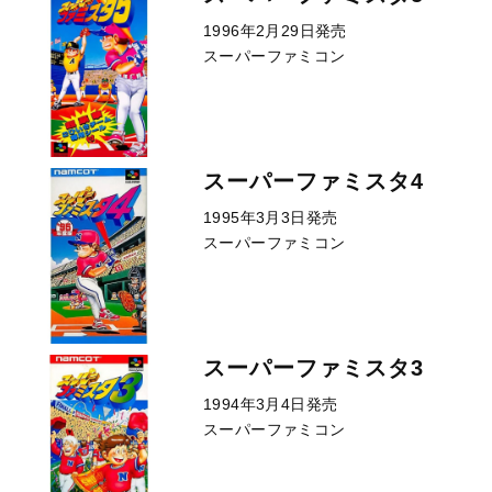
1996年2月29日発売
スーパーファミコン
スーパーファミスタ4
1995年3月3日発売
スーパーファミコン
スーパーファミスタ3
1994年3月4日発売
スーパーファミコン