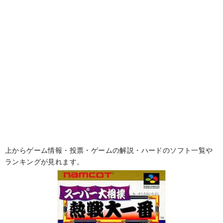
上からゲーム情報・投票・ゲームの解説・ハードのソフト一覧や
ランキングが見れます。