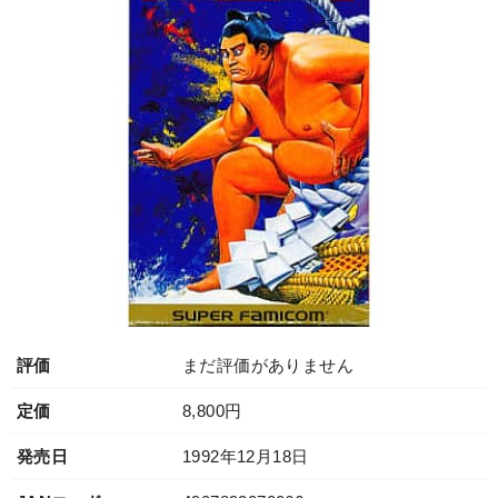
評価
まだ評価がありません
定価
8,800円
発売日
1992年12月18日