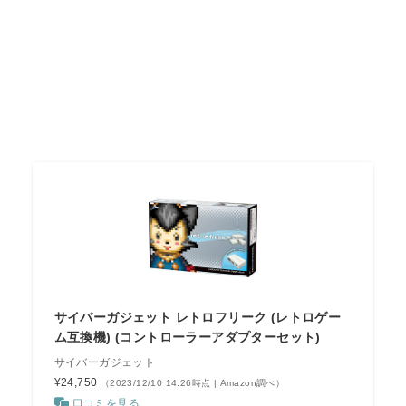
サイバーガジェット レトロフリーク (レトロゲー
ム互換機) (コントローラーアダプターセット)
サイバーガジェット
¥24,750
（2023/12/10 14:26時点 | Amazon調べ）
口コミを見る