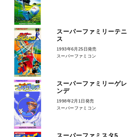
スーパーファミリーテニ
ス
1993年6月25日発売
スーパーファミコン
スーパーファミリーゲレ
ンデ
1998年2月1日発売
スーパーファミコン
スーパーファミスタ5