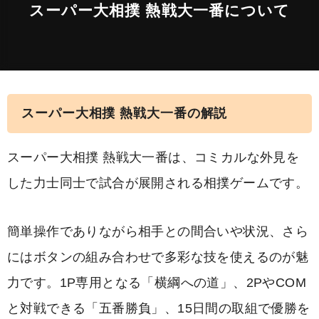
スーパー大相撲 熱戦大一番について
スーパー大相撲 熱戦大一番の解説
スーパー大相撲 熱戦大一番は、コミカルな外見を
した力士同士で試合が展開される相撲ゲームです。
簡単操作でありながら相手との間合いや状況、さら
にはボタンの組み合わせで多彩な技を使えるのが魅
力です。1P専用となる「横綱への道」、2PやCOM
と対戦できる「五番勝負」、15日間の取組で優勝を