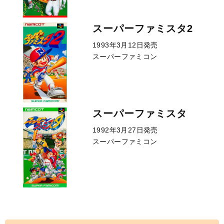
スーパーファミスタ2
1993年3月12日発売
スーパーファミコン
スーパーファミスタ
1992年3月27日発売
スーパーファミコン