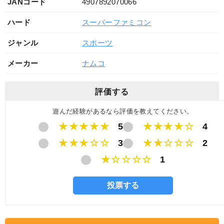
JANコード
4907892070066
ハード
スーパーファミコン
ジャンル
スポーツ
メーカー
ナムコ
評価する
遊んだ経験があるなら評価を教えてください。
★★★★★
5
★★★★☆
4
★★★☆☆
3
★★☆☆☆
2
★☆☆☆☆
1