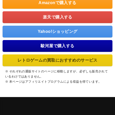
Amazonで購入する
楽天で購入する
Yahoo!ショッピング
駿河屋で購入する
レトロゲームの買取におすすめのサービス
※ それぞれの通販サイトのページに移動しますが、必ずしも販売されて
いるわけではありません。
※ 本ページはアフィリエイトプログラムによる収益を得ています。