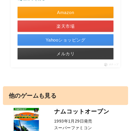
Amazon
楽天市場
Yahooショッピング
メルカリ
ポチップ
他のゲームも見る
ナムコットオープン
1993年1月29日発売
スーパーファミコン