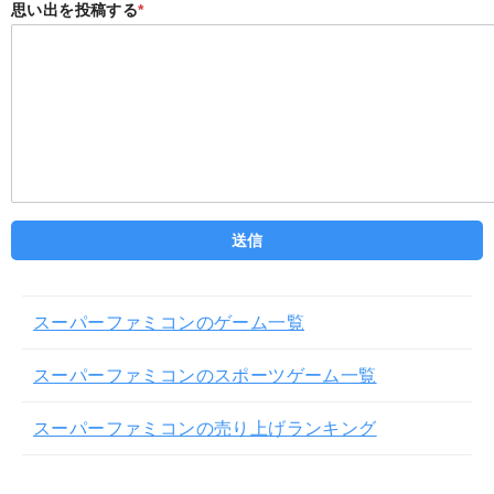
思い出を投稿する
*
スーパーファミコンのゲーム一覧
スーパーファミコンのスポーツゲーム一覧
スーパーファミコンの売り上げランキング