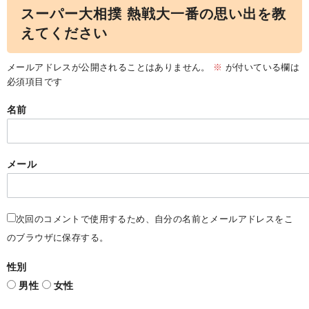
スーパー大相撲 熱戦大一番の思い出を教
えてください
メールアドレスが公開されることはありません。
※
が付いている欄は
必須項目です
名前
メール
次回のコメントで使用するため、自分の名前とメールアドレスをこ
のブラウザに保存する。
性別
男性
女性