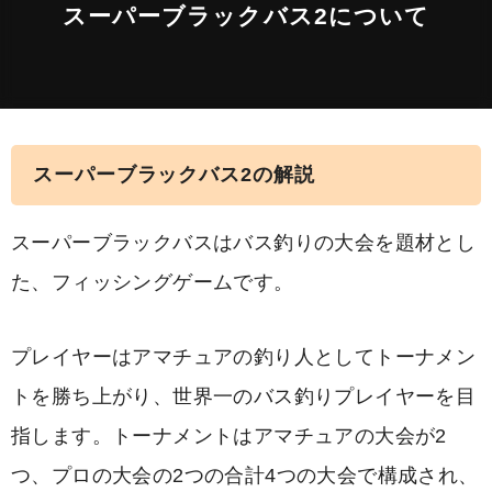
スーパーブラックバス2について
スーパーブラックバス2の解説
スーパーブラックバスはバス釣りの大会を題材とし
た、フィッシングゲームです。
プレイヤーはアマチュアの釣り人としてトーナメン
トを勝ち上がり、世界一のバス釣りプレイヤーを目
指します。トーナメントはアマチュアの大会が2
つ、プロの大会の2つの合計4つの大会で構成され、