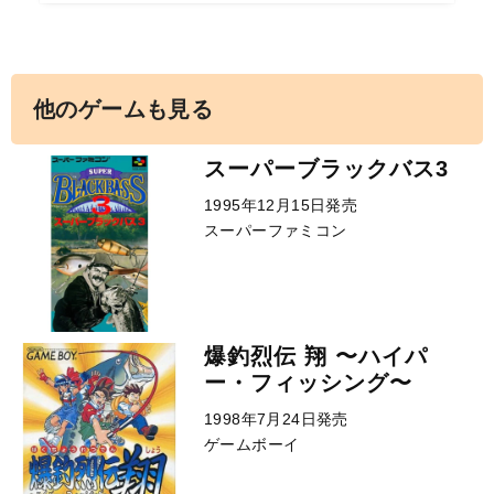
他のゲームも見る
スーパーブラックバス3
1995年12月15日発売
スーパーファミコン
爆釣烈伝 翔 〜ハイパ
ー・フィッシング〜
1998年7月24日発売
ゲームボーイ