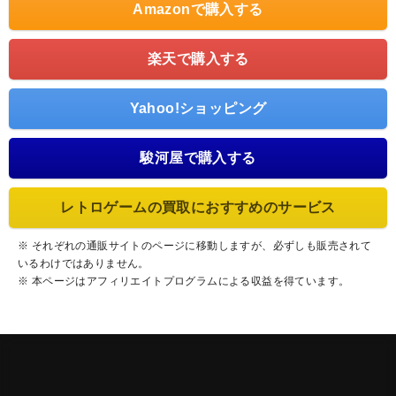
Amazonで購入する
楽天で購入する
Yahoo!ショッピング
駿河屋で購入する
レトロゲームの買取におすすめのサービス
※ それぞれの通販サイトのページに移動しますが、必ずしも販売されて
いるわけではありません。
※ 本ページはアフィリエイトプログラムによる収益を得ています。