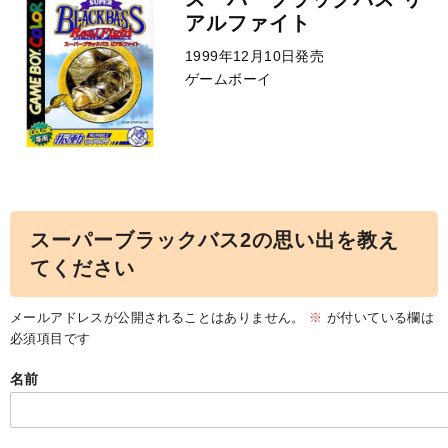
アルファイト
1999年12月10日発売
ゲームボーイ
スーパーブラックバス2の思い出を教え
てください
メールアドレスが公開されることはありません。
※
が付いている欄は
必須項目です
名前