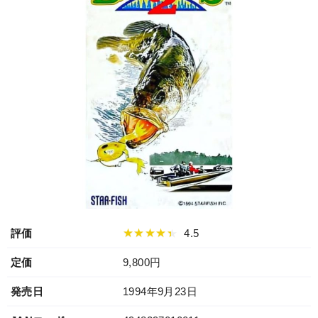
★★★★★
評価
4.5
定価
9,800円
発売日
1994年9月23日