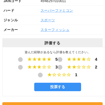
JANコード
4948297010011
ハード
スーパーファミコン
ジャンル
スポーツ
メーカー
スターフィッシュ
評価する
遊んだ経験があるなら評価を教えてください。
★★★★★
5
★★★★☆
4
★★★☆☆
3
★★☆☆☆
2
★☆☆☆☆
1