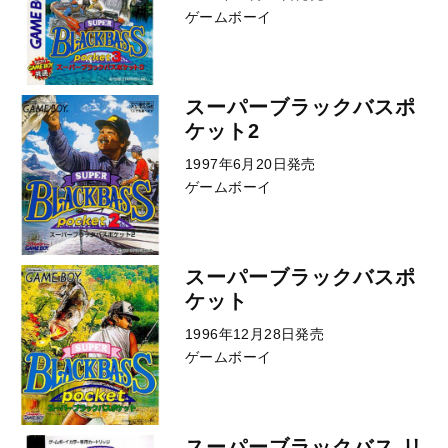
ゲームボーイ
スーパーブラックバスポ
ケット2
1997年6月20日発売
ゲームボーイ
スーパーブラックバスポ
ケット
1996年12月28日発売
ゲームボーイ
スーパーブラックバス リ