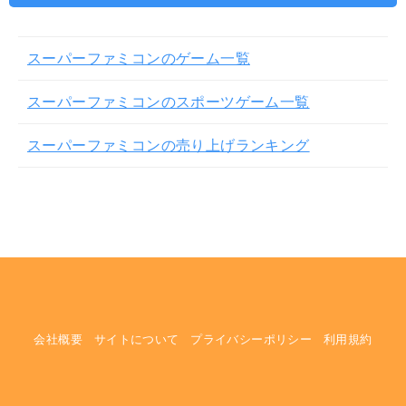
スーパーファミコンのゲーム一覧
スーパーファミコンのスポーツゲーム一覧
スーパーファミコンの売り上げランキング
会社概要
サイトについて
プライバシーポリシー
利用規約