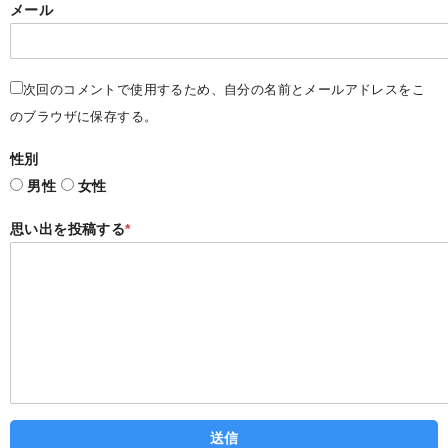
メール
次回のコメントで使用するため、自分の名前とメールアドレスをこ
のブラウザに保存する。
性別
男性
女性
思い出を投稿する
*