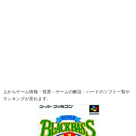
上からゲーム情報・投票・ゲームの解説・ハードのソフト一覧や
ランキングが見れます。