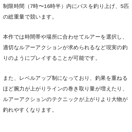
制限時間（7時〜16時半）内にバスを釣り上げ、5匹
の総重量で競います。
本作では時間帯や場所に合わせてルアーを選択し、
適切なルアーアクションが求められるなど現実の釣
りのようにプレイすることが可能です。
また、レベルアップ制になっており、釣果を重ねる
ほど腕力が上がりラインの巻き取り量が増えたり、
ルアーアクションのテクニックが上がりより大物が
釣れやすくなります。