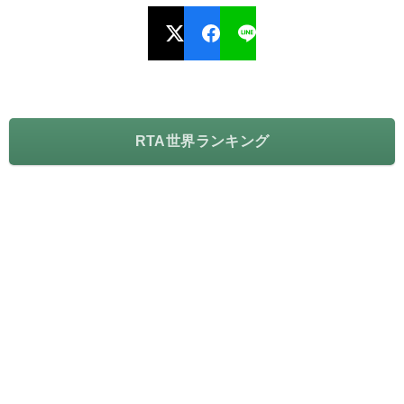
RTA世界ランキング