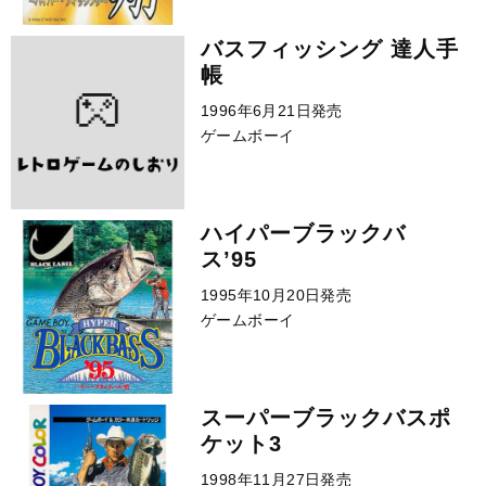
バスフィッシング 達人手
帳
1996年6月21日発売
ゲームボーイ
ハイパーブラックバ
ス’95
1995年10月20日発売
ゲームボーイ
スーパーブラックバスポ
ケット3
1998年11月27日発売