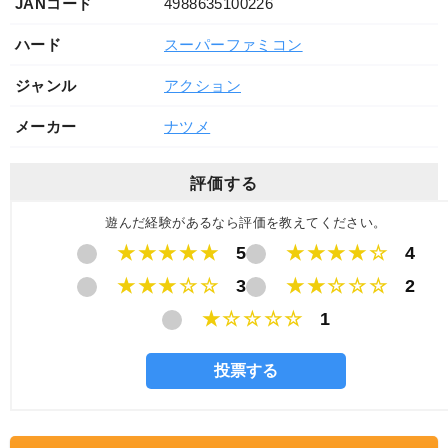
JANコード
4988635100226
ハード
スーパーファミコン
ジャンル
アクション
メーカー
ナツメ
評価する
遊んだ経験があるなら評価を教えてください。
★★★★★
5
★★★★☆
4
★★★☆☆
3
★★☆☆☆
2
★☆☆☆☆
1