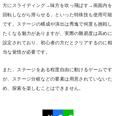
方にスライディング→味方を吹っ飛ばす→画面内を
回転しながら滑らせる」といった特殊技も使用可能
です。ステージの構成や演出は秀逸で何度も挑戦し
たくなる魅力がありますが、実際の難易度は高めに
設定されており、初心者の方だとクリアするのに相
当な覚悟が必要です。
また、ステージをある程度自由に動けるゲームです
が、ステージ分岐などの要素は用意されていないた
め、探索を楽しむことはできません。