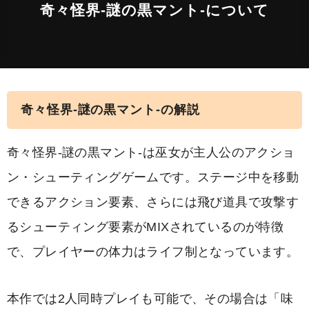
奇々怪界-謎の黒マント-について
奇々怪界-謎の黒マント-の解説
奇々怪界-謎の黒マント-は巫女が主人公のアクショ
ン・シューティングゲームです。ステージ中を移動
できるアクション要素、さらには飛び道具で攻撃す
るシューティング要素がMIXされているのが特徴
で、プレイヤーの体力はライフ制となっています。
本作では2人同時プレイも可能で、その場合は「味