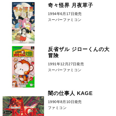
奇々怪界 月夜草子
1994年6月17日発売
スーパーファミコン
反省ザル ジローくんの大
冒険
1991年12月27日発売
スーパーファミコン
闇の仕事人 KAGE
1990年8月10日発売
ファミコン