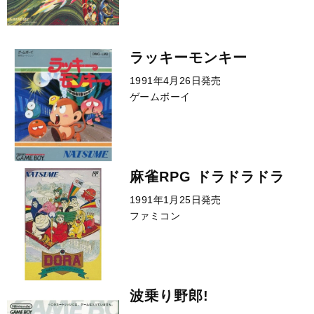
ラッキーモンキー
1991年4月26日発売
ゲームボーイ
麻雀RPG ドラドラドラ
1991年1月25日発売
ファミコン
波乗り野郎!