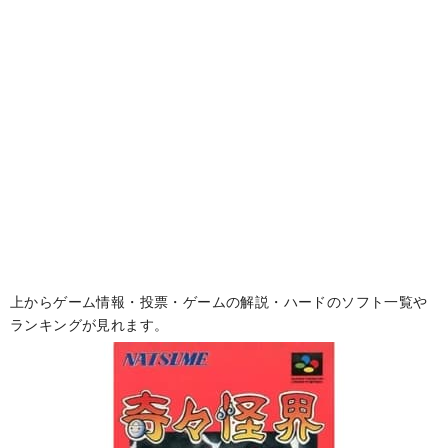
上からゲーム情報・投票・ゲームの解説・ハードのソフト一覧や
ランキングが見れます。