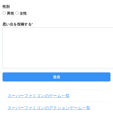
性別
男性
女性
思い出を投稿する
*
スーパーファミコンのゲーム一覧
スーパーファミコンのアクションゲーム一覧