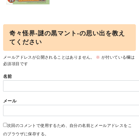
奇々怪界-謎の黒マント-の思い出を教え
てください
メールアドレスが公開されることはありません。
※
が付いている欄は
必須項目です
名前
メール
次回のコメントで使用するため、自分の名前とメールアドレスをこ
のブラウザに保存する。