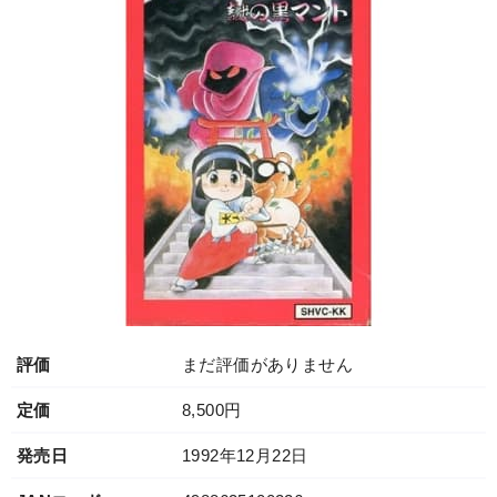
評価
まだ評価がありません
定価
8,500円
発売日
1992年12月22日