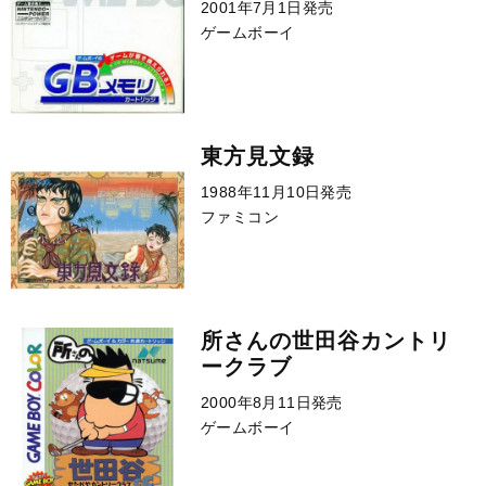
2001年7月1日発売
ゲームボーイ
東方見文録
1988年11月10日発売
ファミコン
所さんの世田谷カントリ
ークラブ
2000年8月11日発売
ゲームボーイ