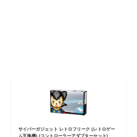
サイバーガジェット レトロフリーク (レトロゲー
ム互換機) (コントローラーアダプターセット)