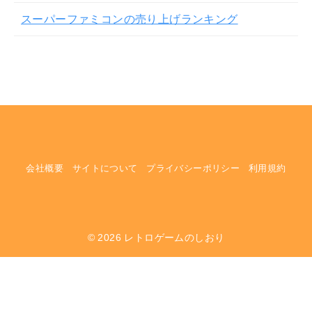
スーパーファミコンの売り上げランキング
会社概要
サイトについて
プライバシーポリシー
利用規約
© 2026
レトロゲームのしおり