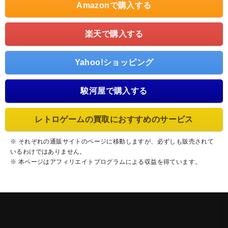
Amazonで購入する
楽天で購入する
Yahoo!ショッピング
駿河屋で購入する
レトロゲームの買取におすすめのサービス
※ それぞれの通販サイトのページに移動しますが、必ずしも販売されて
いるわけではありません。
※ 本ページはアフィリエイトプログラムによる収益を得ています。