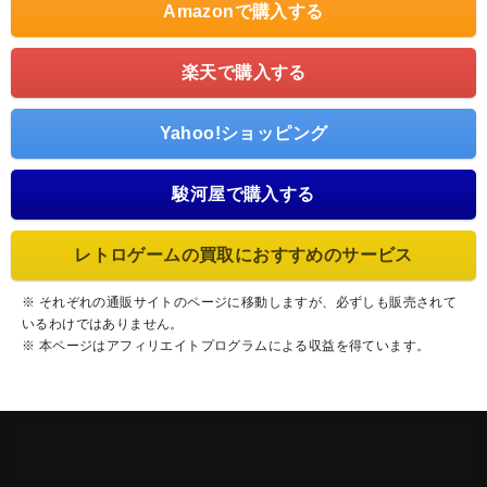
Amazonで購入する
楽天で購入する
Yahoo!ショッピング
駿河屋で購入する
レトロゲームの買取におすすめのサービス
※ それぞれの通販サイトのページに移動しますが、必ずしも販売されて
いるわけではありません。
※ 本ページはアフィリエイトプログラムによる収益を得ています。