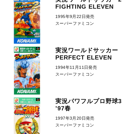
FIGHTING ELEVEN
1995年9月22日発売
スーパーファミコン
実況ワールドサッカー
PERFECT ELEVEN
1994年11月11日発売
スーパーファミコン
実況パワフルプロ野球3
’97春
1997年3月20日発売
スーパーファミコン