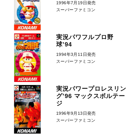
1996年7月19日発売
スーパーファミコン
実況パワフルプロ野
球’94
1994年3月11日発売
スーパーファミコン
実況パワープロレスリン
グ’96 マックスボルテー
ジ
1996年9月13日発売
スーパーファミコン