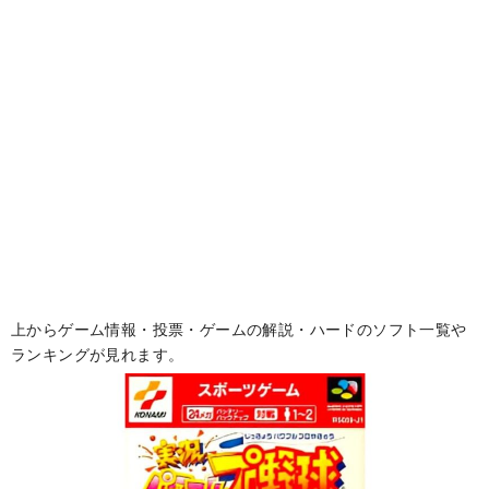
上からゲーム情報・投票・ゲームの解説・ハードのソフト一覧や
ランキングが見れます。