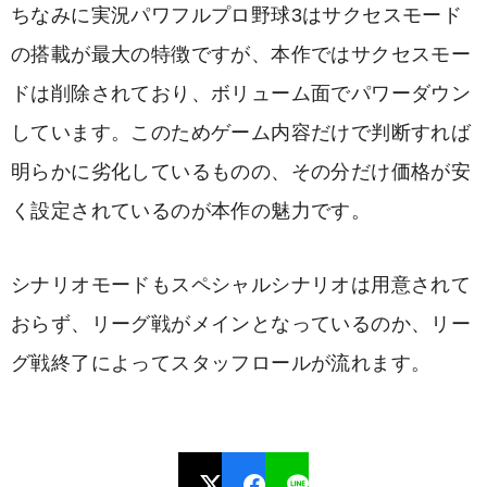
ちなみに実況パワフルプロ野球3はサクセスモード
の搭載が最大の特徴ですが、本作ではサクセスモー
ドは削除されており、ボリューム面でパワーダウン
しています。このためゲーム内容だけで判断すれば
明らかに劣化しているものの、その分だけ価格が安
く設定されているのが本作の魅力です。
シナリオモードもスペシャルシナリオは用意されて
おらず、リーグ戦がメインとなっているのか、リー
グ戦終了によってスタッフロールが流れます。