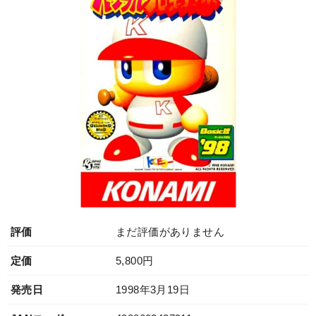
評価
まだ評価がありません
定価
5,800円
発売日
1998年3月19日