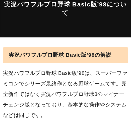
実況パワフルプロ野球 Basic版’98につい
て
実況パワフルプロ野球 Basic版’98の解説
実況パワフルプロ野球 Basic版’98は、スーパーファ
ミコンでシリーズ最終作となる野球ゲームです。完
全新作ではなく実況パワフルプロ野球3のマイナー
チェンジ版となっており、基本的な操作やシステム
などは同じです。