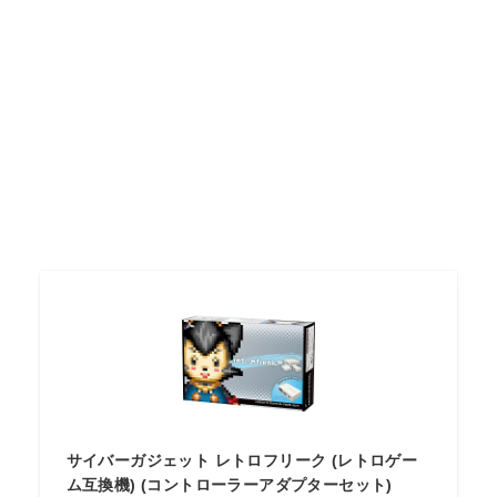
サイバーガジェット レトロフリーク (レトロゲー
ム互換機) (コントローラーアダプターセット)