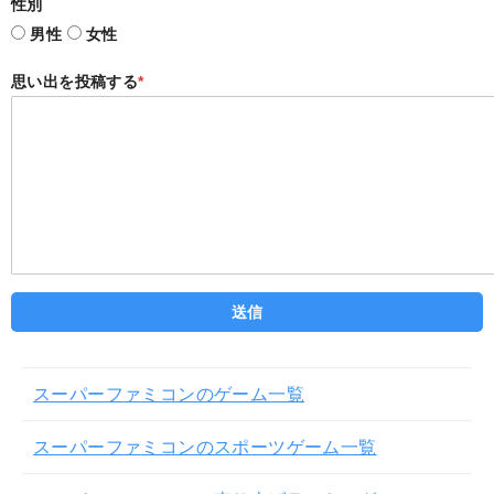
性別
男性
女性
思い出を投稿する
*
スーパーファミコンのゲーム一覧
スーパーファミコンのスポーツゲーム一覧