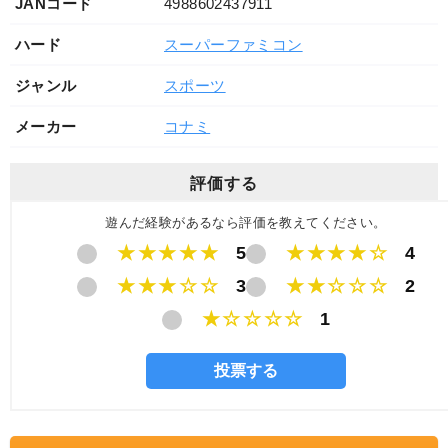
JANコード
4988602437911
ハード
スーパーファミコン
ジャンル
スポーツ
メーカー
コナミ
評価する
遊んだ経験があるなら評価を教えてください。
★★★★★
5
★★★★☆
4
★★★☆☆
3
★★☆☆☆
2
★☆☆☆☆
1