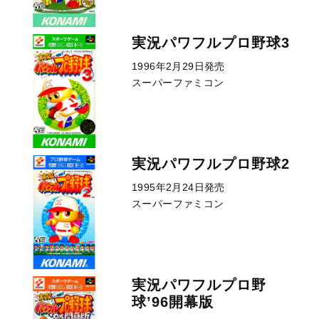
実況パワフルプロ野球3
1996年2月29日発売
スーパーファミコン
実況パワフルプロ野球2
1995年2月24日発売
スーパーファミコン
実況パワフルプロ野
球’96開幕版