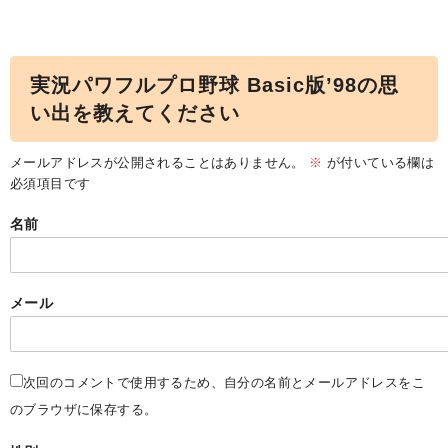
実況パワフルプロ野球 Basic版’98の思
い出を教えてください
メールアドレスが公開されることはありません。
※
が付いている欄は
必須項目です
名前
メール
次回のコメントで使用するため、自分の名前とメールアドレスをこ
のブラウザに保存する。