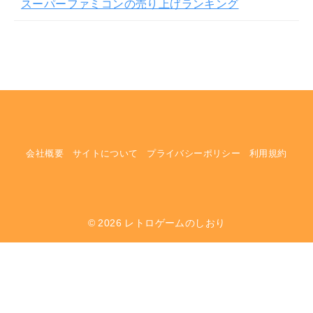
スーパーファミコンの売り上げランキング
会社概要
サイトについて
プライバシーポリシー
利用規約
© 2026
レトロゲームのしおり