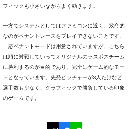
フィックも小さいながらよく動きます。
一方でシステムとしてはファミコンに近く、致命的
なのがペナントレースをプレイできないことです。
一応ペナントモードは用意されていますが、こちら
は順に対戦していってオリジナルのラスボスチーム
に勝利するのが目的であり、完全にゲーム的なモー
ドとなっています。先発ピッチャーが3人だけなど
選手数も少なく、グラフィックで勝負している印象
のゲームです。