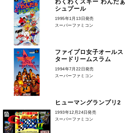
わくわくスキー わんだぁ
シュプール
1995年1月13日発売
スーパーファミコン
ファイプロ女子オールス
タードリームスラム
1994年7月22日発売
スーパーファミコン
ヒューマングランプリ2
1993年12月24日発売
スーパーファミコン