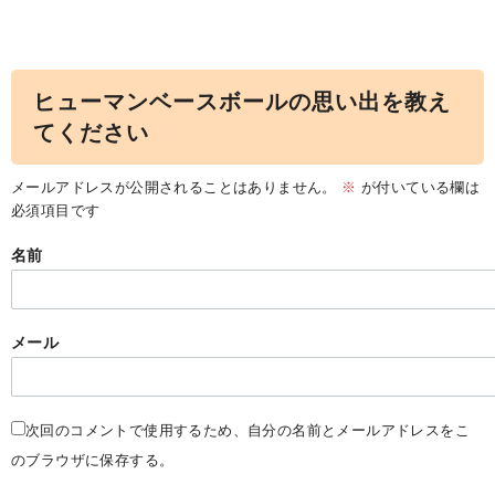
ヒューマンベースボールの思い出を教え
てください
メールアドレスが公開されることはありません。
※
が付いている欄は
必須項目です
名前
メール
次回のコメントで使用するため、自分の名前とメールアドレスをこ
のブラウザに保存する。