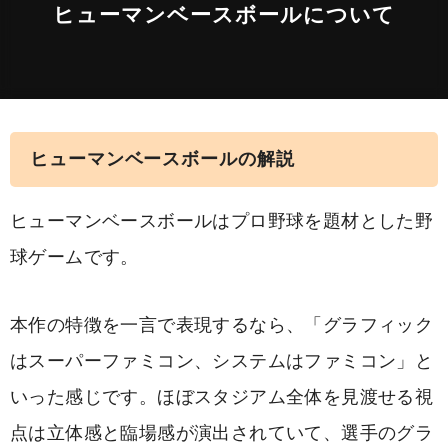
ヒューマンベースボールについて
ヒューマンベースボールの解説
ヒューマンベースボールはプロ野球を題材とした野
球ゲームです。
本作の特徴を一言で表現するなら、「グラフィック
はスーパーファミコン、システムはファミコン」と
いった感じです。ほぼスタジアム全体を見渡せる視
点は立体感と臨場感が演出されていて、選手のグラ