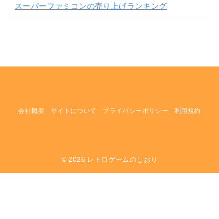
スーパーファミコンの売り上げランキング
会社概要
サイトについて
プライバシーポリシー
利用規約
© 2026
レトロゲームのしおり