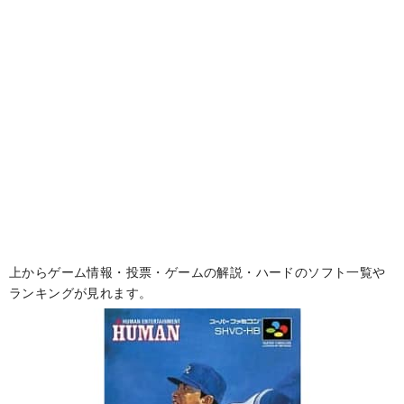
上からゲーム情報・投票・ゲームの解説・ハードのソフト一覧や
ランキングが見れます。