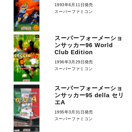
1993年6月11日発売
スーパーファミコン
スーパーフォーメーショ
ンサッカー96 World
Club Edition
1996年3月29日発売
スーパーファミコン
スーパーフォーメーショ
ンサッカー95 della セリ
エA
1995年3月31日発売
スーパーファミコン