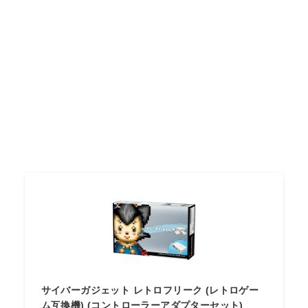
サイバーガジェット レトロフリーク (レトロゲー
ム互換機) (コントローラーアダプターセット)