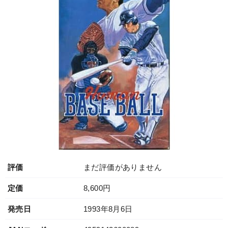
評価
まだ評価がありません
定価
8,600円
発売日
1993年8月6日