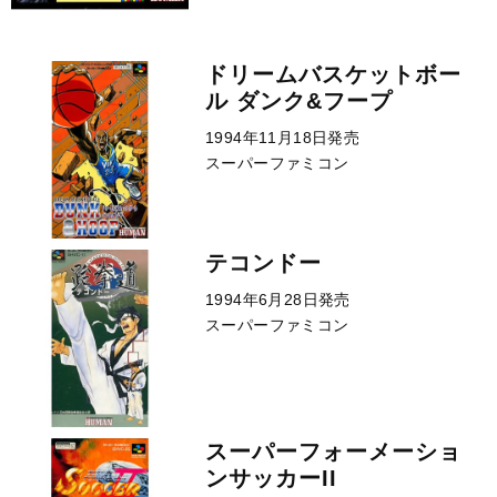
ドリームバスケットボー
ル ダンク&フープ
1994年11月18日発売
スーパーファミコン
テコンドー
1994年6月28日発売
スーパーファミコン
スーパーフォーメーショ
ンサッカーII