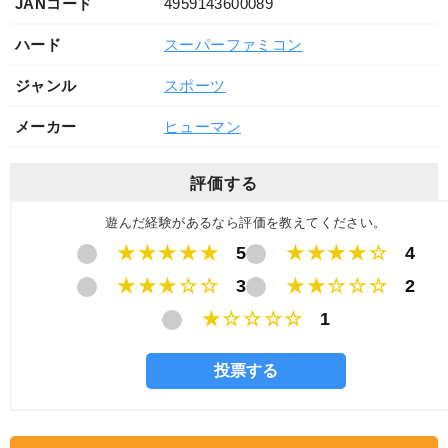
JANコード
4959143600089
ハード
スーパーファミコン
ジャンル
スポーツ
メーカー
ヒューマン
評価する
遊んだ経験があるなら評価を教えてください。
★★★★★
5
★★★★☆
4
★★★☆☆
3
★★☆☆☆
2
★☆☆☆☆
1