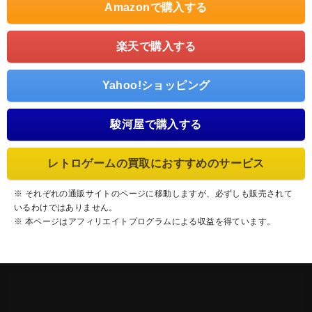
Amazonで購入する
楽天で購入する
Yahoo!ショッピング
駿河屋で購入する
レトロゲームの買取におすすめのサービス
※ それぞれの通販サイトのページに移動しますが、必ずしも販売されて
いるわけではありません。
※ 本ページはアフィリエイトプログラムによる収益を得ています。