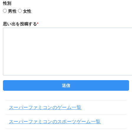
性別
男性
女性
思い出を投稿する
*
スーパーファミコンのゲーム一覧
スーパーファミコンのスポーツゲーム一覧