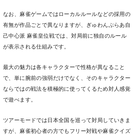
なお、麻雀ゲームではローカルルールなどの採用の
有無が作品ごとで異なりますが、ぎゅわんぶらあ自
己中心派 麻雀皇位戦では、対局前に独自のルール
が表示される仕組みです。
最大の魅力は各キャラクターで性格が異なること
で、単に腕前の強弱だけでなく、そのキャラクター
ならではの戦法を積極的に使ってくるため対人感覚
で遊べます。
ツアーモードでは日本全国を巡って対局していきま
すが、麻雀初心者の方でもフリー対戦や麻雀クイズ