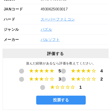
JANコード
4930625003017
ハード
スーパーファミコン
ジャンル
パズル
メーカー
パルソフト
評価する
遊んだ経験があるなら評価を教えてください。
★★★★★
5
★★★★☆
4
★★★☆☆
3
★★☆☆☆
2
★☆☆☆☆
1