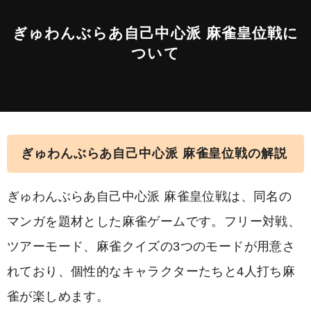
ぎゅわんぶらあ自己中心派 麻雀皇位戦に
ついて
ぎゅわんぶらあ自己中心派 麻雀皇位戦の解説
ぎゅわんぶらあ自己中心派 麻雀皇位戦は、同名の
マンガを題材とした麻雀ゲームです。フリー対戦、
ツアーモード、麻雀クイズの3つのモードが用意さ
れており、個性的なキャラクターたちと4人打ち麻
雀が楽しめます。