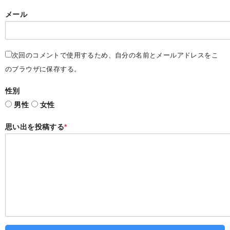
メール
次回のコメントで使用するため、自分の名前とメールアドレスをこ
のブラウザに保存する。
性別
男性
女性
思い出を投稿する
*