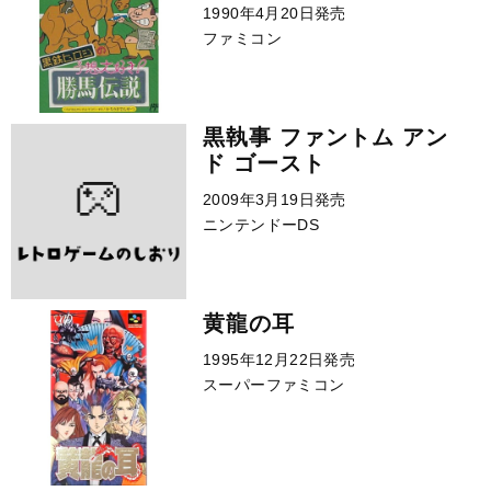
1990年4月20日発売
ファミコン
黒執事 ファントム アン
ド ゴースト
2009年3月19日発売
ニンテンドーDS
黄龍の耳
1995年12月22日発売
スーパーファミコン