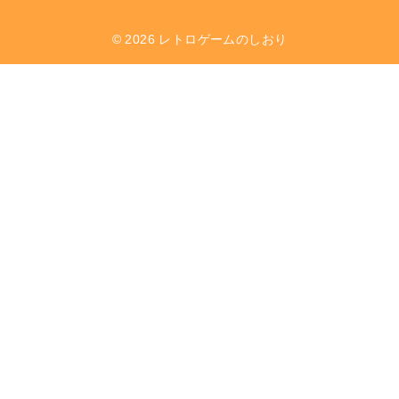
© 2026
レトロゲームのしおり