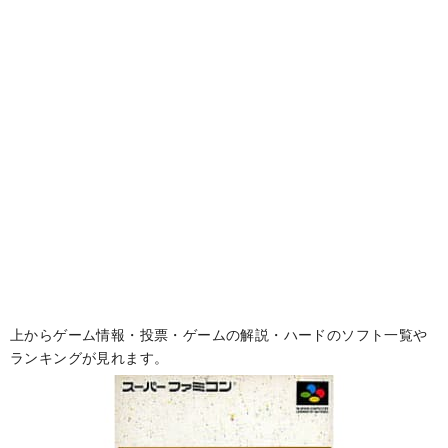
上からゲーム情報・投票・ゲームの解説・ハードのソフト一覧や
ランキングが見れます。