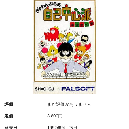
評価
まだ評価がありません
定価
8,800円
発売日
1992年9月25日