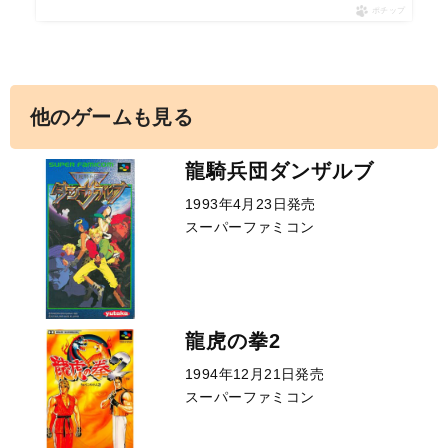
ポチップ
他のゲームも見る
龍騎兵団ダンザルブ
1993年4月23日発売
スーパーファミコン
龍虎の拳2
1994年12月21日発売
スーパーファミコン