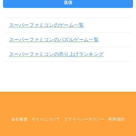
スーパーファミコンのゲーム一覧
スーパーファミコンのパズルゲーム一覧
スーパーファミコンの売り上げランキング
会社概要
サイトについて
プライバシーポリシー
利用規約