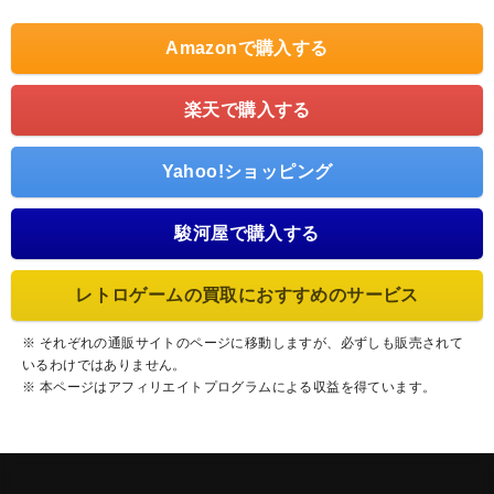
Amazonで購入する
楽天で購入する
Yahoo!ショッピング
駿河屋で購入する
レトロゲームの買取におすすめのサービス
※ それぞれの通販サイトのページに移動しますが、必ずしも販売されて
いるわけではありません。
※ 本ページはアフィリエイトプログラムによる収益を得ています。