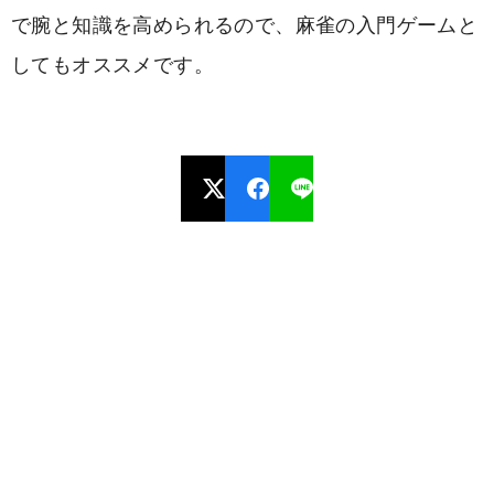
で腕と知識を高められるので、麻雀の入門ゲームと
してもオススメです。