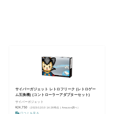
サイバーガジェット レトロフリーク (レトロゲー
ム互換機) (コントローラーアダプターセット)
サイバーガジェット
¥24,750
（2023/12/10 14:26時点 | Amazon調べ）
口コミを見る