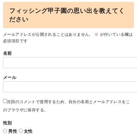
フィッシング甲子園の思い出を教えてく
ださい
メールアドレスが公開されることはありません。
※
が付いている欄は
必須項目です
名前
メール
次回のコメントで使用するため、自分の名前とメールアドレスをこ
のブラウザに保存する。
性別
男性
女性