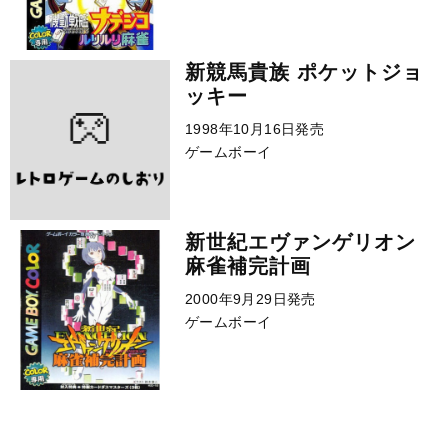
新競馬貴族 ポケットジョ
ッキー
1998年10月16日発売
ゲームボーイ
新世紀エヴァンゲリオン
麻雀補完計画
2000年9月29日発売
ゲームボーイ