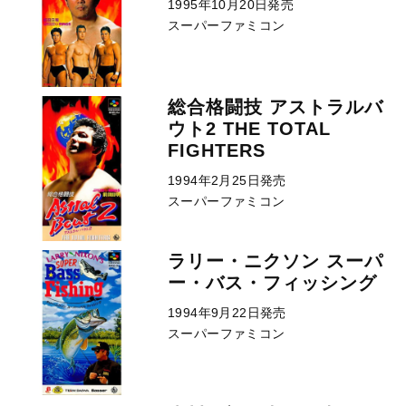
1995年10月20日発売
スーパーファミコン
総合格闘技 アストラルバ
ウト2 THE TOTAL
FIGHTERS
1994年2月25日発売
スーパーファミコン
ラリー・ニクソン スーパ
ー・バス・フィッシング
1994年9月22日発売
スーパーファミコン