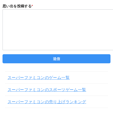
思い出を投稿する
*
スーパーファミコンのゲーム一覧
スーパーファミコンのスポーツゲーム一覧
スーパーファミコンの売り上げランキング