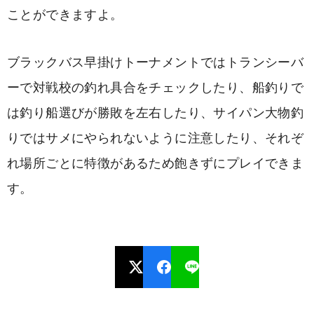
ことができますよ。
ブラックバス早掛けトーナメントではトランシーバ
ーで対戦校の釣れ具合をチェックしたり、船釣りで
は釣り船選びが勝敗を左右したり、サイパン大物釣
りではサメにやられないように注意したり、それぞ
れ場所ごとに特徴があるため飽きずにプレイできま
す。