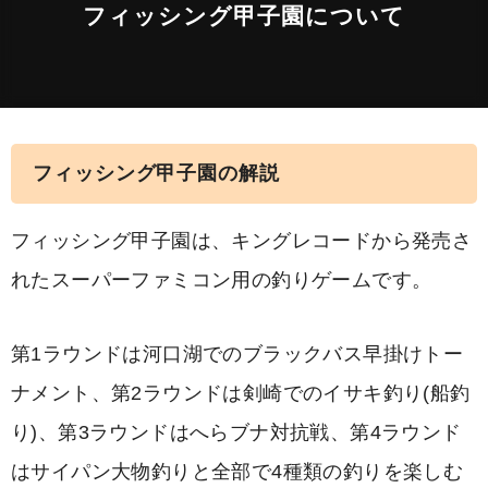
フィッシング甲子園について
フィッシング甲子園の解説
フィッシング甲子園は、キングレコードから発売さ
れたスーパーファミコン用の釣りゲームです。
第1ラウンドは河口湖でのブラックバス早掛けトー
ナメント、第2ラウンドは剣崎でのイサキ釣り(船釣
り)、第3ラウンドはへらブナ対抗戦、第4ラウンド
はサイパン大物釣りと全部で4種類の釣りを楽しむ