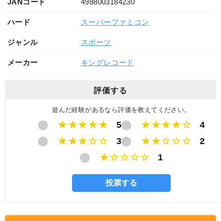
JANコード
4988003184230
ハード
スーパーファミコン
ジャンル
スポーツ
メーカー
キングレコード
評価する
遊んだ経験があるなら評価を教えてください。
★★★★★
5
★★★★☆
4
★★★☆☆
3
★★☆☆☆
2
★☆☆☆☆
1