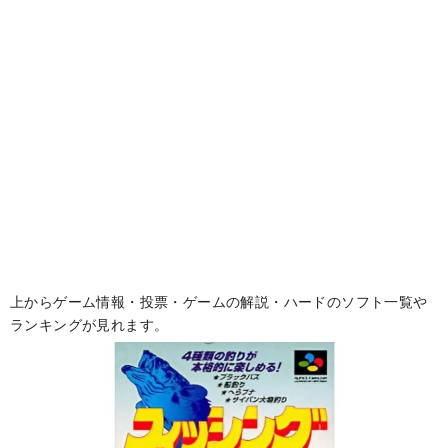
上からゲーム情報・投票・ゲームの解説・ハードのソフト一覧や
ランキングが見れます。