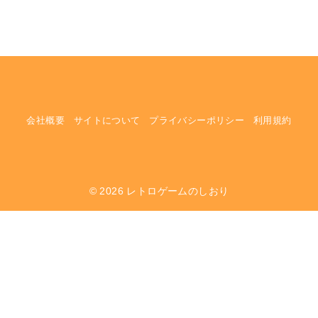
会社概要
サイトについて
プライバシーポリシー
利用規約
© 2026
レトロゲームのしおり