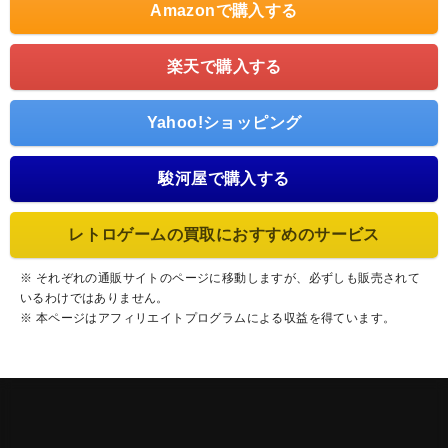
Amazonで購入する
楽天で購入する
Yahoo!ショッピング
駿河屋で購入する
レトロゲームの買取におすすめのサービス
※ それぞれの通販サイトのページに移動しますが、必ずしも販売されて
いるわけではありません。
※ 本ページはアフィリエイトプログラムによる収益を得ています。