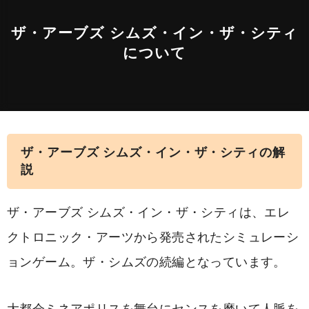
ザ・アーブズ シムズ・イン・ザ・シティ
について
ザ・アーブズ シムズ・イン・ザ・シティの解
説
ザ・アーブズ シムズ・イン・ザ・シティは、エレ
クトロニック・アーツから発売されたシミュレーシ
ョンゲーム。ザ・シムズの続編となっています。