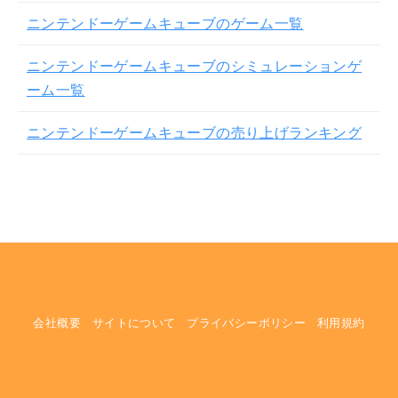
ニンテンドーゲームキューブのゲーム一覧
ニンテンドーゲームキューブのシミュレーションゲ
ーム一覧
ニンテンドーゲームキューブの売り上げランキング
会社概要
サイトについて
プライバシーポリシー
利用規約