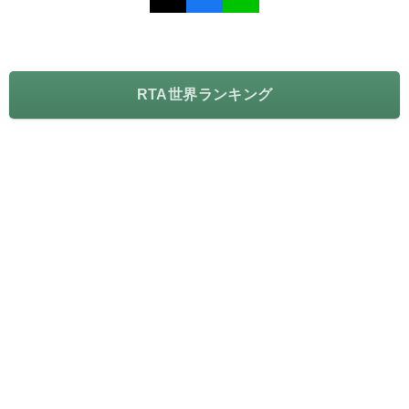
RTA世界ランキング