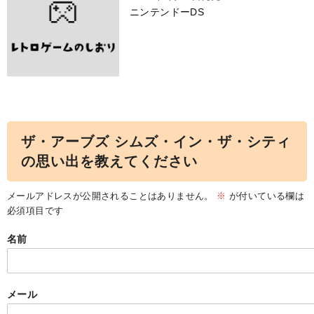
ニンテンドーDS
ザ・アーブズ シムズ・イン・ザ・シティ
の思い出を教えてください
メールアドレスが公開されることはありません。
※
が付いている欄は
必須項目です
名前
メール