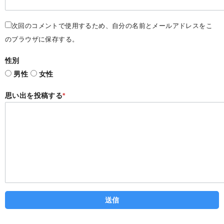
次回のコメントで使用するため、自分の名前とメールアドレスをこ
のブラウザに保存する。
性別
男性
女性
思い出を投稿する
*