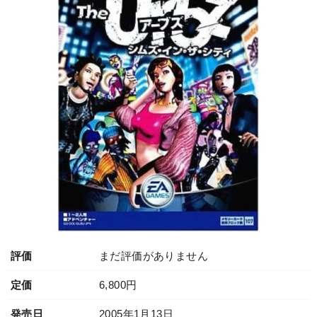
評価
まだ評価がありません
定価
6,800円
発売日
2005年1月13日