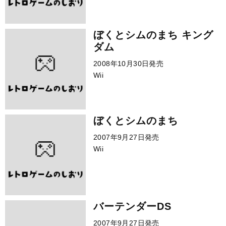
ぼくとシムのまち キング
ダム
2008年10月30日発売
Wii
ぼくとシムのまち
2007年9月27日発売
Wii
バーテンダーDS
2007年9月27日発売