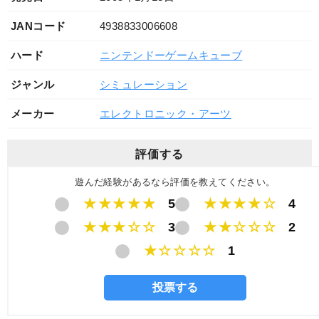
JANコード
4938833006608
ハード
ニンテンドーゲームキューブ
ジャンル
シミュレーション
メーカー
エレクトロニック・アーツ
評価する
遊んだ経験があるなら評価を教えてください。
★★★★★
5
★★★★☆
4
★★★☆☆
3
★★☆☆☆
2
★☆☆☆☆
1