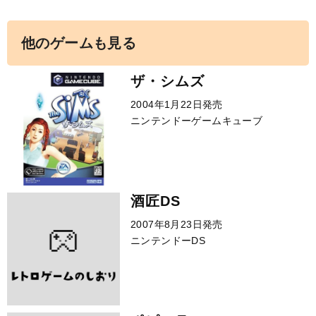
他のゲームも見る
ザ・シムズ
2004年1月22日発売
ニンテンドーゲームキューブ
酒匠DS
2007年8月23日発売
ニンテンドーDS