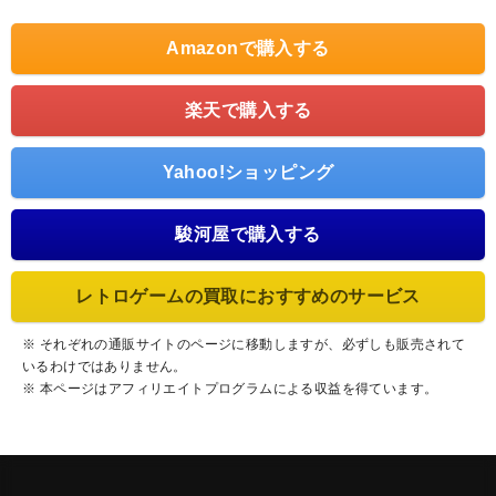
Amazonで購入する
楽天で購入する
Yahoo!ショッピング
駿河屋で購入する
レトロゲームの買取におすすめのサービス
※ それぞれの通販サイトのページに移動しますが、必ずしも販売されて
いるわけではありません。
※ 本ページはアフィリエイトプログラムによる収益を得ています。