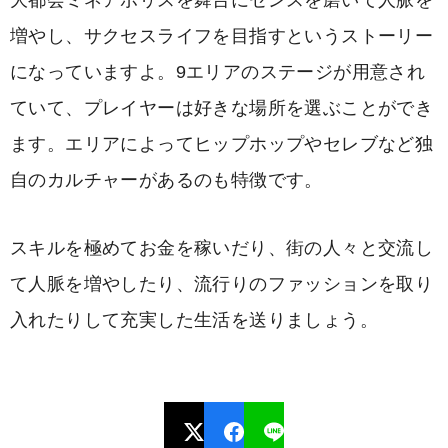
大都会ミネアポリスを舞台にセンスを磨いて人脈を
増やし、サクセスライフを目指すというストーリー
になっていますよ。9エリアのステージが用意され
ていて、プレイヤーは好きな場所を選ぶことができ
ます。エリアによってヒップホップやセレブなど独
自のカルチャーがあるのも特徴です。
スキルを極めてお金を稼いだり、街の人々と交流し
て人脈を増やしたり、流行りのファッションを取り
入れたりして充実した生活を送りましょう。