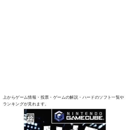
上からゲーム情報・投票・ゲームの解説・ハードのソフト一覧や
ランキングが見れます。