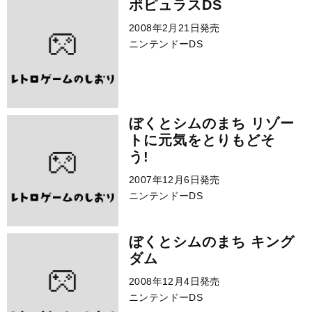
ポピュラスDS
2008年2月21日発売
ニンテンドーDS
ぼくとシムのまち リゾー
トに元気をとりもどそ
う!
2007年12月6日発売
ニンテンドーDS
ぼくとシムのまち キング
ダム
2008年12月4日発売
ニンテンドーDS