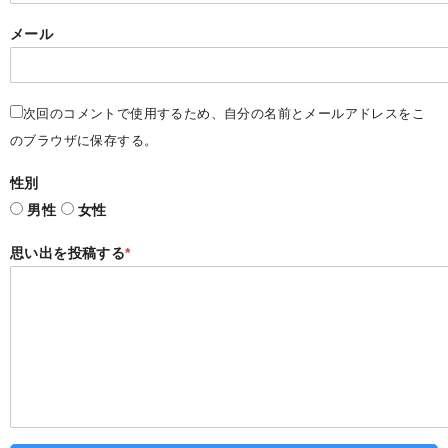
メール
次回のコメントで使用するため、自分の名前とメールアドレスをこ
のブラウザに保存する。
性別
男性
女性
思い出を投稿する
*