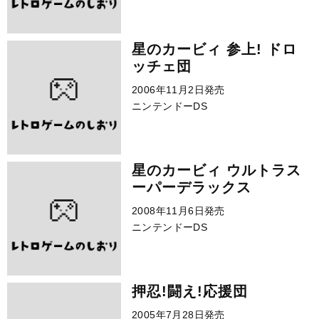
星のカービィ 参上! ドロ
ッチェ団
2006年11月2日発売
ニンテンドーDS
星のカービィ ウルトラス
ーパーデラックス
2008年11月6日発売
ニンテンドーDS
押忍!闘え!応援団
2005年7月28日発売