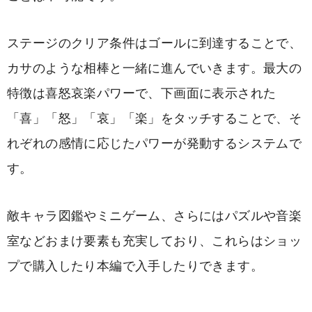
ステージのクリア条件はゴールに到達することで、
カサのような相棒と一緒に進んでいきます。最大の
特徴は喜怒哀楽パワーで、下画面に表示された
「喜」「怒」「哀」「楽」をタッチすることで、そ
れぞれの感情に応じたパワーが発動するシステムで
す。
敵キャラ図鑑やミニゲーム、さらにはパズルや音楽
室などおまけ要素も充実しており、これらはショッ
プで購入したり本編で入手したりできます。