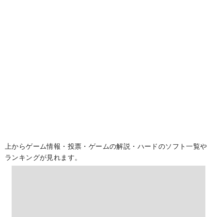
上からゲーム情報・投票・ゲームの解説・ハードのソフト一覧や
ランキングが見れます。