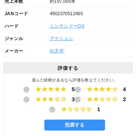
売上本数
約197,000本
JANコード
4902370512465
ハード
ニンテンドーDS
ジャンル
アクション
メーカー
任天堂
評価する
遊んだ経験があるなら評価を教えてください。
★★★★★
5
★★★★☆
4
★★★☆☆
3
★★☆☆☆
2
★☆☆☆☆
1