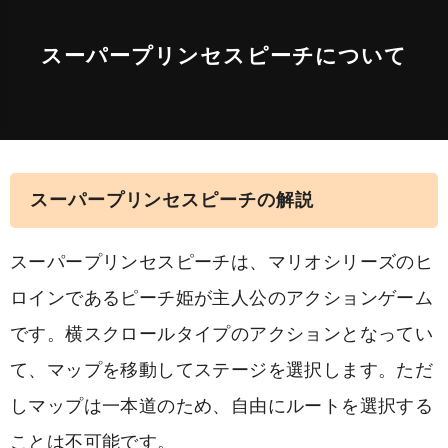
スーパープリンセスピーチについて
スーパープリンセスピーチの解説
スーパープリンセスピーチは、マリオシリーズのヒ
ロインであるピーチ姫が主人公のアクションゲーム
です。横スクロールタイプのアクションとなってい
て、マップを移動してステージを選択します。ただ
しマップは一本道のため、自由にルートを選択する
ことは不可能です。