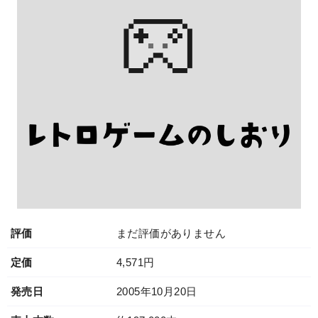
評価
まだ評価がありません
定価
4,571円
発売日
2005年10月20日