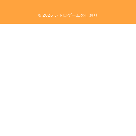
© 2026
レトロゲームのしおり