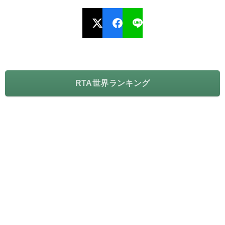
RTA世界ランキング