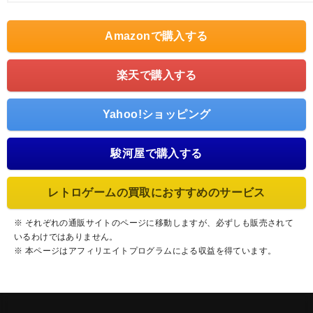
Amazonで購入する
楽天で購入する
Yahoo!ショッピング
駿河屋で購入する
レトロゲームの買取におすすめのサービス
※ それぞれの通販サイトのページに移動しますが、必ずしも販売されて
いるわけではありません。
※ 本ページはアフィリエイトプログラムによる収益を得ています。