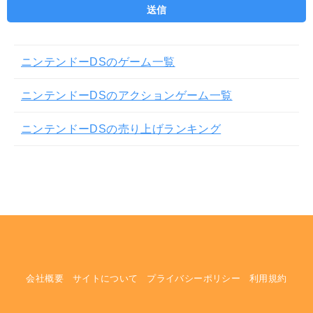
ニンテンドーDSのゲーム一覧
ニンテンドーDSのアクションゲーム一覧
ニンテンドーDSの売り上げランキング
会社概要
サイトについて
プライバシーポリシー
利用規約