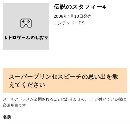
伝説のスタフィー4
2006年4月13日発売
ニンテンドーDS
スーパープリンセスピーチの思い出を教
えてください
メールアドレスが公開されることはありません。
※
が付いている欄は
必須項目です
名前