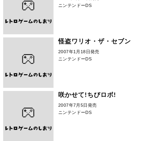
ニンテンドーDS
怪盗ワリオ・ザ・セブン
2007年1月18日発売
ニンテンドーDS
咲かせて!ちびロボ!
2007年7月5日発売
ニンテンドーDS