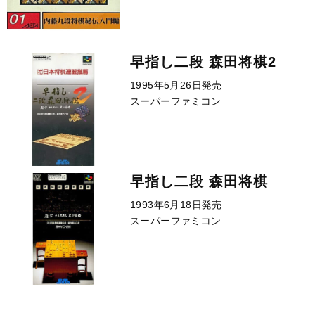
早指し二段 森田将棋2
1995年5月26日発売
スーパーファミコン
早指し二段 森田将棋
1993年6月18日発売
スーパーファミコン