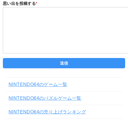
思い出を投稿する
*
NINTENDO64のゲーム一覧
NINTENDO64のパズルゲーム一覧
NINTENDO64の売り上げランキング