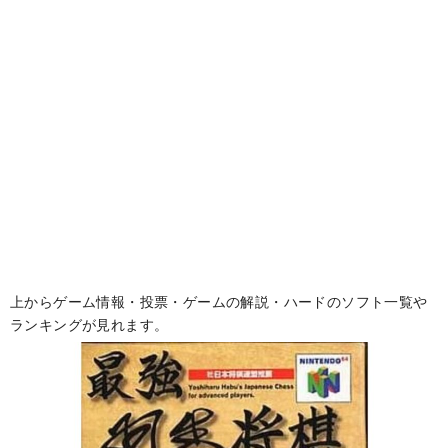
上からゲーム情報・投票・ゲームの解説・ハードのソフト一覧や
ランキングが見れます。