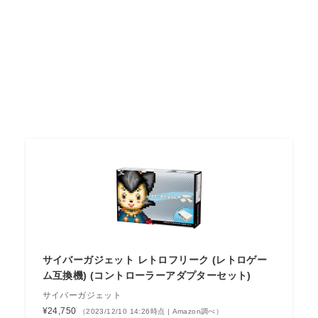
サイバーガジェット レトロフリーク (レトロゲー
ム互換機) (コントローラーアダプターセット)
サイバーガジェット
¥24,750
（2023/12/10 14:26時点 | Amazon調べ）