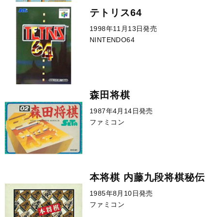
テトリス64
1998年11月13日発売
NINTENDO64
森田将棋
1987年4月14日発売
ファミコン
本将棋 内藤九段将棋秘伝
1985年8月10日発売
ファミコン