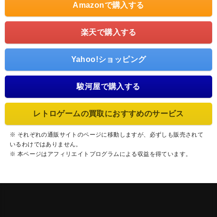
Amazonで購入する
楽天で購入する
Yahoo!ショッピング
駿河屋で購入する
レトロゲームの買取におすすめのサービス
※ それぞれの通販サイトのページに移動しますが、必ずしも販売されて
いるわけではありません。
※ 本ページはアフィリエイトプログラムによる収益を得ています。