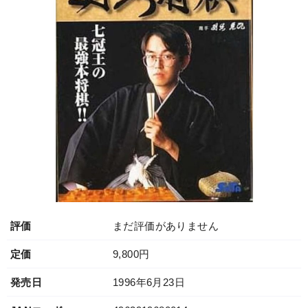
評価
まだ評価がありません
定価
9,800円
発売日
1996年6月23日