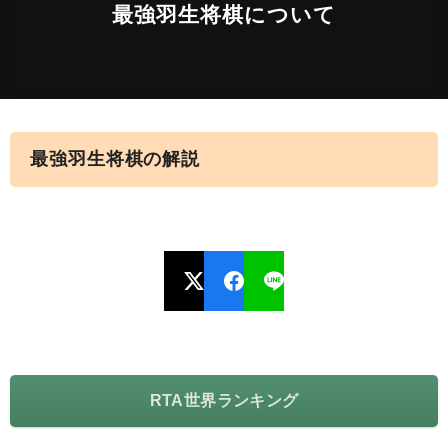
最強羽生将棋について
最強羽生将棋の解説
RTA世界ランキング