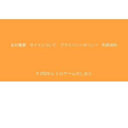
会社概要
サイトについて
プライバシーポリシー
利用規約
© 2026
レトロゲームのしおり