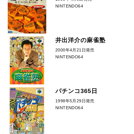
NINTENDO64
井出洋介の麻雀塾
2000年4月21日発売
NINTENDO64
パチンコ365日
1998年5月29日発売
NINTENDO64