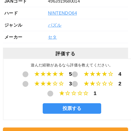
JANコード
4963919680014
ハード
NINTENDO64
ジャンル
パズル
メーカー
セタ
評価する
遊んだ経験があるなら評価を教えてください。
★★★★★
5
★★★★☆
4
★★★☆☆
3
★★☆☆☆
2
★☆☆☆☆
1