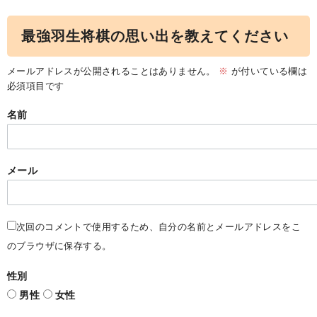
最強羽生将棋の思い出を教えてください
メールアドレスが公開されることはありません。
※
が付いている欄は
必須項目です
名前
メール
次回のコメントで使用するため、自分の名前とメールアドレスをこ
のブラウザに保存する。
性別
男性
女性