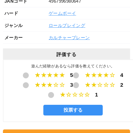
JANコード
4967996980647
ハード
ゲームボーイ
ジャンル
ロールプレイング
メーカー
カルチャーブレーン
評価する
遊んだ経験があるなら評価を教えてください。
★★★★★
5
★★★★☆
4
★★★☆☆
3
★★☆☆☆
2
★☆☆☆☆
1