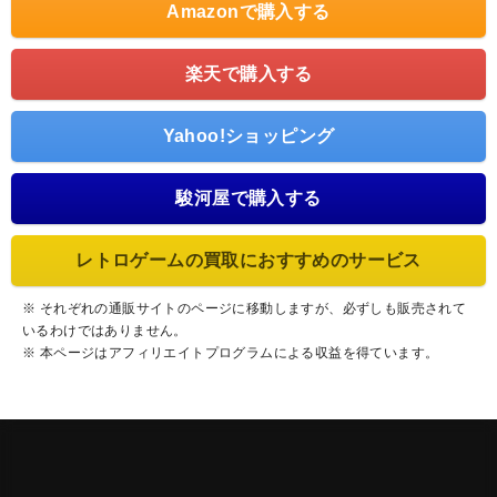
Amazonで購入する
楽天で購入する
Yahoo!ショッピング
駿河屋で購入する
レトロゲームの買取におすすめのサービス
※ それぞれの通販サイトのページに移動しますが、必ずしも販売されて
いるわけではありません。
※ 本ページはアフィリエイトプログラムによる収益を得ています。