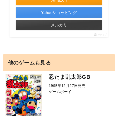
Amazon
Yahooショッピング
メルカリ
ポチップ
他のゲームも見る
忍たま乱太郎GB
1995年12月27日発売
ゲームボーイ