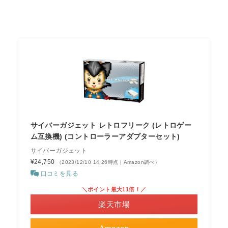
サイバーガジェット レトロフリーク (レトロゲー
ム互換機) (コントローラーアダプターセット)
サイバーガジェット
¥24,750
（2023/12/10 14:26時点 | Amazon調べ）
口コミを見る
＼ポイント最大11倍！／
楽天市場