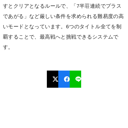
すとクリアとなるルールで、「7半荘連続でプラス
であがる」など厳しい条件を求められる難易度の高
いモードとなっています。6つのタイトル全てを制
覇することで、最高戦へと挑戦できるシステムで
す。