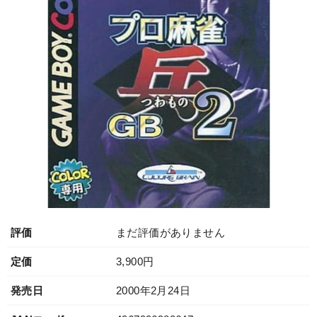
評価
まだ評価がありません
定価
3,900円
発売日
2000年2月24日