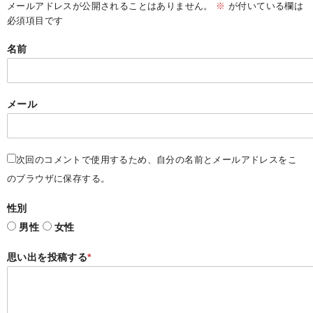
メールアドレスが公開されることはありません。
※
が付いている欄は
必須項目です
名前
メール
次回のコメントで使用するため、自分の名前とメールアドレスをこ
のブラウザに保存する。
性別
男性
女性
思い出を投稿する
*