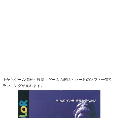
上からゲーム情報・投票・ゲームの解説・ハードのソフト一覧や
ランキングが見れます。