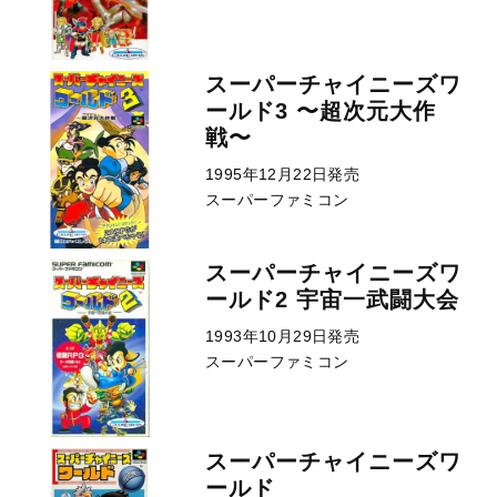
スーパーチャイニーズワ
ールド3 〜超次元大作
戦〜
1995年12月22日発売
スーパーファミコン
スーパーチャイニーズワ
ールド2 宇宙一武闘大会
1993年10月29日発売
スーパーファミコン
スーパーチャイニーズワ
ールド