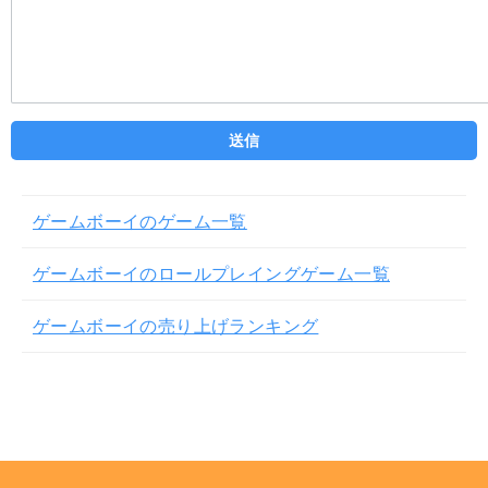
ゲームボーイのゲーム一覧
ゲームボーイのロールプレイングゲーム一覧
ゲームボーイの売り上げランキング