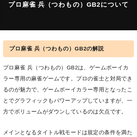
プロ麻雀 兵（つわもの）GB2について
プロ麻雀 兵（つわもの）GB2の解説
プロ麻雀 兵（つわもの）GB2は、ゲームボーイカ
ラー専用の麻雀ゲームです。プロの雀士と対局でき
るのが魅力で、ゲームボーイカラー専用となったこ
とでグラフィックもパワーアップしていますが、一
方でボリュームがダウンしているのは欠点です。
メインとなるタイトル戦モードは規定の条件を満た