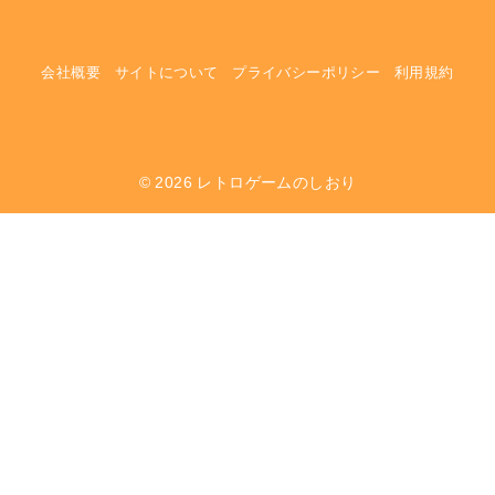
会社概要
サイトについて
プライバシーポリシー
利用規約
© 2026
レトロゲームのしおり