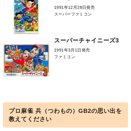
1991年12月28日発売
スーパーファミコン
スーパーチャイニーズ3
1991年3月1日発売
ファミコン
プロ麻雀 兵（つわもの）GB2の思い出を
教えてください