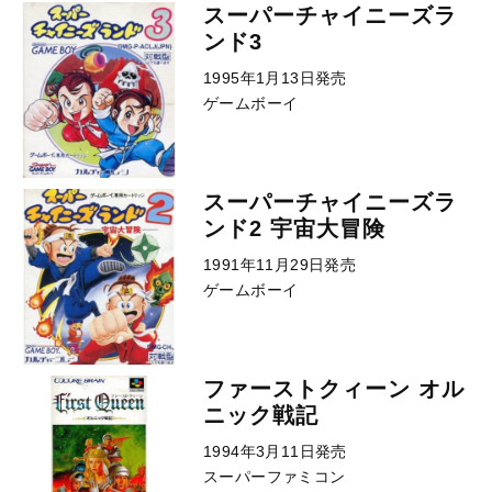
スーパーチャイニーズラ
ンド3
1995年1月13日発売
ゲームボーイ
スーパーチャイニーズラ
ンド2 宇宙大冒険
1991年11月29日発売
ゲームボーイ
ファーストクィーン オル
ニック戦記
1994年3月11日発売
スーパーファミコン