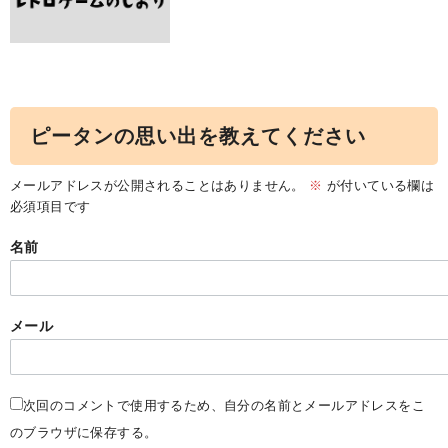
ピータンの思い出を教えてください
メールアドレスが公開されることはありません。
※
が付いている欄は
必須項目です
名前
メール
次回のコメントで使用するため、自分の名前とメールアドレスをこ
のブラウザに保存する。