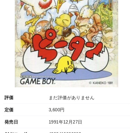
評価
まだ評価がありません
定価
3,600円
発売日
1991年12月27日