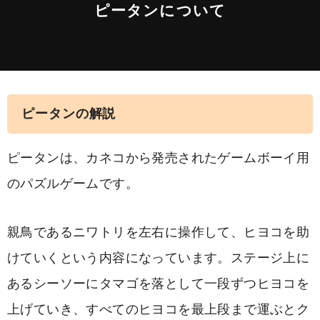
ピータンについて
ピータンの解説
ピータンは、カネコから発売されたゲームボーイ用
のパズルゲームです。
親鳥であるニワトリを左右に操作して、ヒヨコを助
けていくという内容になっています。ステージ上に
あるシーソーにタマゴを落として一段ずつヒヨコを
上げていき、すべてのヒヨコを最上段まで運ぶとク