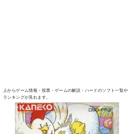
上からゲーム情報・投票・ゲームの解説・ハードのソフト一覧や
ランキングが見れます。