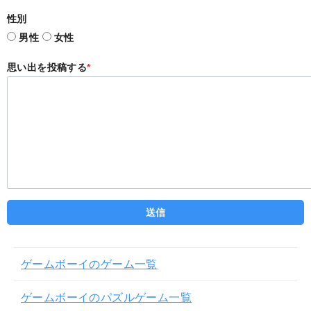
性別
男性
女性
思い出を投稿する
*
ゲームボーイのゲーム一覧
ゲームボーイのパズルゲーム一覧