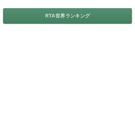
RTA世界ランキング