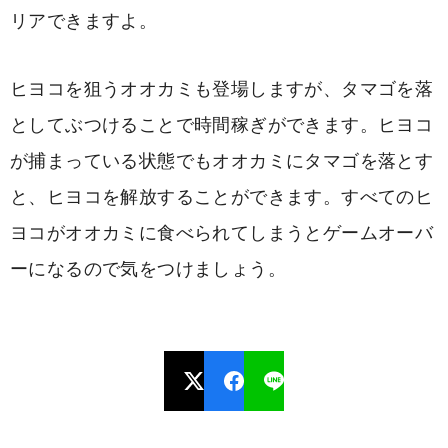
リアできますよ。
ヒヨコを狙うオオカミも登場しますが、タマゴを落
としてぶつけることで時間稼ぎができます。ヒヨコ
が捕まっている状態でもオオカミにタマゴを落とす
と、ヒヨコを解放することができます。すべてのヒ
ヨコがオオカミに食べられてしまうとゲームオーバ
ーになるので気をつけましょう。