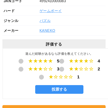
JANコード
4992410000083
ハード
ゲームボーイ
ジャンル
パズル
メーカー
KANEKO
評価する
遊んだ経験があるなら評価を教えてください。
★★★★★
5
★★★★☆
4
★★★☆☆
3
★★☆☆☆
2
★☆☆☆☆
1