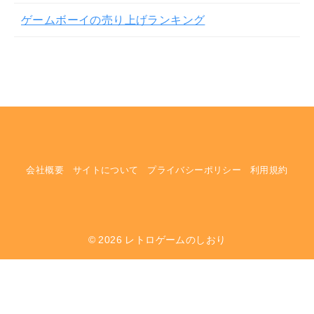
ゲームボーイの売り上げランキング
会社概要
サイトについて
プライバシーポリシー
利用規約
© 2026
レトロゲームのしおり