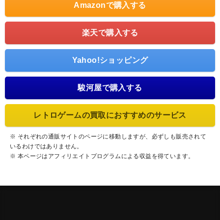
Amazonで購入する
楽天で購入する
Yahoo!ショッピング
駿河屋で購入する
レトロゲームの買取におすすめのサービス
※ それぞれの通販サイトのページに移動しますが、必ずしも販売されて
いるわけではありません。
※ 本ページはアフィリエイトプログラムによる収益を得ています。