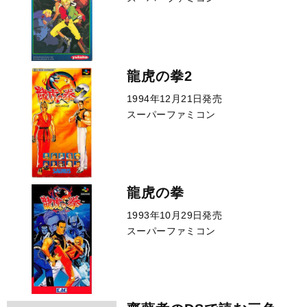
龍虎の拳2
1994年12月21日発売
スーパーファミコン
龍虎の拳
1993年10月29日発売
スーパーファミコン