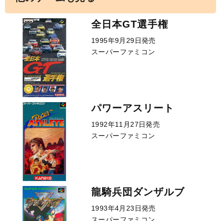
全日本GT選手権
1995年9月29日発売
スーパーファミコン
パワーアスリート
1992年11月27日発売
スーパーファミコン
龍騎兵団ダンザルブ
1993年4月23日発売
スーパーファミコン