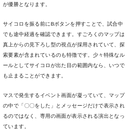
が優勝となります。
サイコロを振る前にBボタンを押すことで、試合中
でも途中経過を確認できます。すごろくのマップは
真上からの見下ろし型の視点が採用されていて、探
索要素が含まれているのも特徴です。少々特殊なル
ールとしてサイコロが出た目の範囲内なら、いつで
も止まることができます。
マスで発生するイベント画面が凝っていて、マップ
の中で「〇〇をした」とメッセージだけで表示され
るのではなく、専用の画面が表示される演出となっ
ています。