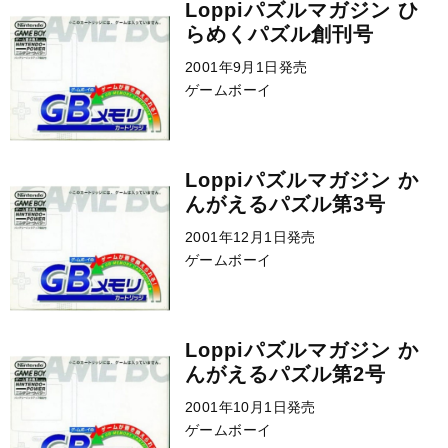
Loppiパズルマガジン ひ
らめくパズル創刊号
2001年9月1日発売
ゲームボーイ
Loppiパズルマガジン か
んがえるパズル第3号
2001年12月1日発売
ゲームボーイ
Loppiパズルマガジン か
んがえるパズル第2号
2001年10月1日発売
ゲームボーイ