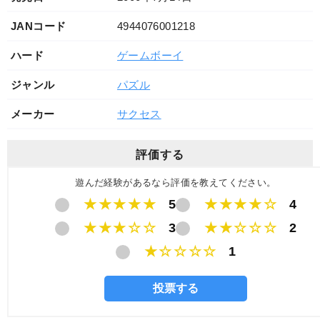
JANコード
4944076001218
ハード
ゲームボーイ
ジャンル
パズル
メーカー
サクセス
評価する
遊んだ経験があるなら評価を教えてください。
★★★★★
5
★★★★☆
4
★★★☆☆
3
★★☆☆☆
2
★☆☆☆☆
1