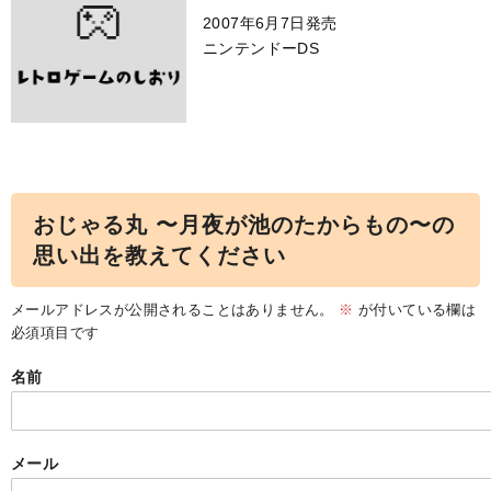
2007年6月7日発売
ニンテンドーDS
おじゃる丸 〜月夜が池のたからもの〜の
思い出を教えてください
メールアドレスが公開されることはありません。
※
が付いている欄は
必須項目です
名前
メール