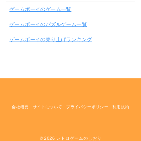
ゲームボーイのゲーム一覧
ゲームボーイのパズルゲーム一覧
ゲームボーイの売り上げランキング
会社概要
サイトについて
プライバシーポリシー
利用規約
© 2026
レトロゲームのしおり