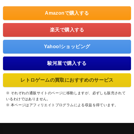
Amazonで購入する
楽天で購入する
Yahoo!ショッピング
駿河屋で購入する
レトロゲームの買取におすすめのサービス
※ それぞれの通販サイトのページに移動しますが、必ずしも販売されて
いるわけではありません。
※ 本ページはアフィリエイトプログラムによる収益を得ています。