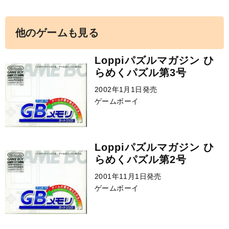
他のゲームも見る
Loppiパズルマガジン ひ
らめくパズル第3号
2002年1月1日発売
ゲームボーイ
Loppiパズルマガジン ひ
らめくパズル第2号
2001年11月1日発売
ゲームボーイ