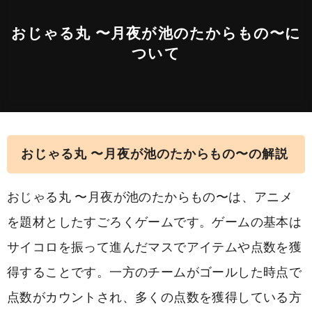
おじゃる丸 〜月夜が池のたからもの〜に
ついて
おじゃる丸 〜月夜が池のたからもの〜の解説
おじゃる丸 〜月夜が池のたからもの〜は、アニメ
を題材としたすごろくゲームです。ゲームの基本は
サイコロを振って進んだマスでアイテムや点数を獲
得することです。一方のチームがゴールした時点で
点数がカウントされ、多くの点数を獲得している方