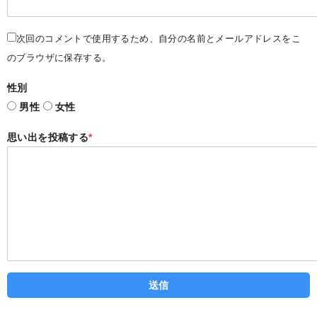
次回のコメントで使用するため、自分の名前とメールアドレスをこ
のブラウザに保存する。
性別
男性
女性
思い出を投稿する
*