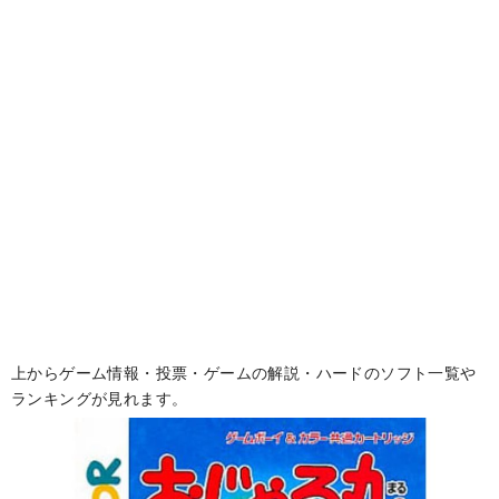
上からゲーム情報・投票・ゲームの解説・ハードのソフト一覧や
ランキングが見れます。