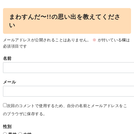
まわすんだ〜!!の思い出を教えてくださ
い
メールアドレスが公開されることはありません。
※
が付いている欄は
必須項目です
名前
メール
次回のコメントで使用するため、自分の名前とメールアドレスをこ
のブラウザに保存する。
性別