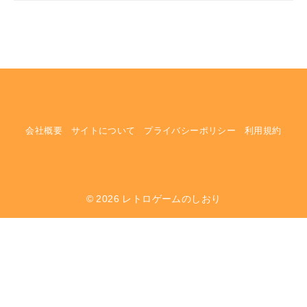
会社概要
サイトについて
プライバシーポリシー
利用規約
© 2026
レトロゲームのしおり