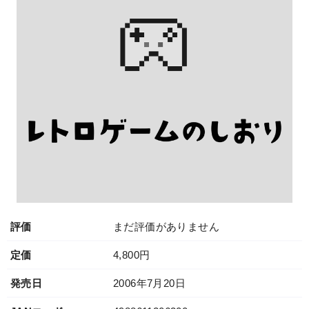
評価
まだ評価がありません
定価
4,800円
発売日
2006年7月20日