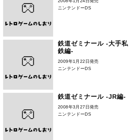
2008年1月24日発売
ニンテンドーDS
鉄道ゼミナール -大手私
鉄編-
2009年1月22日発売
ニンテンドーDS
鉄道ゼミナール -JR編-
2008年3月27日発売
ニンテンドーDS