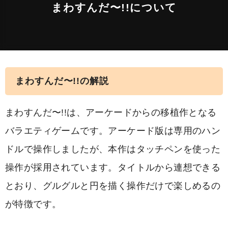
まわすんだ〜!!について
まわすんだ〜!!の解説
まわすんだ〜!!は、アーケードからの移植作となる
バラエティゲームです。アーケード版は専用のハン
ドルで操作しましたが、本作はタッチペンを使った
操作が採用されています。タイトルから連想できる
とおり、グルグルと円を描く操作だけで楽しめるの
が特徴です。