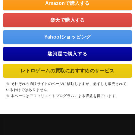
Amazonで購入する
楽天で購入する
Yahoo!ショッピング
駿河屋で購入する
レトロゲームの買取におすすめのサービス
※ それぞれの通販サイトのページに移動しますが、必ずしも販売されて
いるわけではありません。
※ 本ページはアフィリエイトプログラムによる収益を得ています。