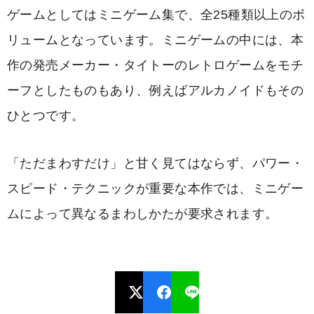
ゲームとしてはミニゲーム集で、全25種類以上のボ
リュームとなっています。ミニゲームの中には、本
作の発売メーカー・タイトーのレトロゲームをモチ
ーフとしたものもあり、例えばアルカノイドもその
ひとつです。
「ただまわすだけ」と甘く見てはならず、パワー・
スピード・テクニックが重要な本作では、ミニゲー
ムによって異なるまわしかたが要求されます。