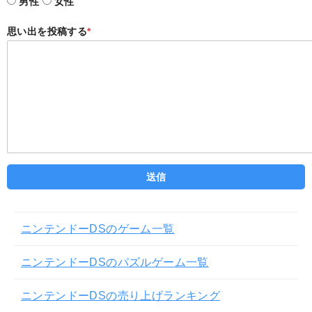
男性
女性
思い出を投稿する
*
ニンテンドーDSのゲーム一覧
ニンテンドーDSのパズルゲーム一覧
ニンテンドーDSの売り上げランキング