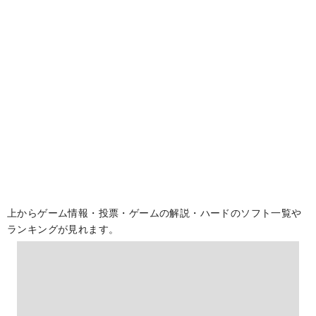
上からゲーム情報・投票・ゲームの解説・ハードのソフト一覧や
ランキングが見れます。