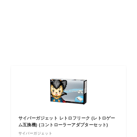
サイバーガジェット レトロフリーク (レトロゲー
ム互換機) (コントローラーアダプターセット)
サイバーガジェット