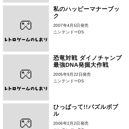
私のハッピーマナーブッ
ク
2007年4月5日発売
ニンテンドーDS
恐竜対戦 ダイノチャンプ
最強DNA発掘大作戦
2005年9月22日発売
ニンテンドーDS
ひっぱって!!パズルボブ
ル
2006年2月2日発売