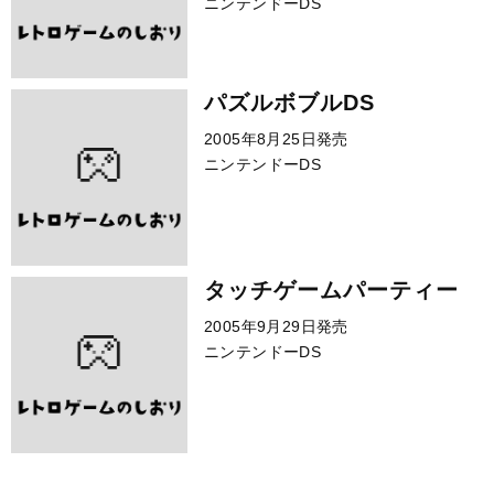
ニンテンドーDS
パズルボブルDS
2005年8月25日発売
ニンテンドーDS
タッチゲームパーティー
2005年9月29日発売
ニンテンドーDS