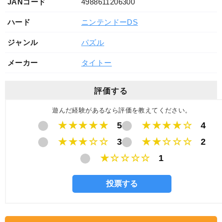
JANコード
4988611206300
ハード
ニンテンドーDS
ジャンル
パズル
メーカー
タイトー
評価する
遊んだ経験があるなら評価を教えてください。
★★★★★
5
★★★★☆
4
★★★☆☆
3
★★☆☆☆
2
★☆☆☆☆
1