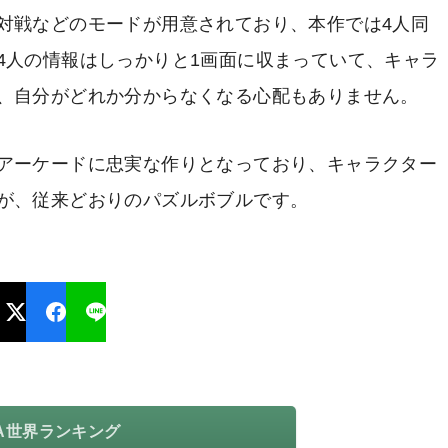
対戦などのモードが用意されており、本作では4人同
4人の情報はしっかりと1画面に収まっていて、キャラ
、自分がどれか分からなくなる心配もありません。
アーケードに忠実な作りとなっており、キャラクター
が、従来どおりのパズルボブルです。
TA世界ランキング