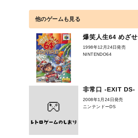
他のゲームも見る
爆笑人生64 めざ
1998年12月24日発売
NINTENDO64
非常口 -EXIT DS-
2008年1月24日発売
ニンテンドーDS