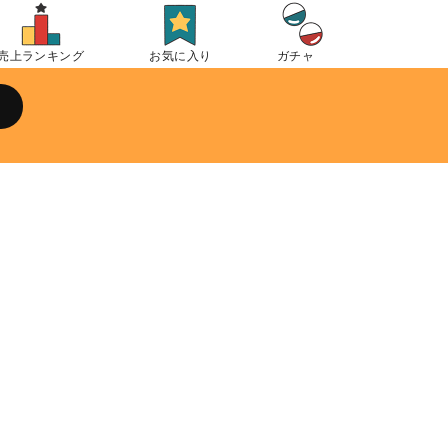
売上ランキング
お気に入り
ガチャ