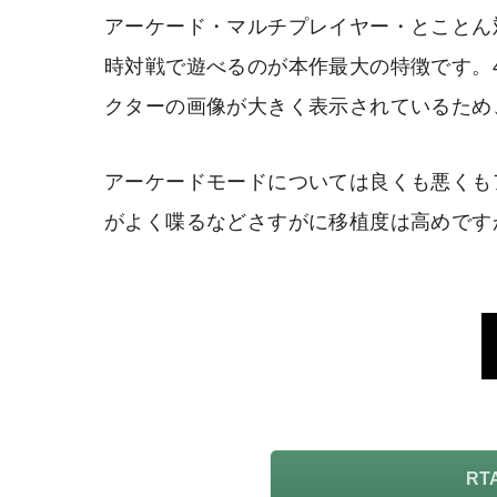
アーケード・マルチプレイヤー・とことん
時対戦で遊べるのが本作最大の特徴です。
クターの画像が大きく表示されているため
アーケードモードについては良くも悪くも
がよく喋るなどさすがに移植度は高めです
R