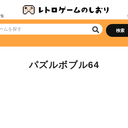
一覧
パズルボブル64