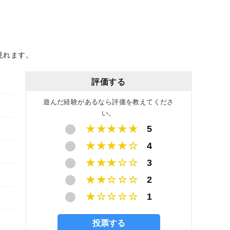
見れます。
評価する
遊んだ経験があるなら評価を教えてくださ
い。
★★★★★
5
★★★★☆
4
★★★☆☆
3
★★☆☆☆
2
★☆☆☆☆
1