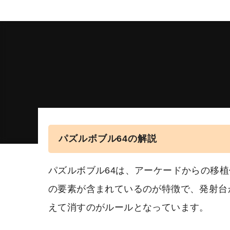
パズルボブル64の解説
パズルボブル64は、アーケードからの移
の要素が含まれているのが特徴で、発射台
えて消すのがルールとなっています。