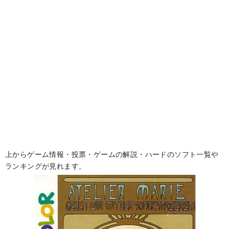
上からゲーム情報・投票・ゲームの解説・ハードのソフト一覧や
ランキングが見れます。