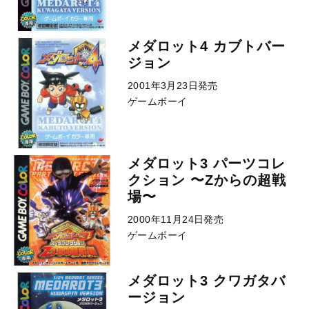
メダロット4 カブトバー
ジョン
2001年3月23日発売
ゲームボーイ
メダロット3 パーツコレ
クション 〜Zからの超戦
場〜
2000年11月24日発売
ゲームボーイ
メダロット3 クワガタバ
ージョン