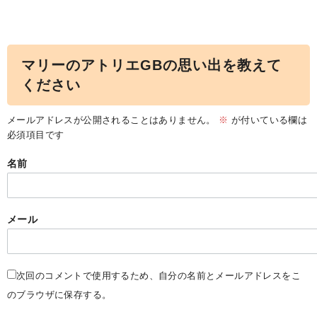
マリーのアトリエGBの思い出を教えて
ください
メールアドレスが公開されることはありません。
※
が付いている欄は
必須項目です
名前
メール
次回のコメントで使用するため、自分の名前とメールアドレスをこ
のブラウザに保存する。