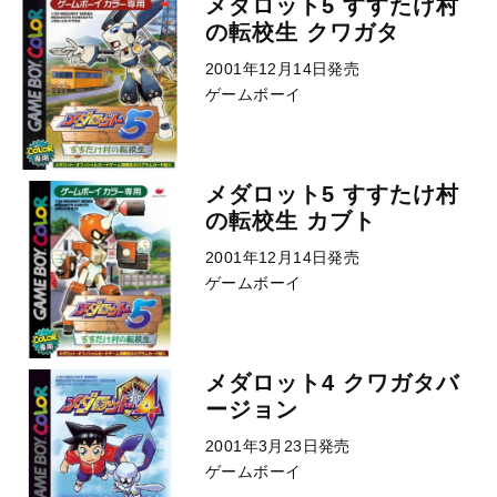
メダロット5 すすたけ村
の転校生 クワガタ
2001年12月14日発売
ゲームボーイ
メダロット5 すすたけ村
の転校生 カブト
2001年12月14日発売
ゲームボーイ
メダロット4 クワガタバ
ージョン
2001年3月23日発売
ゲームボーイ