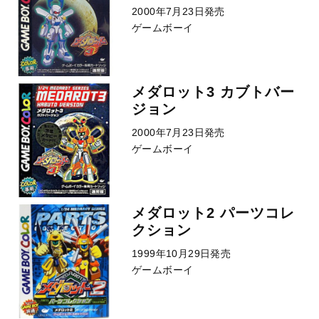
2000年7月23日発売
ゲームボーイ
メダロット3 カブトバー
ジョン
2000年7月23日発売
ゲームボーイ
メダロット2 パーツコレ
クション
1999年10月29日発売
ゲームボーイ