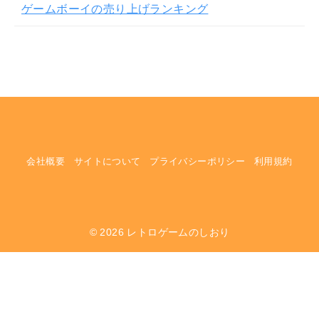
ゲームボーイの売り上げランキング
会社概要
サイトについて
プライバシーポリシー
利用規約
© 2026
レトロゲームのしおり