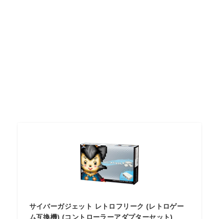
サイバーガジェット レトロフリーク (レトロゲー
ム互換機) (コントローラーアダプターセット)