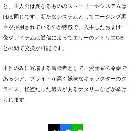
と、主人公は異なるもののストーリーやシステムは
ほぼ同じです。新たなシステムとしてエージング調
合が採用されているのが特徴で、入手したおまけ画
像やアイテムは通信によってエリーのアトリエGB
との間で交換が可能です。
本作のみに登場する冒険者として、資産家の令嬢で
あるシア、プライドが高く嫌味なキャラクターのク
ライス、怪盗だった過去があるナタリエなどが挙げ
られます。