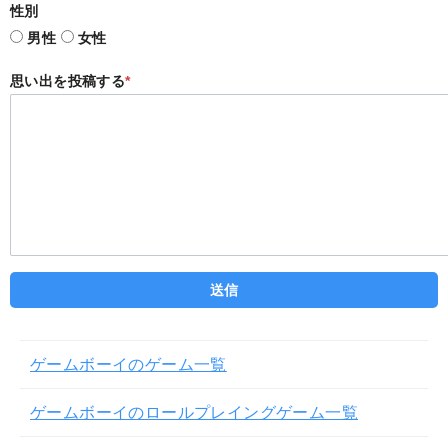
性別
男性
女性
思い出を投稿する
*
ゲームボーイのゲーム一覧
ゲームボーイのロールプレイングゲーム一覧