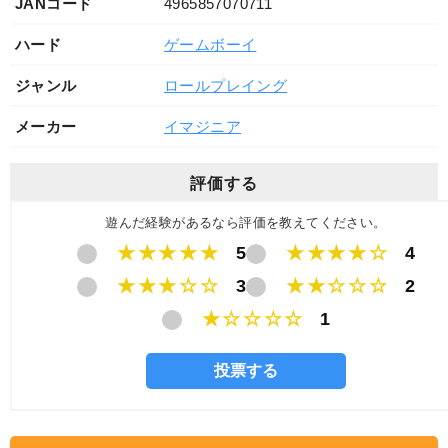
JANコード
4965857070711
ハード
ゲームボーイ
ジャンル
ロールプレイング
メーカー
イマジニア
評価する
遊んだ経験があるなら評価を教えてください。
★★★★★
5
★★★★☆
4
★★★☆☆
3
★★☆☆☆
2
★☆☆☆☆
1