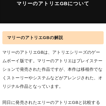
マリーのアトリエGBについて
マリーのアトリエGBの解説
マリーのアトリエGBは、アトリエシリーズのゲー
ムボーイ版です。マリーのアトリエはプレイステー
ションで発売された作品ですが、本作は移植作でな
くストーリーやシステムなどがアレンジされた、オ
リジナル作品となっています。
同日に発売されたエリーのアトリエGBと比較する