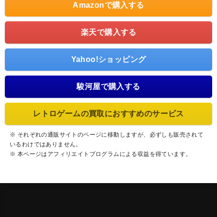
Amazonで購入する
楽天で購入する
Yahoo!ショッピング
駿河屋で購入する
レトロゲームの買取におすすめのサービス
※ それぞれの通販サイトのページに移動しますが、必ずしも販売されて
いるわけではありません。
※ 本ページはアフィリエイトプログラムによる収益を得ています。