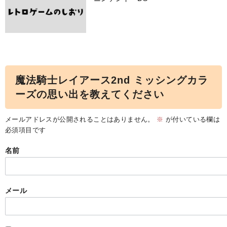
魔法騎士レイアース2nd ミッシングカラ
ーズの思い出を教えてください
メールアドレスが公開されることはありません。
※
が付いている欄は
必須項目です
名前
メール