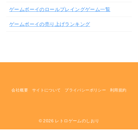
ゲームボーイのロールプレイングゲーム一覧
ゲームボーイの売り上げランキング
会社概要
サイトについて
プライバシーポリシー
利用規約
© 2026
レトロゲームのしおり