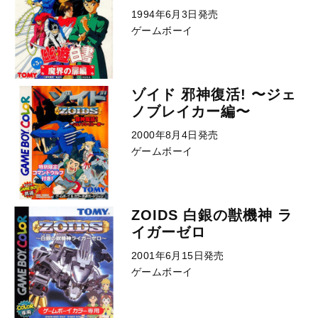
1994年6月3日発売
ゲームボーイ
ゾイド 邪神復活! 〜ジェ
ノブレイカー編〜
2000年8月4日発売
ゲームボーイ
ZOIDS 白銀の獣機神 ラ
イガーゼロ
2001年6月15日発売
ゲームボーイ