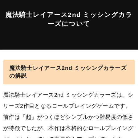
魔法騎士レイアース2nd ミッシングカラ
ーズについて
魔法騎士レイアース2nd ミッシングカラーズ
の解説
魔法騎士レイアース2nd ミッシングカラーズは、シ
リーズ2作目となるロールプレイングゲームです。
前作は「超」がつくほどシンプルかつ難易度の低さ
が特徴でしたが、本作は本格的なロールプレイング