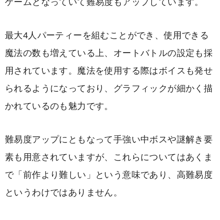
ゲームとなっていて難易度もアップしています。
最大4人パーティーを組むことができ、使用できる
魔法の数も増えている上、オートバトルの設定も採
用されています。魔法を使用する際はボイスも発せ
られるようになっており、グラフィックが細かく描
かれているのも魅力です。
難易度アップにともなって手強い中ボスや謎解き要
素も用意されていますが、これらについてはあくま
で「前作より難しい」という意味であり、高難易度
というわけではありません。