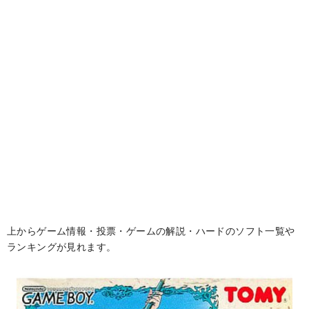
上からゲーム情報・投票・ゲームの解説・ハードのソフト一覧や
ランキングが見れます。