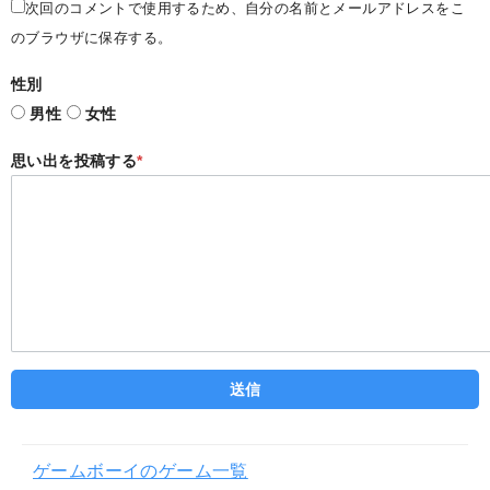
次回のコメントで使用するため、自分の名前とメールアドレスをこ
のブラウザに保存する。
性別
男性
女性
思い出を投稿する
*
ゲームボーイのゲーム一覧