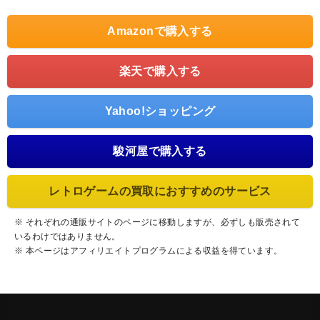
Amazonで購入する
楽天で購入する
Yahoo!ショッピング
駿河屋で購入する
レトロゲームの買取におすすめのサービス
※ それぞれの通販サイトのページに移動しますが、必ずしも販売されて
いるわけではありません。
※ 本ページはアフィリエイトプログラムによる収益を得ています。