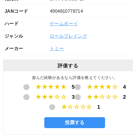
JANコード
4904810778714
ハード
ゲームボーイ
ジャンル
ロールプレイング
メーカー
トミー
評価する
遊んだ経験があるなら評価を教えてください。
★★★★★
5
★★★★☆
4
★★★☆☆
3
★★☆☆☆
2
★☆☆☆☆
1