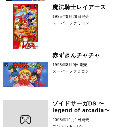
魔法騎士レイアース
1995年9月29日発売
スーパーファミコン
赤ずきんチャチャ
1996年8月9日発売
スーパーファミコン
ゾイドサーガDS 〜
legend of arcadia〜
2005年12月1日発売
ニンテンドーDS