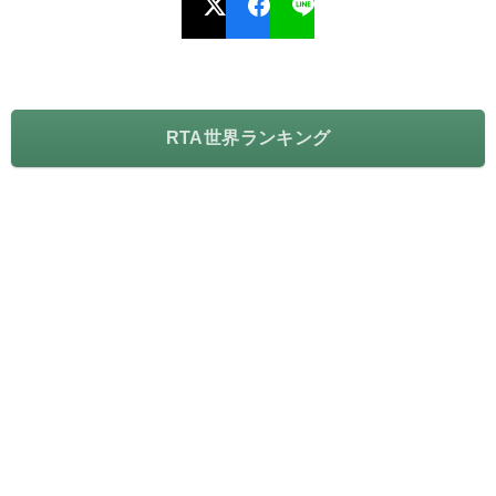
RTA世界ランキング