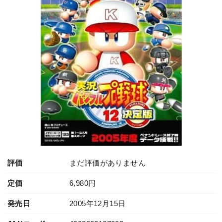
評価
まだ評価がありません
定価
6,980円
発売日
2005年12月15日