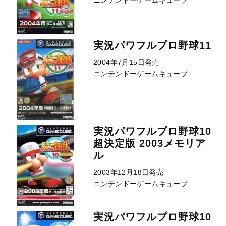
ニンテンドーゲームキューブ
実況パワフルプロ野球11
2004年7月15日発売
ニンテンドーゲームキューブ
実況パワフルプロ野球10
超決定版 2003メモリア
ル
2003年12月18日発売
ニンテンドーゲームキューブ
実況パワフルプロ野球10