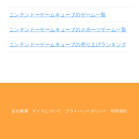
ニンテンドーゲームキューブのゲーム一覧
ニンテンドーゲームキューブのスポーツゲーム一覧
ニンテンドーゲームキューブの売り上げランキング
会社概要
サイトについて
プライバシーポリシー
利用規約