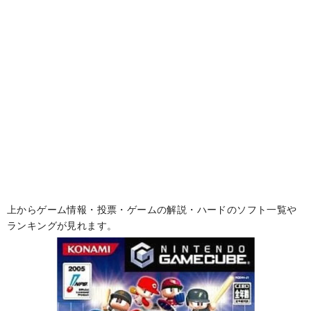
上からゲーム情報・投票・ゲームの解説・ハードのソフト一覧や
ランキングが見れます。