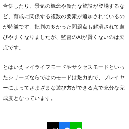
合併したり、景気の概念や新たな施設が登場するな
ど、育成に関係する複数の要素が追加されているの
が特徴です。批判の多かった問題点も解消されて遊
びやすくなりましたが、監督のAIが賢くないのは欠
点です。
とはいえマイライフモードやサクセスモードといっ
たシリーズならではのモードは魅力的で、プレイヤ
ーによってさまざまな遊び方ができる点で充分な完
成度となっています。