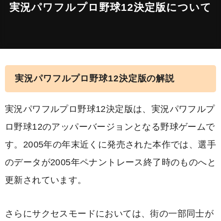
実況パワフルプロ野球12決定版について
実況パワフルプロ野球12決定版の解説
実況パワフルプロ野球12決定版は、実況パワフルプ
ロ野球12のアッパーバージョンとなる野球ゲームで
す。2005年の年末近くに発売された本作では、選手
のデータが2005年ペナントレース終了時のものへと
更新されています。
さらにサクセスモードにおいては、街の一部同士が