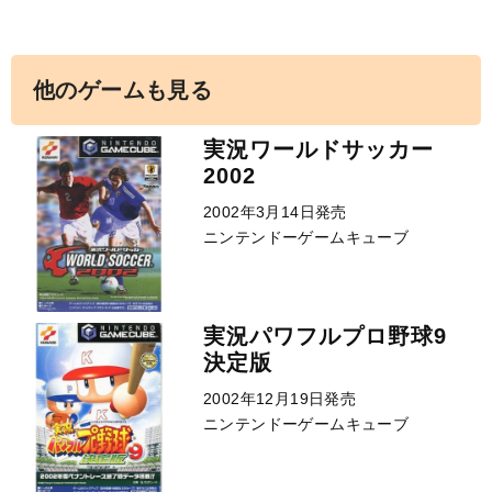
他のゲームも見る
実況ワールドサッカー
2002
2002年3月14日発売
ニンテンドーゲームキューブ
実況パワフルプロ野球9
決定版
2002年12月19日発売
ニンテンドーゲームキューブ