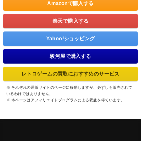
Amazonで購入する
楽天で購入する
Yahoo!ショッピング
駿河屋で購入する
レトロゲームの買取におすすめのサービス
※ それぞれの通販サイトのページに移動しますが、必ずしも販売されて
いるわけではありません。
※ 本ページはアフィリエイトプログラムによる収益を得ています。