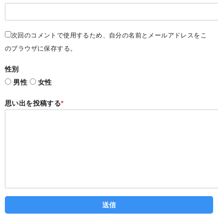
次回のコメントで使用するため、自分の名前とメールアドレスをこ
のブラウザに保存する。
性別
男性
女性
思い出を投稿する
*