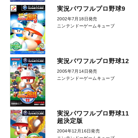
実況パワフルプロ野球9
2002年7月18日発売
ニンテンドーゲームキューブ
実況パワフルプロ野球12
2005年7月14日発売
ニンテンドーゲームキューブ
実況パワフルプロ野球11
超決定版
2004年12月16日発売