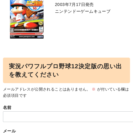
2003年7月17日発売
ニンテンドーゲームキューブ
実況パワフルプロ野球12決定版の思い出
を教えてください
メールアドレスが公開されることはありません。
※
が付いている欄は
必須項目です
名前
メール