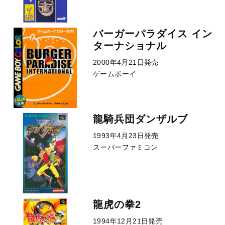
バーガーパラダイス イン
ターナショナル
2000年4月21日発売
ゲームボーイ
龍騎兵団ダンザルブ
1993年4月23日発売
スーパーファミコン
龍虎の拳2
1994年12月21日発売