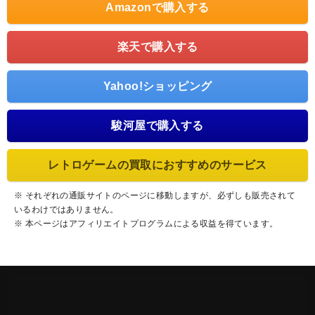
Amazonで購入する
楽天で購入する
Yahoo!ショッピング
駿河屋で購入する
レトロゲームの買取におすすめのサービス
※ それぞれの通販サイトのページに移動しますが、必ずしも販売されて
いるわけではありません。
※ 本ページはアフィリエイトプログラムによる収益を得ています。