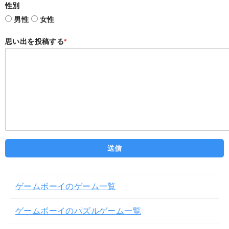
性別
男性
女性
思い出を投稿する
*
ゲームボーイのゲーム一覧
ゲームボーイのパズルゲーム一覧