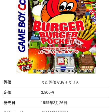
評価
まだ評価がありません
定価
3,800円
発売日
1999年3月26日