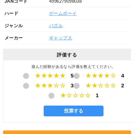
JANコード
4996279098038
ハード
ゲームボーイ
ジャンル
パズル
メーカー
ギャップス
評価する
遊んだ経験があるなら評価を教えてください。
★★★★★
5
★★★★☆
4
★★★☆☆
3
★★☆☆☆
2
★☆☆☆☆
1