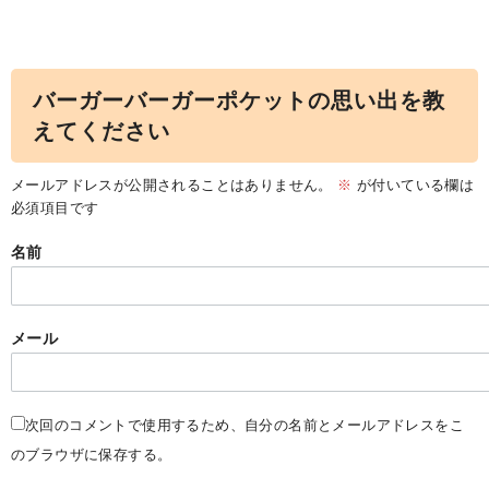
バーガーバーガーポケットの思い出を教
えてください
メールアドレスが公開されることはありません。
※
が付いている欄は
必須項目です
名前
メール
次回のコメントで使用するため、自分の名前とメールアドレスをこ
のブラウザに保存する。