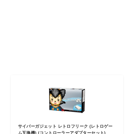
サイバーガジェット レトロフリーク (レトロゲー
ム互換機) (コントローラーアダプターセット)