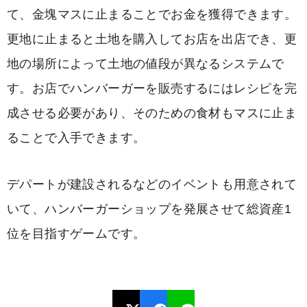
て、金塊マスに止まることでお金を獲得できます。
更地に止まると土地を購入してお店を出店でき、更
地の場所によって土地の値段が異なるシステムで
す。お店でハンバーガーを販売するにはレシピを完
成させる必要があり、そのための食材もマスに止ま
ることで入手できます。
デパートが建設されるなどのイベントも用意されて
いて、ハンバーガーショップを発展させて総資産1
位を目指すゲームです。