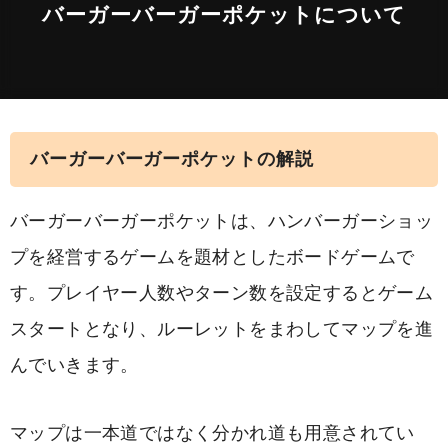
バーガーバーガーポケットについて
バーガーバーガーポケットの解説
バーガーバーガーポケットは、ハンバーガーショッ
プを経営するゲームを題材としたボードゲームで
す。プレイヤー人数やターン数を設定するとゲーム
スタートとなり、ルーレットをまわしてマップを進
んでいきます。
マップは一本道ではなく分かれ道も用意されてい