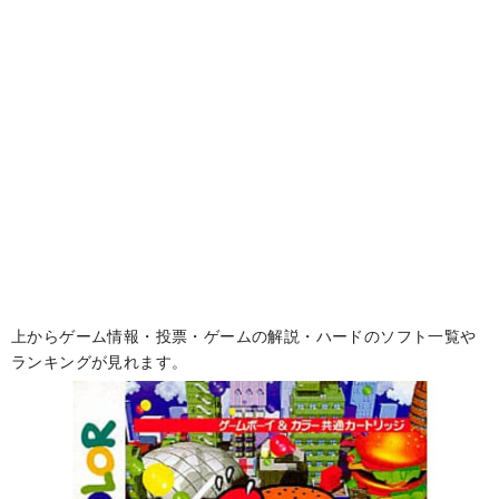
上からゲーム情報・投票・ゲームの解説・ハードのソフト一覧や
ランキングが見れます。