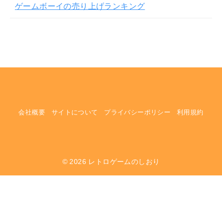
ゲームボーイの売り上げランキング
会社概要
サイトについて
プライバシーポリシー
利用規約
© 2026
レトロゲームのしおり