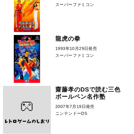
スーパーファミコン
龍虎の拳
1993年10月29日発売
スーパーファミコン
齋藤孝のDSで読む三色
ボールペン名作塾
2007年7月19日発売
ニンテンドーDS