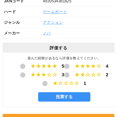
JANコード
4920534381825
ハード
ゲームボーイ
ジャンル
アクション
メーカー
ノバ
評価する
遊んだ経験があるなら評価を教えてください。
★★★★★
5
★★★★☆
4
★★★☆☆
3
★★☆☆☆
2
★☆☆☆☆
1