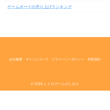
ゲームボーイの売り上げランキング
会社概要
サイトについて
プライバシーポリシー
利用規約
© 2026
レトロゲームのしおり