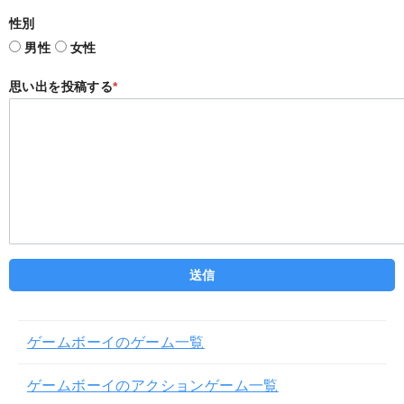
性別
男性
女性
思い出を投稿する
*
ゲームボーイのゲーム一覧
ゲームボーイのアクションゲーム一覧