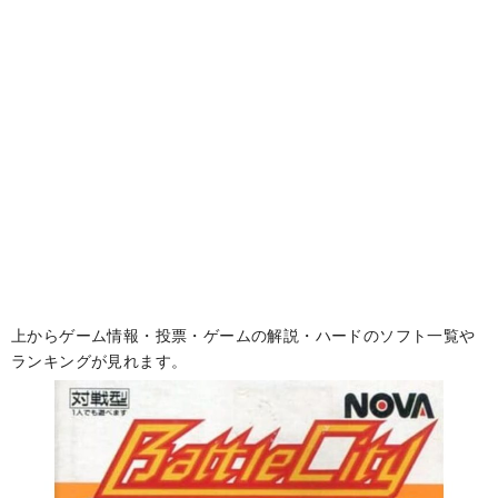
上からゲーム情報・投票・ゲームの解説・ハードのソフト一覧や
ランキングが見れます。