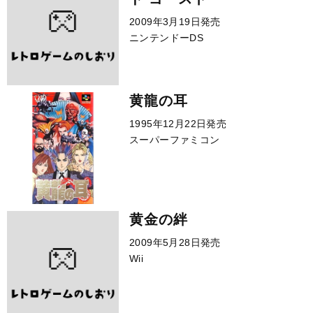
2009年3月19日発売
ニンテンドーDS
黄龍の耳
1995年12月22日発売
スーパーファミコン
黄金の絆
2009年5月28日発売
Wii