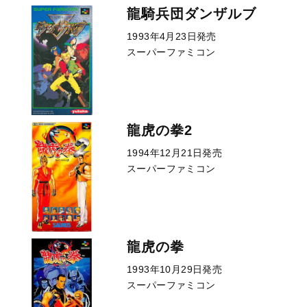
龍騎兵団ダンザルブ
1993年4月23日発売
スーパーファミコン
龍虎の拳2
1994年12月21日発売
スーパーファミコン
龍虎の拳
1993年10月29日発売
スーパーファミコン