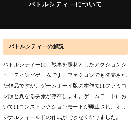
バトルシティーについて
バトルシティーの解説
バトルシティーは、戦車を題材としたアクションシ
ューティングゲームです。ファミコンでも発売され
た作品ですが、ゲームボーイ版の本作ではファミコ
ン版と異なる要素が存在します。ゲームモードにお
いてはコンストラクションモードが廃止され、オリ
ジナルフィールドの作成ができなくなりました。