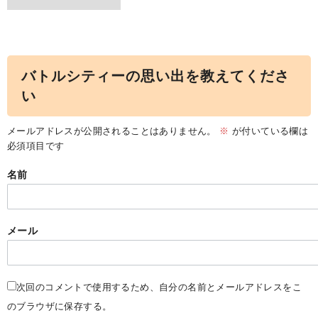
バトルシティーの思い出を教えてくださ
い
メールアドレスが公開されることはありません。
※
が付いている欄は
必須項目です
名前
メール
次回のコメントで使用するため、自分の名前とメールアドレスをこ
のブラウザに保存する。