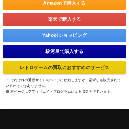
Amazonで購入する
楽天で購入する
Yahoo!ショッピング
駿河屋で購入する
レトロゲームの買取におすすめのサービス
※ それぞれの通販サイトのページに移動しますが、必ずしも販売されて
いるわけではありません。
※ 本ページはアフィリエイトプログラムによる収益を得ています。