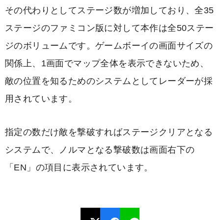
その代わりとしてステージ数が増加しており、全35
ステージのファミコン版に対して本作は全50ステー
ジのボリュームです。ゲームボーイの画面サイズの
関係上、1画面でマップ全体を表示できないため、
敵の位置を知るためのシステムとしてレーダーが採
用されています。
指定の数だけ敵を撃破すればステージクリアとなる
システムで、ノルマとなる撃破数は画面右下の
「EN」の項目に表示されています。