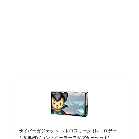
サイバーガジェット レトロフリーク (レトロゲー
ム互換機) (コントローラーアダプターセット)