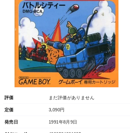
評価
まだ評価がありません
定価
3,090円
発売日
1991年8月9日