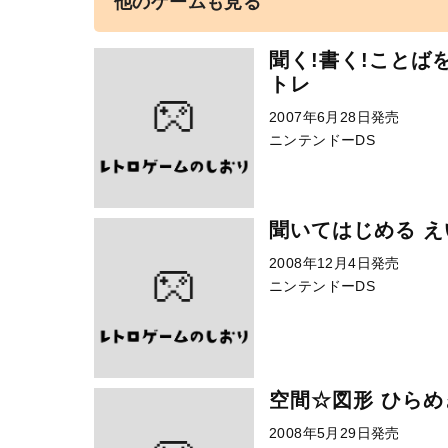
他のゲームも見る
聞く!書く!ことば
トレ
2007年6月28日発売
ニンテンドーDS
聞いてはじめる え
2008年12月4日発売
ニンテンドーDS
空間☆図形 ひらめ
2008年5月29日発売