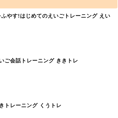
をふやす!はじめてのえいごトレーニング えい
いご会話トレーニング ききトレ
きトレーニング くうトレ