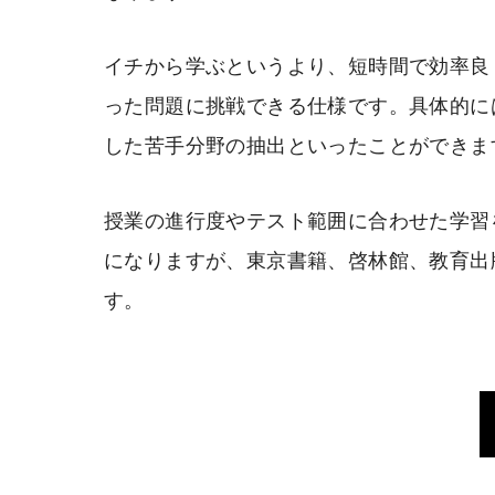
イチから学ぶというより、短時間で効率良
った問題に挑戦できる仕様です。具体的に
した苦手分野の抽出といったことができま
授業の進行度やテスト範囲に合わせた学習
になりますが、東京書籍、啓林館、教育出
す。