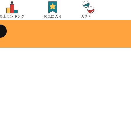
売上ランキング
お気に入り
ガチャ