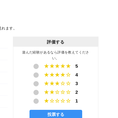
見れます。
評価する
遊んだ経験があるなら評価を教えてくださ
い。
★★★★★
5
★★★★☆
4
★★★☆☆
3
★★☆☆☆
2
★☆☆☆☆
1