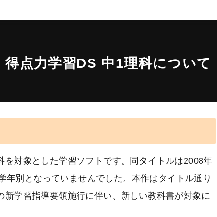
得点力学習DS 中1理科について
理科を対象とした学習ソフトです。同タイトルは2008年
学年別となっていませんでした。本作はタイトル通り
らの新学習指導要領施行に伴い、新しい教科書が対象に