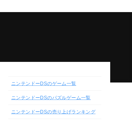
ニンテンドーDSのゲーム一覧
ニンテンドーDSのパズルゲーム一覧
ニンテンドーDSの売り上げランキング