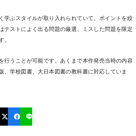
く学ぶスタイルが取り入れられていて、ポイントを絞
はテストによく出る問題の厳選、ミスした問題を限定
す。
を行うことが可能です。あくまで本作発売当時の内容
版、学校図書、大日本図書の教科書に対応していま