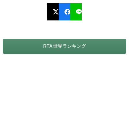
RTA世界ランキング