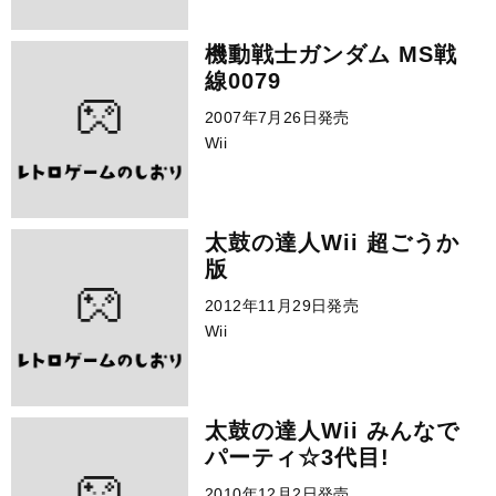
機動戦士ガンダム MS戦
線0079
2007年7月26日発売
Wii
太鼓の達人Wii 超ごうか
版
2012年11月29日発売
Wii
太鼓の達人Wii みんなで
パーティ☆3代目!
2010年12月2日発売