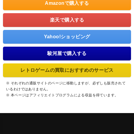
Amazonで購入する
楽天で購入する
Yahoo!ショッピング
駿河屋で購入する
レトロゲームの買取におすすめのサービス
※ それぞれの通販サイトのページに移動しますが、必ずしも販売されて
いるわけではありません。
※ 本ページはアフィリエイトプログラムによる収益を得ています。