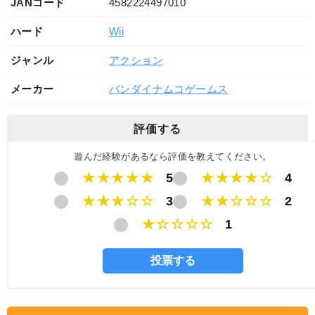
JANコード
4582224497010
ハード
Wii
ジャンル
アクション
メーカー
バンダイナムコゲームス
評価する
遊んだ経験があるなら評価を教えてください。
★★★★★
5
★★★★☆
4
★★★☆☆
3
★★☆☆☆
2
★☆☆☆☆
1