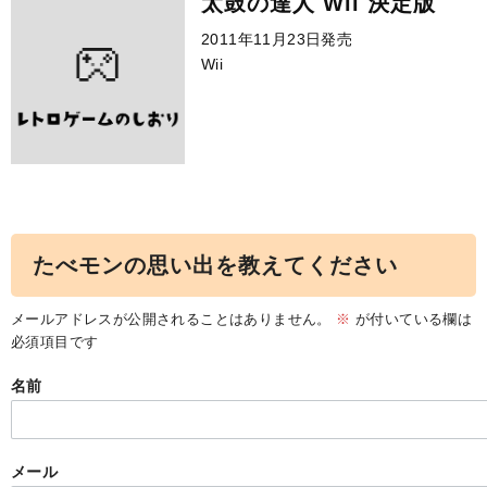
太鼓の達人 Wii 決定版
2011年11月23日発売
Wii
たべモンの思い出を教えてください
メールアドレスが公開されることはありません。
※
が付いている欄は
必須項目です
名前
メール