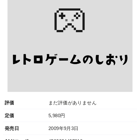
評価
まだ評価がありません
定価
5,980円
発売日
2009年9月3日