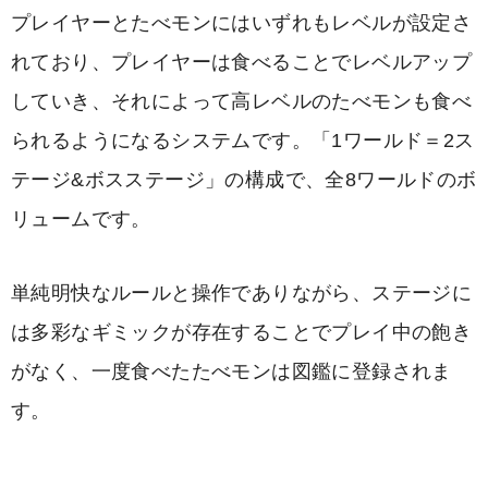
プレイヤーとたべモンにはいずれもレベルが設定さ
れており、プレイヤーは食べることでレベルアップ
していき、それによって高レベルのたべモンも食べ
られるようになるシステムです。「1ワールド＝2ス
テージ&ボスステージ」の構成で、全8ワールドのボ
リュームです。
単純明快なルールと操作でありながら、ステージに
は多彩なギミックが存在することでプレイ中の飽き
がなく、一度食べたたべモンは図鑑に登録されま
す。