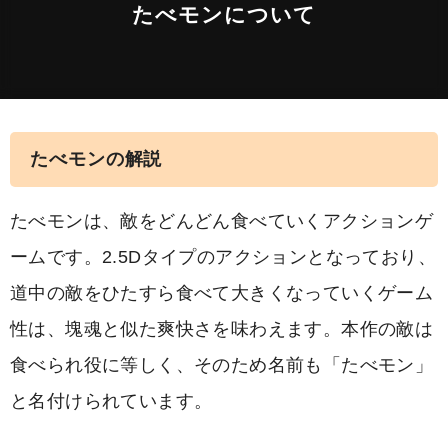
たべモンについて
たべモンの解説
たべモンは、敵をどんどん食べていくアクションゲ
ームです。2.5Dタイプのアクションとなっており、
道中の敵をひたすら食べて大きくなっていくゲーム
性は、塊魂と似た爽快さを味わえます。本作の敵は
食べられ役に等しく、そのため名前も「たべモン」
と名付けられています。