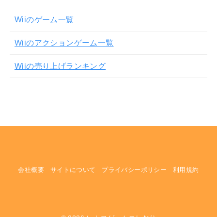
Wiiのゲーム一覧
Wiiのアクションゲーム一覧
Wiiの売り上げランキング
会社概要
サイトについて
プライバシーポリシー
利用規約