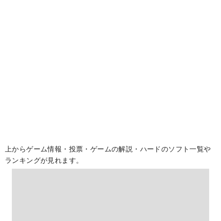
上からゲーム情報・投票・ゲームの解説・ハードのソフト一覧や
ランキングが見れます。