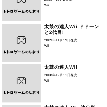
Wii
太鼓の達人Wii ドドーン
と2代目!
2009年11月19日発売
Wii
太鼓の達人Wii
2008年12月11日発売
Wii