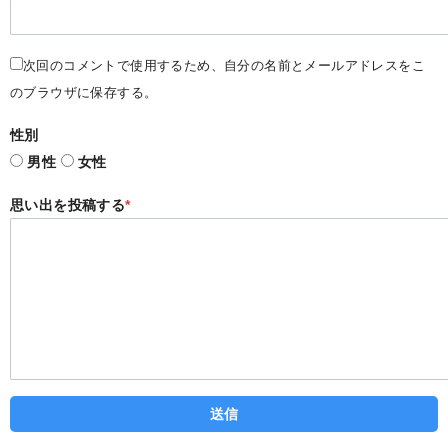
次回のコメントで使用するため、自分の名前とメールアドレスをこ
のブラウザに保存する。
性別
男性
女性
思い出を投稿する
*