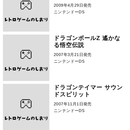
2009年4月29日発売
ニンテンドーDS
ドラゴンボールZ 遙かな
る悟空伝説
2007年3月21日発売
ニンテンドーDS
ドラゴンテイマー サウン
ドスピリット
2007年11月1日発売
ニンテンドーDS