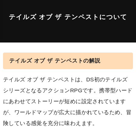
テイルズ オブ ザ テンペストについて
テイルズ オブ ザ テンペストの解説
テイルズ オブ ザ テンペストは、DS初のテイルズ
シリーズとなるアクションRPGです。携帯型ハード
にあわせてストーリーが短めに設定されています
が、ワールドマップが広大に描かれているため、冒
険している感覚を充分に味わえます。