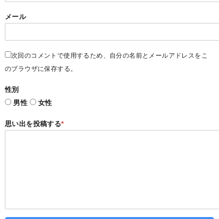
メール
次回のコメントで使用するため、自分の名前とメールアドレスをこ
のブラウザに保存する。
性別
男性
女性
思い出を投稿する
*