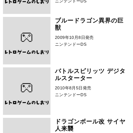
ニンテンドーDS
ブルードラゴン異界の巨
獣
2009年10月8日発売
ニンテンドーDS
バトルスピリッツ デジタ
ルスターター
2010年8月5日発売
ニンテンドーDS
ドラゴンボール改 サイヤ
人来襲