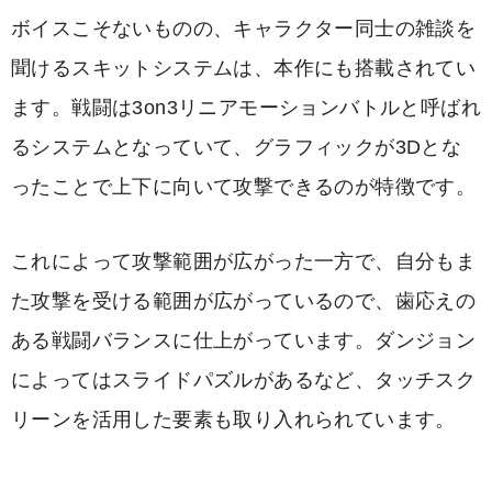
ボイスこそないものの、キャラクター同士の雑談を
聞けるスキットシステムは、本作にも搭載されてい
ます。戦闘は3on3リニアモーションバトルと呼ばれ
るシステムとなっていて、グラフィックが3Dとな
ったことで上下に向いて攻撃できるのが特徴です。
これによって攻撃範囲が広がった一方で、自分もま
た攻撃を受ける範囲が広がっているので、歯応えの
ある戦闘バランスに仕上がっています。ダンジョン
によってはスライドパズルがあるなど、タッチスク
リーンを活用した要素も取り入れられています。