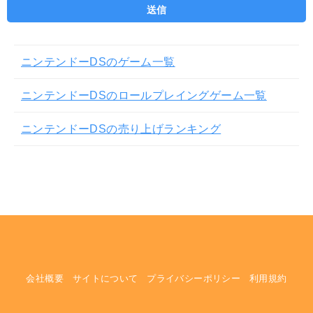
ニンテンドーDSのゲーム一覧
ニンテンドーDSのロールプレイングゲーム一覧
ニンテンドーDSの売り上げランキング
会社概要
サイトについて
プライバシーポリシー
利用規約