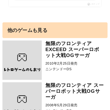
ポチップ
他のゲームも見る
無限のフロンティア
EXCEED スーパーロボ
ット大戦OGサーガ
2010年2月25日発売
ニンテンドーDS
無限のフロンティア スー
パーロボット大戦OGサ
ーガ
2008年5月29日発売