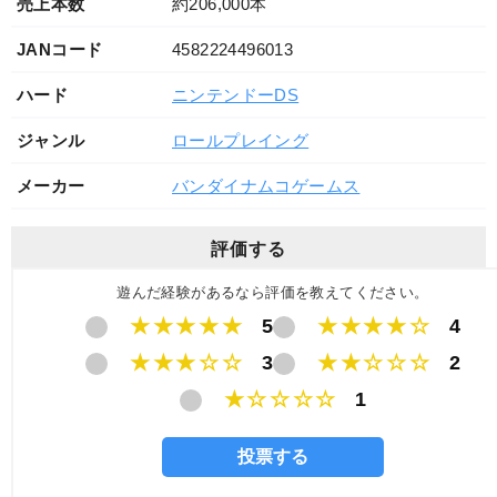
売上本数
約206,000本
JANコード
4582224496013
ハード
ニンテンドーDS
ジャンル
ロールプレイング
メーカー
バンダイナムコゲームス
評価する
遊んだ経験があるなら評価を教えてください。
★★★★★
5
★★★★☆
4
★★★☆☆
3
★★☆☆☆
2
★☆☆☆☆
1