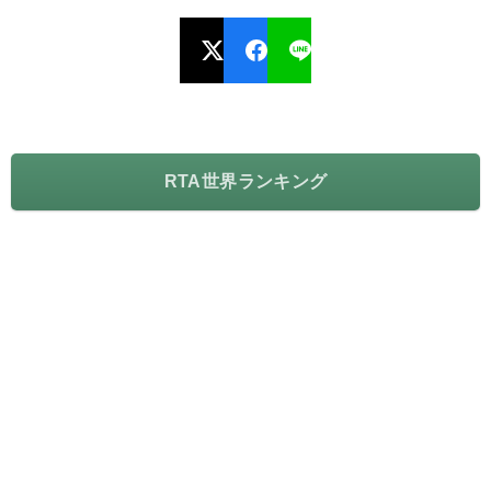
RTA世界ランキング