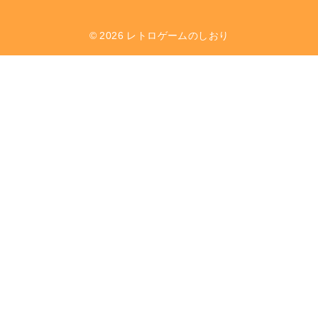
© 2026
レトロゲームのしおり