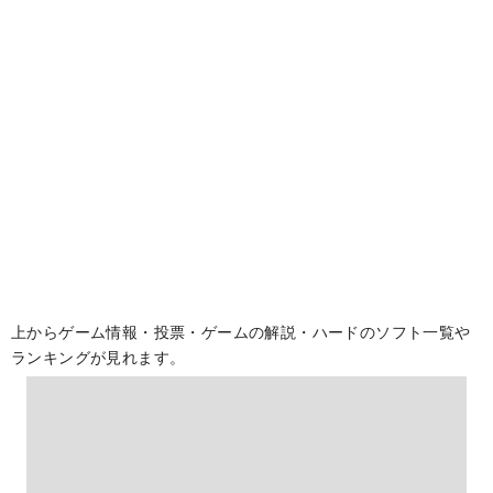
上からゲーム情報・投票・ゲームの解説・ハードのソフト一覧や
ランキングが見れます。