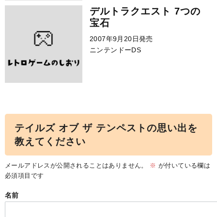
デルトラクエスト 7つの
宝石
2007年9月20日発売
ニンテンドーDS
テイルズ オブ ザ テンペストの思い出を
教えてください
メールアドレスが公開されることはありません。
※
が付いている欄は
必須項目です
名前