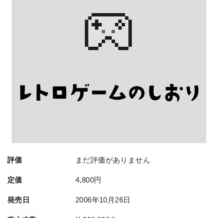
評価
まだ評価がありません
定価
4,800円
発売日
2006年10月26日