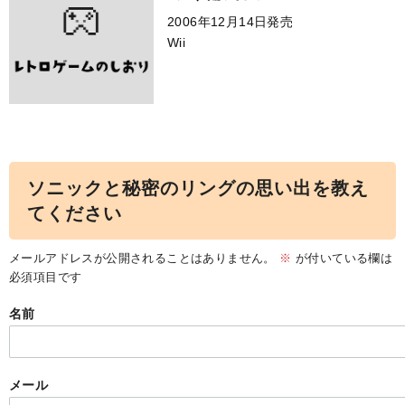
2006年12月14日発売
Wii
ソニックと秘密のリングの思い出を教え
てください
メールアドレスが公開されることはありません。
※
が付いている欄は
必須項目です
名前
メール