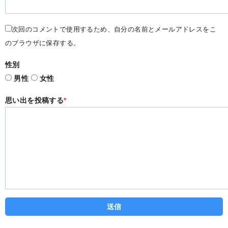
次回のコメントで使用するため、自分の名前とメールアドレスをこ
のブラウザに保存する。
性別
男性
女性
思い出を投稿する
*