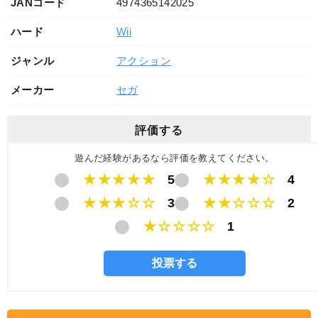
JANコード
4974365142025
ハード
Wii
ジャンル
アクション
メーカー
セガ
評価する
遊んだ経験があるなら評価を教えてください。
★★★★★
5
★★★★☆
4
★★★☆☆
3
★★☆☆☆
2
★☆☆☆☆
1