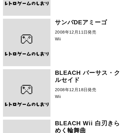
サンバDEアミーゴ
2008年12月11日発売
Wii
BLEACH バーサス・ク
ルセイド
2008年12月18日発売
Wii
BLEACH Wii 白刃きら
めく輪舞曲