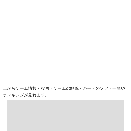
上からゲーム情報・投票・ゲームの解説・ハードのソフト一覧や
ランキングが見れます。