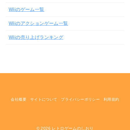
Wiiのゲーム一覧
Wiiのアクションゲーム一覧
Wiiの売り上げランキング
会社概要
サイトについて
プライバシーポリシー
利用規約
© 2026
レトロゲームのしおり