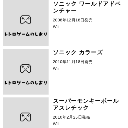
ソニック ワールドアドベ
ンチャー
2008年12月18日発売
Wii
ソニック カラーズ
2010年11月18日発売
Wii
スーパーモンキーボール
アスレチック
2010年2月25日発売
Wii