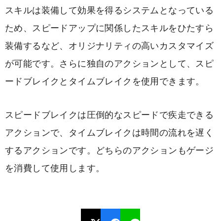
スキルは装備して効果を得るシステムとなっている
ため、スピードアップに関係したスキルをひたすら
装備するなど、オリジナリティの高いカスタマイズ
が可能です。さらに独自のアクションとして、スピ
ードブレイクとタイムブレイクを使用できます。
スピードブレイクは圧倒的なスピードで疾走できる
アクションで、タイムブレイクは時間の流れを遅く
するアクションです。どちらのアクションもゲージ
を消費して使用します。