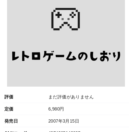
評価
まだ評価がありません
定価
6,980円
発売日
2007年3月15日