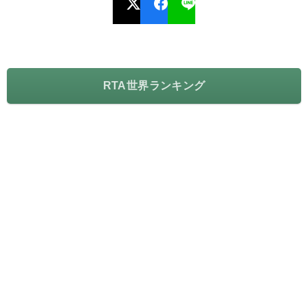
RTA世界ランキング