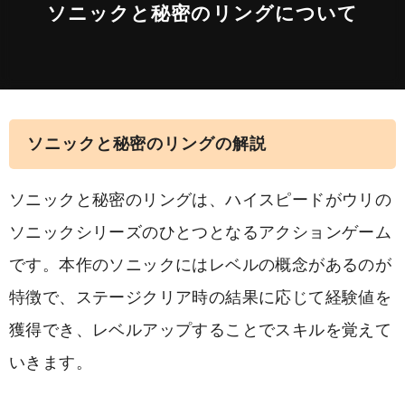
ソニックと秘密のリングについて
ソニックと秘密のリングの解説
ソニックと秘密のリングは、ハイスピードがウリの
ソニックシリーズのひとつとなるアクションゲーム
です。本作のソニックにはレベルの概念があるのが
特徴で、ステージクリア時の結果に応じて経験値を
獲得でき、レベルアップすることでスキルを覚えて
いきます。