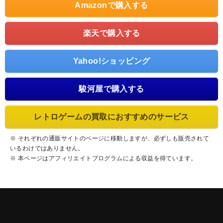
Amazonで購入する
楽天で購入する
Yahoo!ショッピング
駿河屋で購入する
レトロゲームの買取におすすめのサービス
※ それぞれの通販サイトのページに移動しますが、必ずしも販売されて
いるわけではありません。
※ 本ページはアフィリエイトプログラムによる収益を得ています。