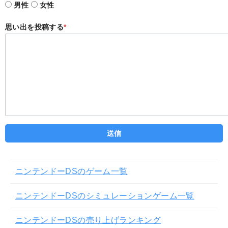
男性
女性
思い出を投稿する
*
ニンテンドーDSのゲーム一覧
ニンテンドーDSのシミュレーションゲーム一覧
ニンテンドーDSの売り上げランキング