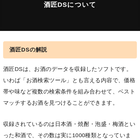
酒匠DSについて
酒匠DSの解説
酒匠DSは、お酒のデータを収録したソフトです。
いわば「お酒検索ツール」とも言える内容で、価格
帯や味など複数の検索条件を組み合わせて、ベスト
マッチするお酒を見つけることができます。
収録されているのは日本酒・焼酎・泡盛・梅酒とい
った和酒で、その数は実に1000種類となっていま