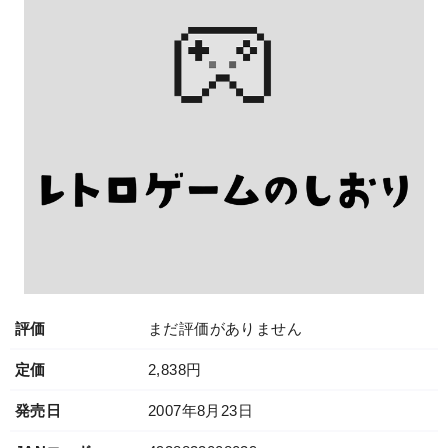
評価
まだ評価がありません
定価
2,838円
発売日
2007年8月23日