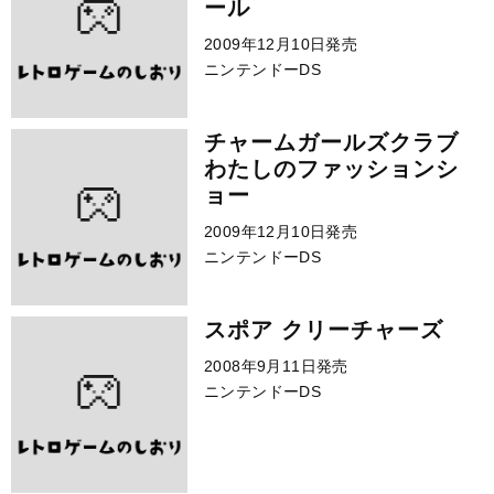
ール
2009年12月10日発売
ニンテンドーDS
チャームガールズクラブ
わたしのファッションシ
ョー
2009年12月10日発売
ニンテンドーDS
スポア クリーチャーズ
2008年9月11日発売
ニンテンドーDS