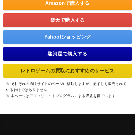
Amazonで購入する
楽天で購入する
Yahoo!ショッピング
駿河屋で購入する
レトロゲームの買取におすすめのサービス
※ それぞれの通販サイトのページに移動しますが、必ずしも販売されて
いるわけではありません。
※ 本ページはアフィリエイトプログラムによる収益を得ています。