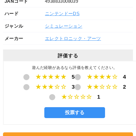
JANコード
4938833008039
ハード
ニンテンドーDS
ジャンル
シミュレーション
メーカー
エレクトロニック・アーツ
評価する
遊んだ経験があるなら評価を教えてください。
★★★★★
5
★★★★☆
4
★★★☆☆
3
★★☆☆☆
2
★☆☆☆☆
1