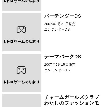
バーテンダーDS
2007年9月27日発売
ニンテンドーDS
テーマパークDS
2007年3月15日発売
ニンテンドーDS
チャームガールズクラブ
わたしのファッションモ