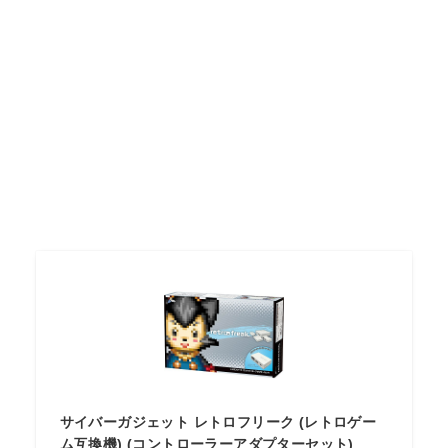
サイバーガジェット レトロフリーク (レトロゲー
ム互換機) (コントローラーアダプターセット)