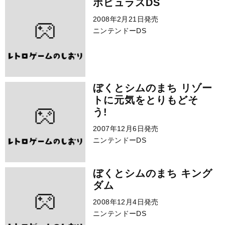
ポピュラスDS
2008年2月21日発売
ニンテンドーDS
ぼくとシムのまち リゾー
トに元気をとりもどそ
う!
2007年12月6日発売
ニンテンドーDS
ぼくとシムのまち キング
ダム
2008年12月4日発売
ニンテンドーDS