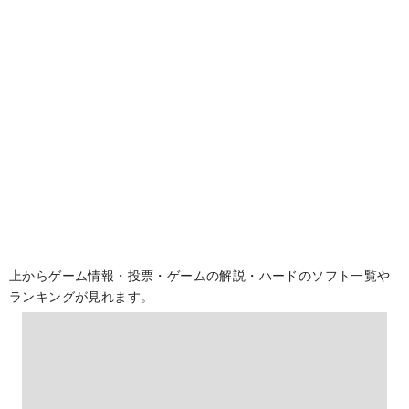
上からゲーム情報・投票・ゲームの解説・ハードのソフト一覧や
ランキングが見れます。