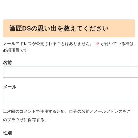
酒匠DSの思い出を教えてください
メールアドレスが公開されることはありません。
※
が付いている欄は
必須項目です
名前
メール
次回のコメントで使用するため、自分の名前とメールアドレスをこ
のブラウザに保存する。
性別