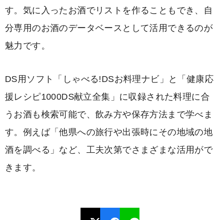
す。気に入ったお酒でリストを作ることもでき、自
分専用のお酒のデータベースとして活用できるのが
魅力です。
DS用ソフト「しゃべる!DSお料理ナビ」と「健康応
援レシピ1000DS献立全集」に収録された料理に合
うお酒も検索可能で、飲み方や保存方法まで学べま
す。例えば「他県への旅行や出張時にその地域の地
酒を調べる」など、工夫次第でさまざまな活用がで
きます。