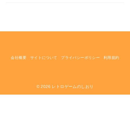
会社概要
サイトについて
プライバシーポリシー
利用規約
© 2026
レトロゲームのしおり