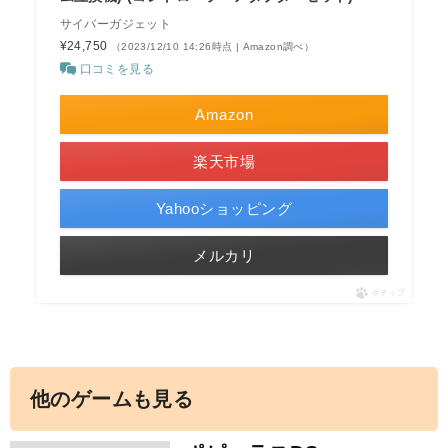
サイバーガジェット
¥24,750
（2023/12/10 14:26時点 | Amazon調べ）
口コミを見る
Amazon
楽天市場
Yahooショッピング
メルカリ
ポチップ
他のゲームも見る