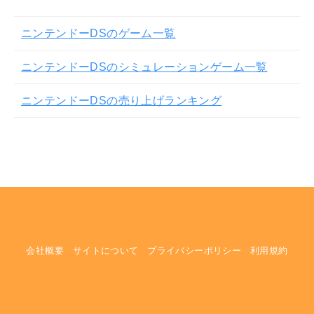
ニンテンドーDSのゲーム一覧
ニンテンドーDSのシミュレーションゲーム一覧
ニンテンドーDSの売り上げランキング
会社概要
サイトについて
プライバシーポリシー
利用規約