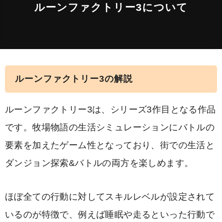
ルーンファクトリー3について
ルーンファクトリー3の解説
ルーンファクトリー3は、シリーズ3作目となる作品
です。牧場物語の生活シミュレーションにバトルの
要素を加えたゲーム性となっており、街での生活と
ダンジョン探索&バトルの両方を楽しめます。
ほぼ全ての行動に対してスキルレベルが設定されて
いるのが特徴で、例えば睡眠や走るといった行動で