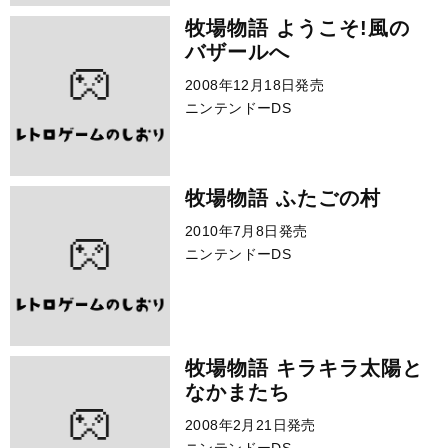
牧場物語 ようこそ!風の
バザールへ
2008年12月18日発売
ニンテンドーDS
牧場物語 ふたごの村
2010年7月8日発売
ニンテンドーDS
牧場物語 キラキラ太陽と
なかまたち
2008年2月21日発売