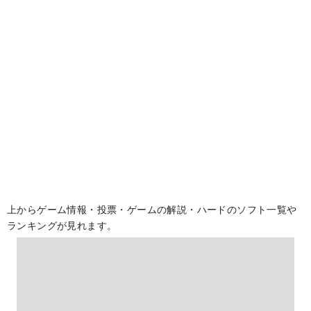
上からゲーム情報・投票・ゲームの解説・ハードのソフト一覧や
ランキングが見れます。