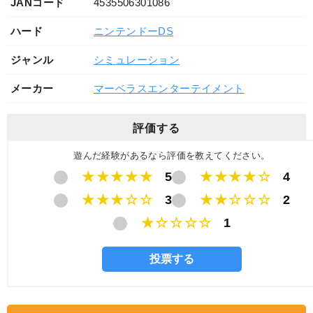
JANコード
4535506301086
ハード
ニンテンドーDS
ジャンル
シミュレーション
メーカー
マーベラスエンターテイメント
評価する
遊んだ経験があるなら評価を教えてください。
★★★★★
5
★★★★☆
4
★★★☆☆
3
★★☆☆☆
2
★☆☆☆☆
1