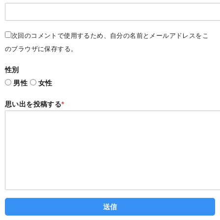
次回のコメントで使用するため、自分の名前とメールアドレスをこ
のブラウザに保存する。
性別
男性
女性
思い出を投稿する
*