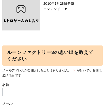
2010年1月28日発売
ニンテンドーDS
ルーンファクトリー3の思い出を教えて
ください
メールアドレスが公開されることはありません。
※
が付いている欄は
必須項目です
名前
メール