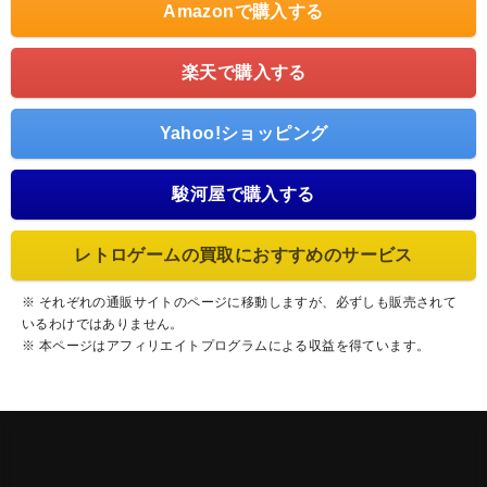
Amazonで購入する
楽天で購入する
Yahoo!ショッピング
駿河屋で購入する
レトロゲームの買取におすすめのサービス
※ それぞれの通販サイトのページに移動しますが、必ずしも販売されて
いるわけではありません。
※ 本ページはアフィリエイトプログラムによる収益を得ています。