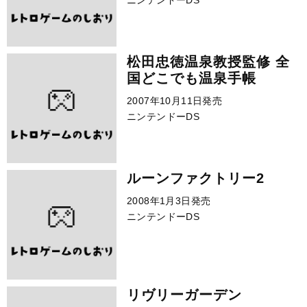
ニンテンドーDS
松田忠徳温泉教授監修 全
国どこでも温泉手帳
2007年10月11日発売
ニンテンドーDS
ルーンファクトリー2
2008年1月3日発売
ニンテンドーDS
リヴリーガーデン