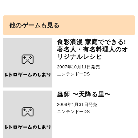
他のゲームも見る
食彩浪漫 家庭でできる!
著名人・有名料理人のオ
リジナルレシピ
2007年10月11日発売
ニンテンドーDS
蟲師 〜天降る里〜
2008年1月31日発売
ニンテンドーDS