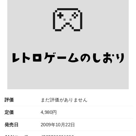
評価
まだ評価がありません
定価
4,980円
発売日
2009年10月22日