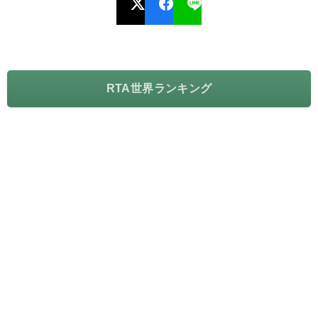
RTA世界ランキング