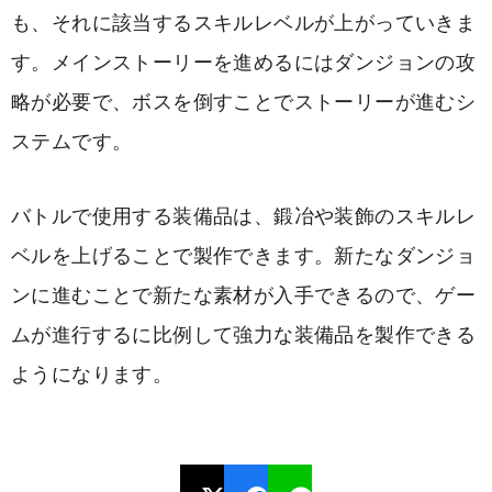
も、それに該当するスキルレベルが上がっていきま
す。メインストーリーを進めるにはダンジョンの攻
略が必要で、ボスを倒すことでストーリーが進むシ
ステムです。
バトルで使用する装備品は、鍛冶や装飾のスキルレ
ベルを上げることで製作できます。新たなダンジョ
ンに進むことで新たな素材が入手できるので、ゲー
ムが進行するに比例して強力な装備品を製作できる
ようになります。