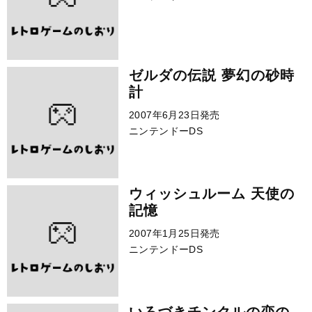
ゼルダの伝説 夢幻の砂時
計
2007年6月23日発売
ニンテンドーDS
ウィッシュルーム 天使の
記憶
2007年1月25日発売
ニンテンドーDS