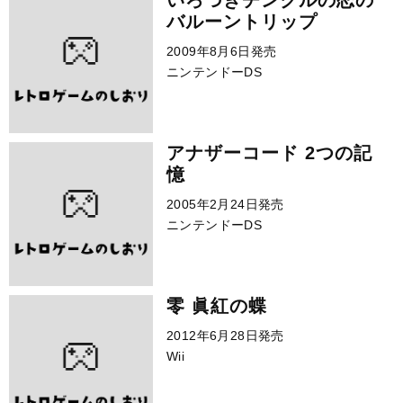
いろづきチンクルの恋の
バルーントリップ
2009年8月6日発売
ニンテンドーDS
アナザーコード 2つの記
憶
2005年2月24日発売
ニンテンドーDS
零 眞紅の蝶
2012年6月28日発売
Wii