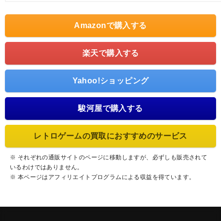
Amazonで購入する
楽天で購入する
Yahoo!ショッピング
駿河屋で購入する
レトロゲームの買取におすすめのサービス
※ それぞれの通販サイトのページに移動しますが、必ずしも販売されて
いるわけではありません。
※ 本ページはアフィリエイトプログラムによる収益を得ています。