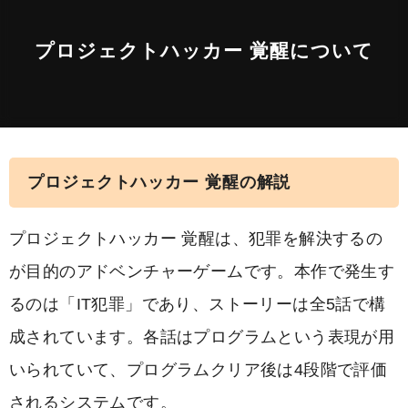
プロジェクトハッカー 覚醒について
プロジェクトハッカー 覚醒の解説
プロジェクトハッカー 覚醒は、犯罪を解決するの
が目的のアドベンチャーゲームです。本作で発生す
るのは「IT犯罪」であり、ストーリーは全5話で構
成されています。各話はプログラムという表現が用
いられていて、プログラムクリア後は4段階で評価
されるシステムです。