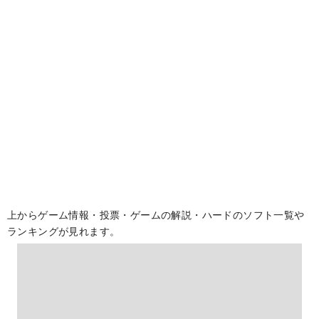
上からゲーム情報・投票・ゲームの解説・ハードのソフト一覧や
ランキングが見れます。