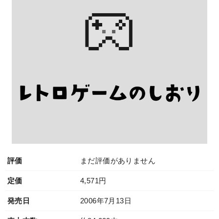
評価
まだ評価がありません
定価
4,571円
発売日
2006年7月13日