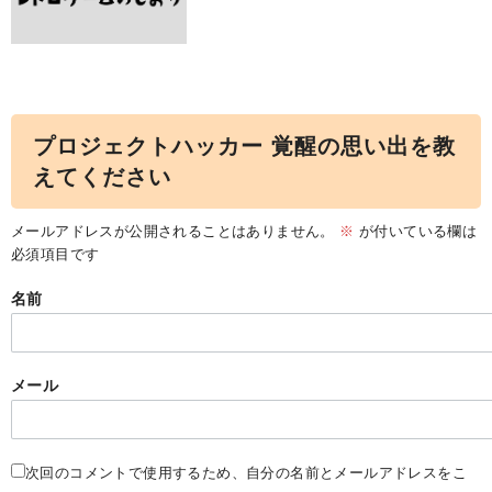
プロジェクトハッカー 覚醒の思い出を教
えてください
メールアドレスが公開されることはありません。
※
が付いている欄は
必須項目です
名前
メール
次回のコメントで使用するため、自分の名前とメールアドレスをこ