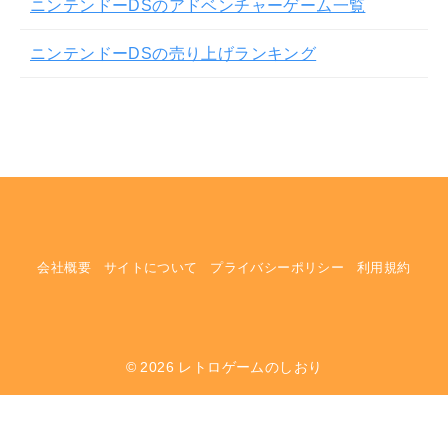
ニンテンドーDSのアドベンチャーゲーム一覧
ニンテンドーDSの売り上げランキング
会社概要
サイトについて
プライバシーポリシー
利用規約
© 2026
レトロゲームのしおり