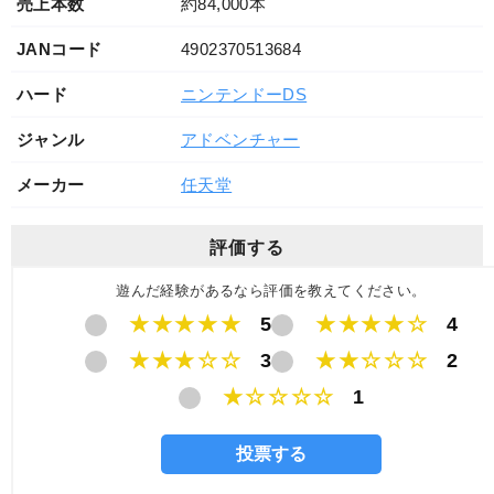
売上本数
約84,000本
JANコード
4902370513684
ハード
ニンテンドーDS
ジャンル
アドベンチャー
メーカー
任天堂
評価する
遊んだ経験があるなら評価を教えてください。
★★★★★
5
★★★★☆
4
★★★☆☆
3
★★☆☆☆
2
★☆☆☆☆
1