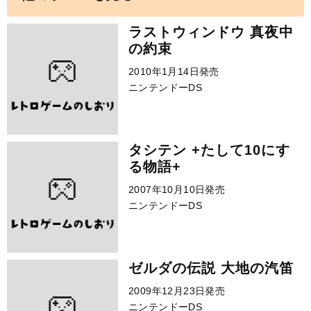
ラストウィンドウ 真夜中
の約束
2010年1月14日発売
ニンテンドーDS
タシテン +たして10にす
る物語+
2007年10月10日発売
ニンテンドーDS
ゼルダの伝説 大地の汽笛
2009年12月23日発売
ニンテンドーDS