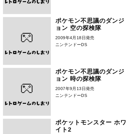
ポケモン不思議のダンジ
ョン 空の探検隊
2009年4月18日発売
ニンテンドーDS
ポケモン不思議のダンジ
ョン 時の探検隊
2007年9月13日発売
ニンテンドーDS
ポケットモンスター ホワ
イト2