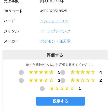
売上本数
約3,070,000本
JANコード
4902370519525
ハード
ニンテンドーDS
ジャンル
ロールプレイング
メーカー
ポケモン・任天堂
評価する
遊んだ経験があるなら評価を教えてください。
★★★★★
5
★★★★☆
4
★★★☆☆
3
★★☆☆☆
2
★☆☆☆☆
1