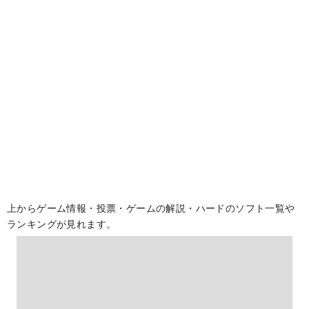
上からゲーム情報・投票・ゲームの解説・ハードのソフト一覧や
ランキングが見れます。