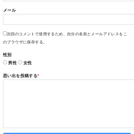
メール
次回のコメントで使用するため、自分の名前とメールアドレスをこ
のブラウザに保存する。
性別
男性
女性
思い出を投稿する
*