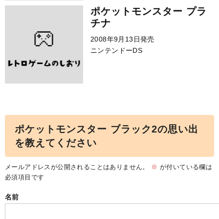
ポケットモンスター プラ
チナ
2008年9月13日発売
ニンテンドーDS
ポケットモンスター ブラック2の思い出
を教えてください
メールアドレスが公開されることはありません。
※
が付いている欄は
必須項目です
名前