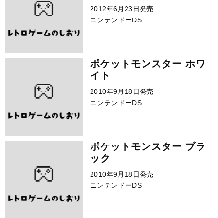
2012年6月23日発売
ニンテンドーDS
ポケットモンスター ホワ
イト
2010年9月18日発売
ニンテンドーDS
ポケットモンスター ブラ
ック
2010年9月18日発売
ニンテンドーDS