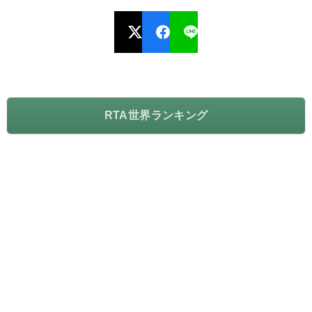
RTA世界ランキング