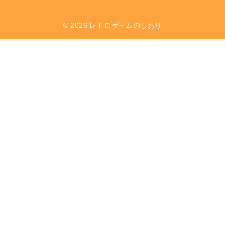
© 2026
レトロゲームのしおり