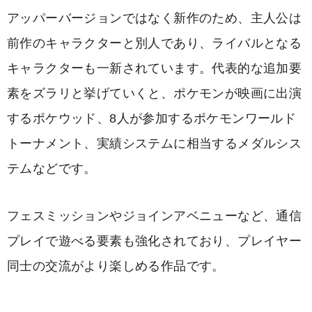
アッパーバージョンではなく新作のため、主人公は
前作のキャラクターと別人であり、ライバルとなる
キャラクターも一新されています。代表的な追加要
素をズラリと挙げていくと、ポケモンが映画に出演
するポケウッド、8人が参加するポケモンワールド
トーナメント、実績システムに相当するメダルシス
テムなどです。
フェスミッションやジョインアベニューなど、通信
プレイで遊べる要素も強化されており、プレイヤー
同士の交流がより楽しめる作品です。