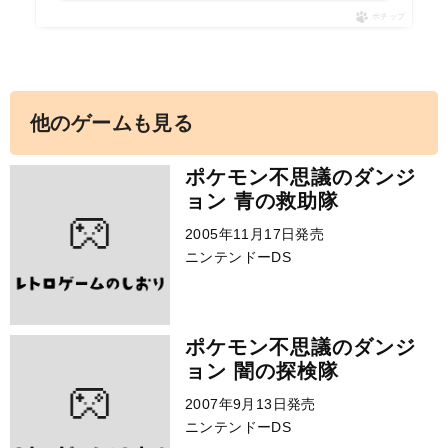
ポチップ
他のゲームも見る
ポケモン不思議のダンジ
ョン 青の救助隊
2005年11月17日発売
ニンテンドーDS
ポケモン不思議のダンジ
ョン 闇の探検隊
2007年9月13日発売
ニンテンドーDS