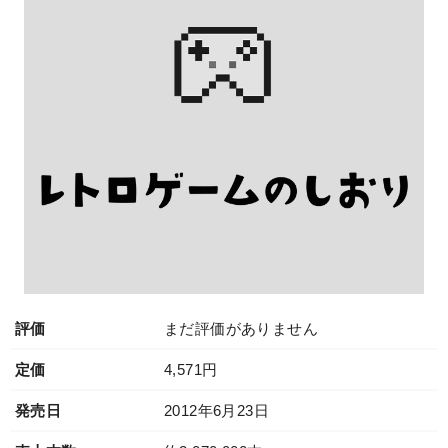
評価
まだ評価がありません
定価
4,571円
発売日
2012年6月23日