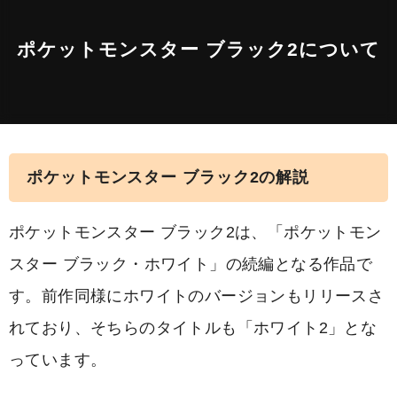
ポケットモンスター ブラック2について
ポケットモンスター ブラック2の解説
ポケットモンスター ブラック2は、「ポケットモン
スター ブラック・ホワイト」の続編となる作品で
す。前作同様にホワイトのバージョンもリリースさ
れており、そちらのタイトルも「ホワイト2」とな
っています。