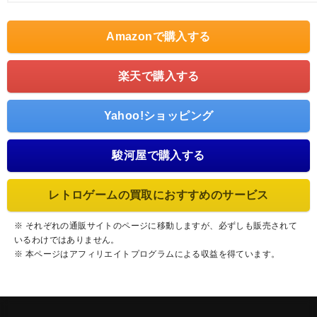
Amazonで購入する
楽天で購入する
Yahoo!ショッピング
駿河屋で購入する
レトロゲームの買取におすすめのサービス
※ それぞれの通販サイトのページに移動しますが、必ずしも販売されて
いるわけではありません。
※ 本ページはアフィリエイトプログラムによる収益を得ています。