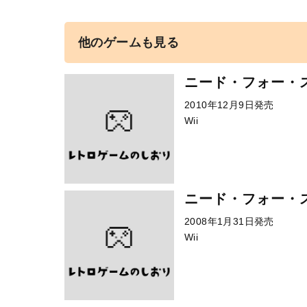
他のゲームも見る
ニード・フォー・
2010年12月9日発売
Wii
ニード・フォー・
2008年1月31日発売
Wii