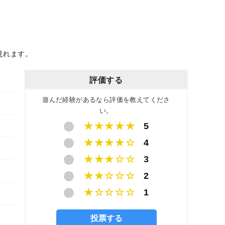
見れます。
評価する
遊んだ経験があるなら評価を教えてくださ
い。
★★★★★
5
★★★★☆
4
★★★☆☆
3
★★☆☆☆
2
★☆☆☆☆
1