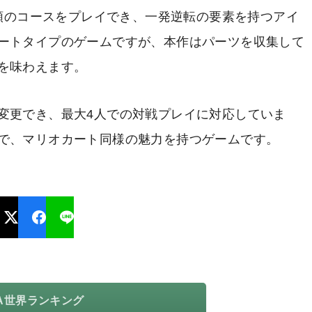
種類のコースをプレイでき、一発逆転の要素を持つアイ
ートタイプのゲームですが、本作はパーツを収集して
を味わえます。
変更でき、最大4人での対戦プレイに対応していま
で、マリオカート同様の魅力を持つゲームです。
TA世界ランキング