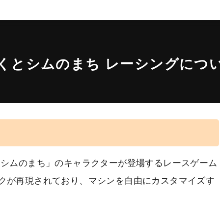
くとシムのまち レーシングにつ
とシムのまち」のキャラクターが登場するレースゲーム
クが再現されており、マシンを自由にカスタマイズす