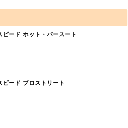
スピード ホット・パースート
スピード プロストリート