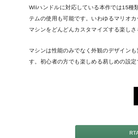
Wiiハンドルに対応している本作では15
テムの使用も可能です。いわゆるマリオカ
マシンをどんどんカスタマイズする楽しさ
マシンは性能のみでなく外観のデザインも
す。初心者の方でも楽しめる易しめの設定
R