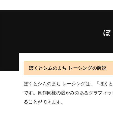
ぼ
ぼくとシムのまち レーシングの解説
ぼくとシムのまち レーシングは、「ぼく
です。原作同様の温かみのあるグラフィッ
ることができます。