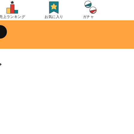
売上ランキング
お気に入り
ガチャ
グ