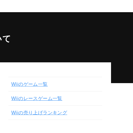
いて
Wiiのゲーム一覧
Wiiのレースゲーム一覧
Wiiの売り上げランキング