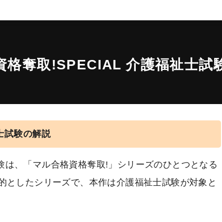
格奪取!SPECIAL 介護福祉士
祉士試験の解説
士試験は、「マル合格資格奪取!」シリーズのひとつとなる
的としたシリーズで、本作は介護福祉士試験が対象と