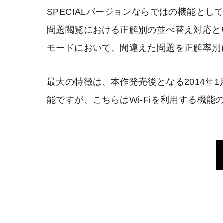
SPECIALバージョンならではの機能と
問題閲覧における正解別の並べ替え対応と
モードにおいて、間違えた問題を正解率別
最大の特徴は、本作発売後となる2014年
能ですが、こちらはWi-Fiを利用する機