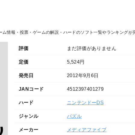
ーム情報・投票・ゲームの解説・ハードのソフト一覧やランキングが
評価
まだ評価がありません
定価
5,524円
発売日
2012年9月6日
JANコード
4512397401279
ハード
ニンテンドーDS
ジャンル
パズル
メーカー
メディアファイブ