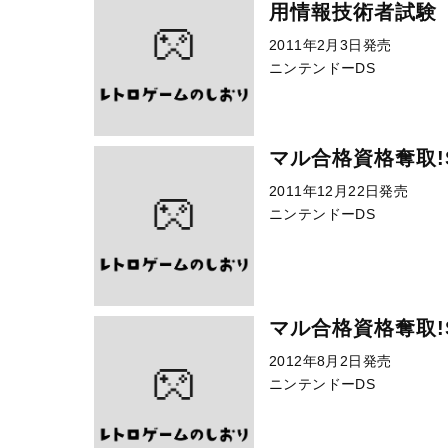
用情報技術者試験
2011年2月3日発売
ニンテンドーDS
マル合格資格奪取!S
2011年12月22日発売
ニンテンドーDS
マル合格資格奪取!S
2012年8月2日発売
ニンテンドーDS