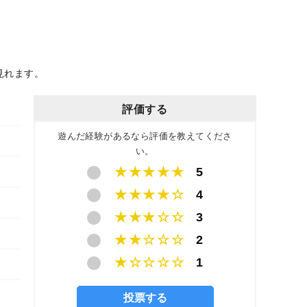
見れます。
評価する
遊んだ経験があるなら評価を教えてくださ
い。
★★★★★
5
★★★★☆
4
★★★☆☆
3
★★☆☆☆
2
★☆☆☆☆
1