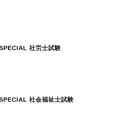
PECIAL 社労士試験
PECIAL 社会福祉士試験