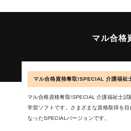
マル合格資
マル合格資格奪取!SPECIAL 介護福
マル合格資格奪取!SPECIAL 介護福祉
学習ソフトです。さまざまな資格取得を目
なったSPECIALバージョンです。