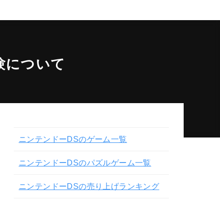
試験について
ニンテンドーDSのゲーム一覧
ニンテンドーDSのパズルゲーム一覧
ニンテンドーDSの売り上げランキング