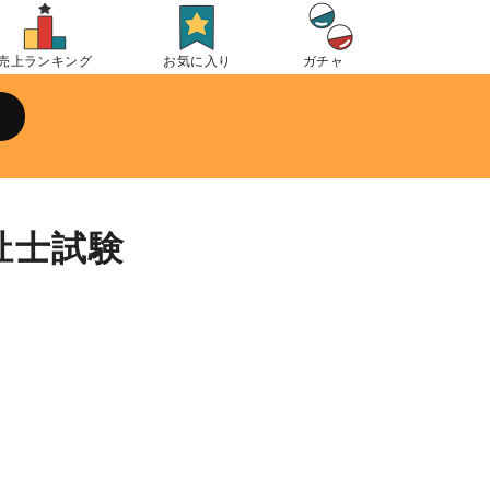
売上ランキング
お気に入り
ガチャ
福祉士試験