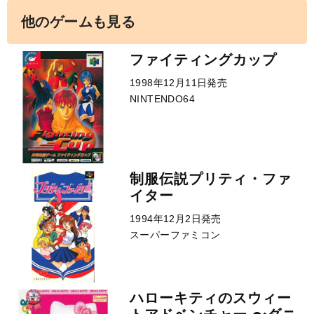
他のゲームも見る
ファイティングカップ
1998年12月11日発売
NINTENDO64
制服伝説プリティ・ファ
イター
1994年12月2日発売
スーパーファミコン
ハローキティのスウィー