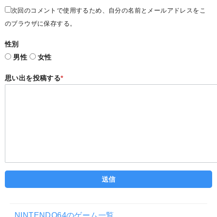
次回のコメントで使用するため、自分の名前とメールアドレスをこ
のブラウザに保存する。
性別
男性
女性
思い出を投稿する
*
NINTENDO64のゲーム一覧