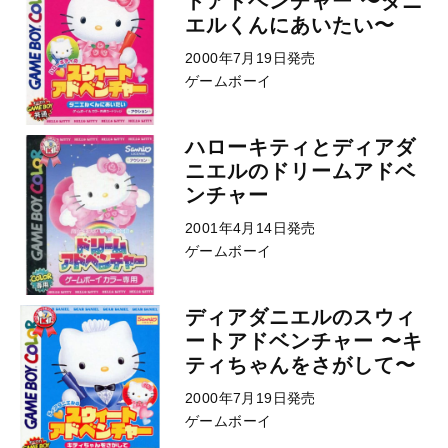
トアドベンチャー 〜ダニ
エルくんにあいたい〜
2000年7月19日発売
ゲームボーイ
ハローキティとディアダ
ニエルのドリームアドベ
ンチャー
2001年4月14日発売
ゲームボーイ
ディアダニエルのスウィ
ートアドベンチャー 〜キ
ティちゃんをさがして〜
2000年7月19日発売
ゲームボーイ