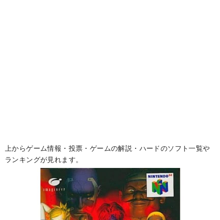
上からゲーム情報・投票・ゲームの解説・ハードのソフト一覧や
ランキングが見れます。