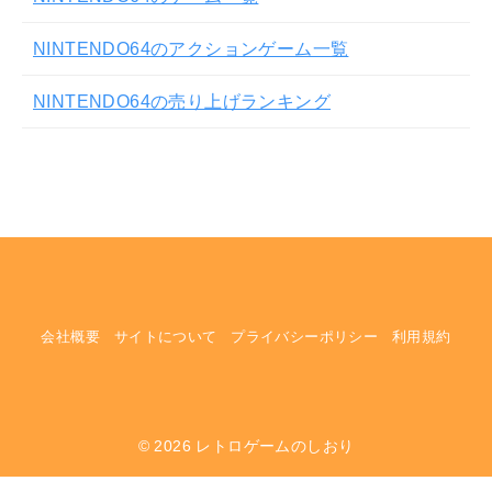
NINTENDO64のアクションゲーム一覧
NINTENDO64の売り上げランキング
会社概要
サイトについて
プライバシーポリシー
利用規約
© 2026
レトロゲームのしおり