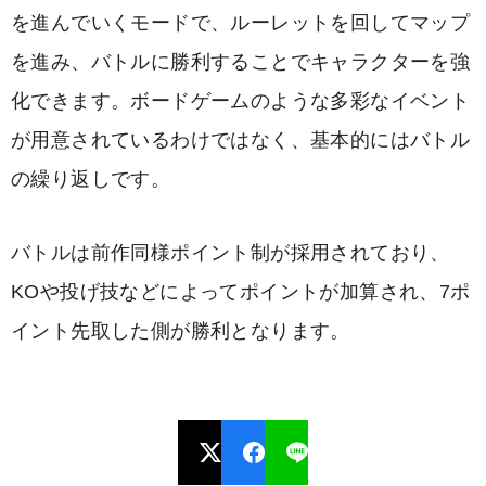
を進んでいくモードで、ルーレットを回してマップ
を進み、バトルに勝利することでキャラクターを強
化できます。ボードゲームのような多彩なイベント
が用意されているわけではなく、基本的にはバトル
の繰り返しです。
バトルは前作同様ポイント制が採用されており、
KOや投げ技などによってポイントが加算され、7ポ
イント先取した側が勝利となります。