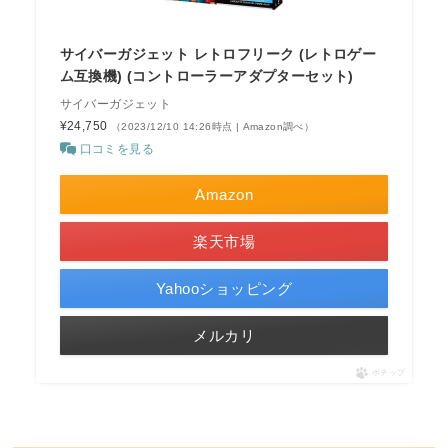
サイバーガジェット レトロフリーク (レトロゲー
ム互換機) (コントローラーアダプターセット)
サイバーガジェット
¥24,750
（2023/12/10 14:26時点 | Amazon調べ）
口コミを見る
Amazon
楽天市場
Yahooショッピング
メルカリ
ポチップ