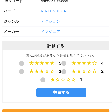
JANコード
4965857090559
ハード
NINTENDO64
ジャンル
アクション
メーカー
イマジニア
評価する
遊んだ経験があるなら評価を教えてください。
★★★★★
5
★★★★☆
4
★★★☆☆
3
★★☆☆☆
2
★☆☆☆☆
1