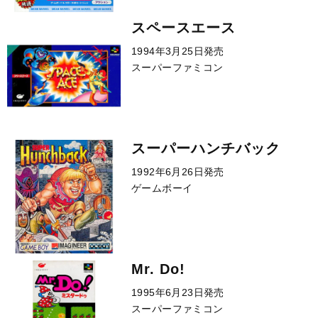
スペースエース
1994年3月25日発売
スーパーファミコン
スーパーハンチバック
1992年6月26日発売
ゲームボーイ
Mr. Do!
1995年6月23日発売
スーパーファミコン