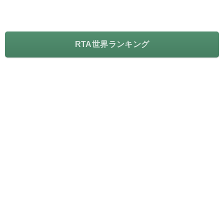
RTA世界ランキング