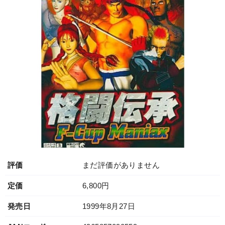
評価
まだ評価がありません
定価
6,800円
発売日
1999年8月27日