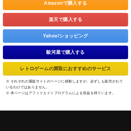
Amazonで購入する
楽天で購入する
Yahoo!ショッピング
駿河屋で購入する
レトロゲームの買取におすすめのサービス
※ それぞれの通販サイトのページに移動しますが、必ずしも販売されて
いるわけではありません。
※ 本ページはアフィリエイトプログラムによる収益を得ています。