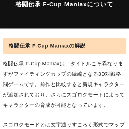
格闘伝承 F-Cup Maniaxについて
格闘伝承 F-Cup Maniaxの解説
格闘伝承 F-Cup Maniaxは、タイトルこそ異なりま
すがファイティングカップの続編となる3D対戦格
闘ゲームです。前作と比較すると新規キャラクター
が追加されており、さらにスゴロクモードによって
キャラクターの育成が可能となっています。
スゴロクモードとは文字通りすごろく形式でマップ