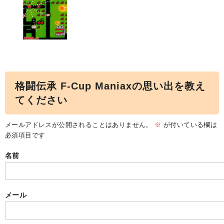
格闘伝承 F-Cup Maniaxの思い出を教え
てください
メールアドレスが公開されることはありません。
※
が付いている欄は
必須項目です
名前
メール