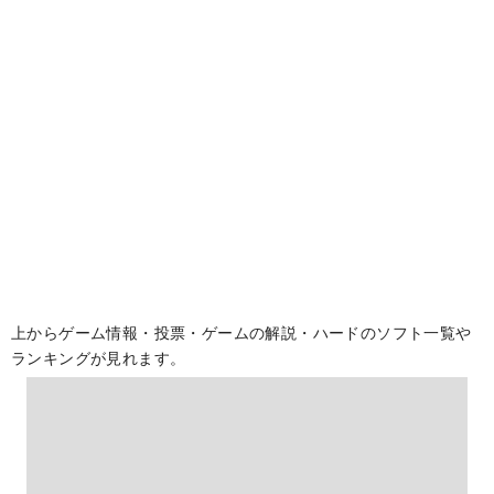
上からゲーム情報・投票・ゲームの解説・ハードのソフト一覧や
ランキングが見れます。