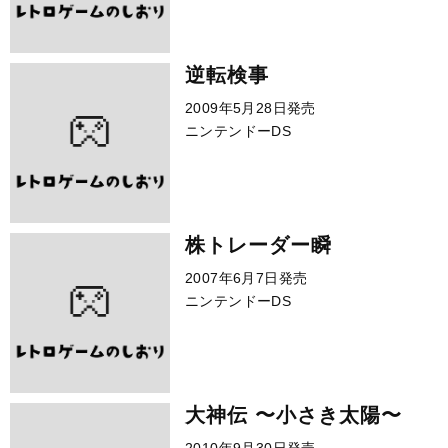
逆転検事
2009年5月28日発売
ニンテンドーDS
株トレーダー瞬
2007年6月7日発売
ニンテンドーDS
大神伝 〜小さき太陽〜