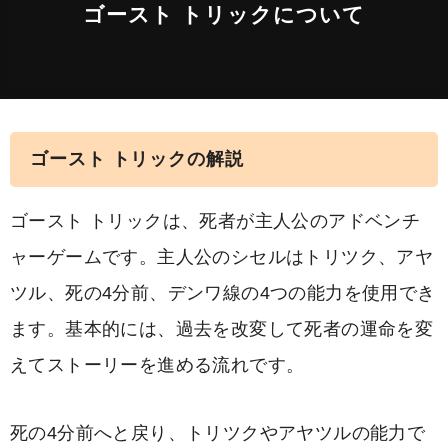
ゴースト トリックについて
ゴースト トリックの解説
ゴースト トリックは、死者が主人公のアドベンチ
ャーゲームです。主人公のシセルはトリツク、アヤ
ツル、死の4分前、デンワ線の4つの能力を使用でき
ます。基本的には、過去を改変して死者の運命を変
えてストーリーを進める流れです。
死の4分前へと戻り、トリツクやアヤツルの能力で