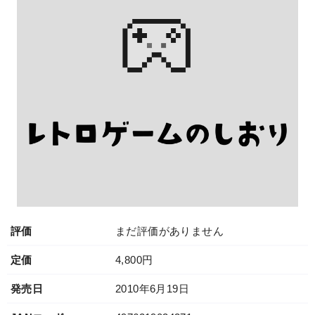
評価
まだ評価がありません
定価
4,800円
発売日
2010年6月19日