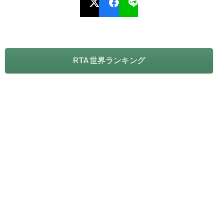
RTA世界ランキング