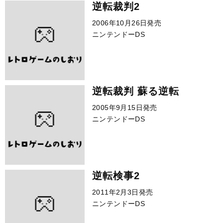
逆転裁判2
2006年10月26日発売
ニンテンドーDS
逆転裁判 蘇る逆転
2005年9月15日発売
ニンテンドーDS
逆転検事2
2011年2月3日発売
ニンテンドーDS