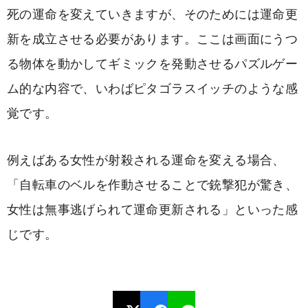
死の運命を変えていきますが、そのためには運命更
新を成立させる必要があります。ここは画面にうつ
る物体を動かしてギミックを発動させるパズルゲー
ム的な内容で、いわばピタゴラスイッチのような感
覚です。
例えばある女性が射殺される運命を変える場合、
「自転車のベルを作動させることで銃撃犯が驚き、
女性は無事逃げられて運命更新される」といった感
じです。