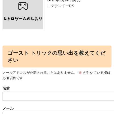
2010年9月30日発売
ニンテンドーDS
ゴースト トリックの思い出を教えてくだ
さい
メールアドレスが公開されることはありません。
※
が付いている欄は
必須項目です
名前
メール