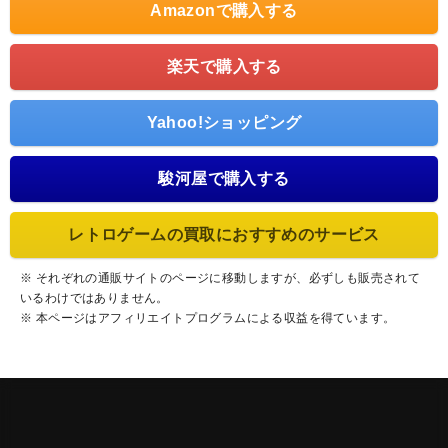
Amazonで購入する
楽天で購入する
Yahoo!ショッピング
駿河屋で購入する
レトロゲームの買取におすすめのサービス
※ それぞれの通販サイトのページに移動しますが、必ずしも販売されて
いるわけではありません。
※ 本ページはアフィリエイトプログラムによる収益を得ています。