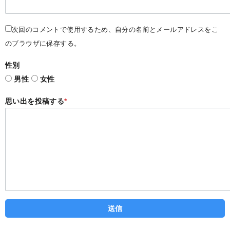
次回のコメントで使用するため、自分の名前とメールアドレスをこ
のブラウザに保存する。
性別
男性
女性
思い出を投稿する
*