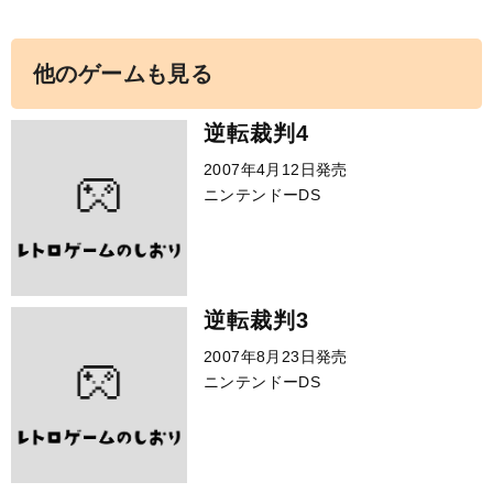
他のゲームも見る
逆転裁判4
2007年4月12日発売
ニンテンドーDS
逆転裁判3
2007年8月23日発売
ニンテンドーDS