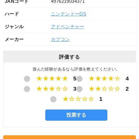
JANコード
4976219034371
ハード
ニンテンドーDS
ジャンル
アドベンチャー
メーカー
カプコン
評価する
遊んだ経験があるなら評価を教えてください。
★★★★★
5
★★★★☆
4
★★★☆☆
3
★★☆☆☆
2
★☆☆☆☆
1